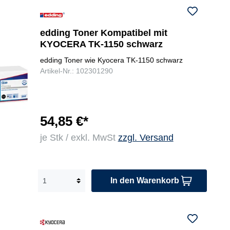
edding Toner Kompatibel mit
KYOCERA TK-1150 schwarz
edding Toner wie Kyocera TK-1150 schwarz
Artikel-Nr.: 102301290
54,85 €*
je Stk / exkl. MwSt
zzgl. Versand
In den Warenkorb