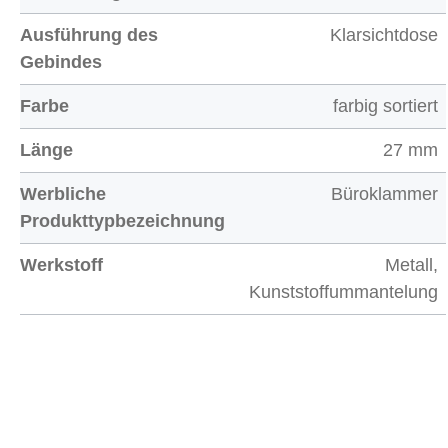
Ausführung des
Klarsichtdose
Gebindes
Farbe
farbig sortiert
Länge
27 mm
Werbliche
Büroklammer
Produkttypbezeichnung
Werkstoff
Metall,
Kunststoffummantelung