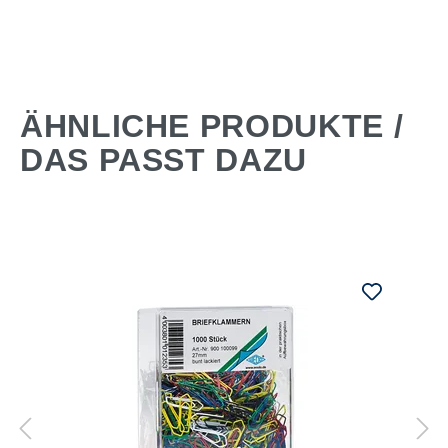
ÄHNLICHE PRODUKTE /
DAS PASST DAZU