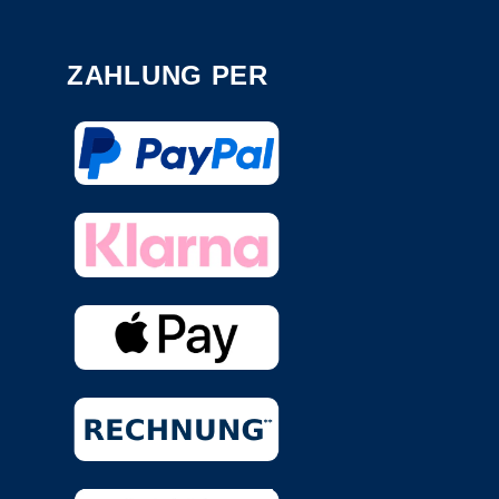
ZAHLUNG PER