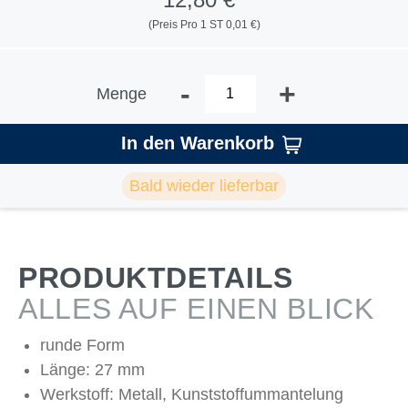
(Preis Pro 1 ST 0,01 €)
-
+
Menge
In den Warenkorb
Bald wieder lieferbar
PRODUKTDETAILS
ALLES AUF EINEN BLICK
runde Form
Länge: 27 mm
Werkstoff: Metall, Kunststoffummantelung