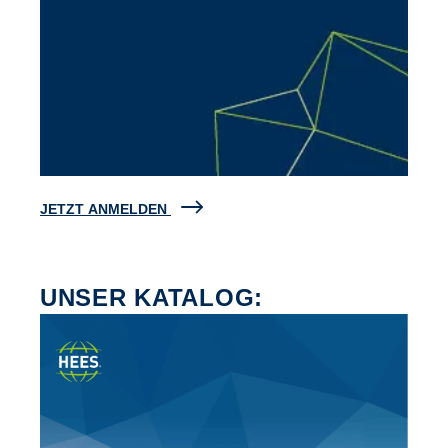
JETZT ANMELDEN
UNSER KATALOG: