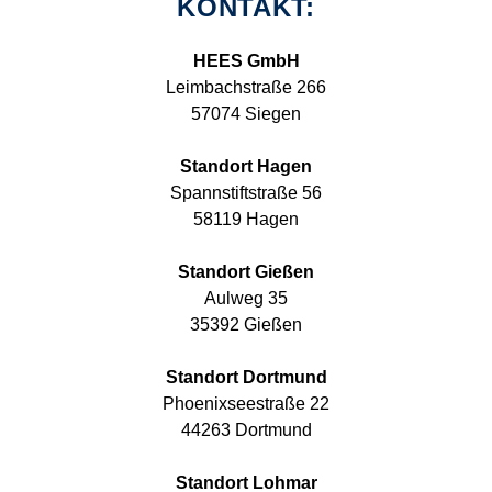
KONTAKT:
HEES GmbH
Leimbachstraße 266
57074 Siegen
Standort Hagen
Spannstiftstraße 56
58119 Hagen
Standort Gießen
Aulweg 35
35392 Gießen
Standort Dortmund
Phoenixseestraße 22
44263 Dortmund
Standort Lohmar