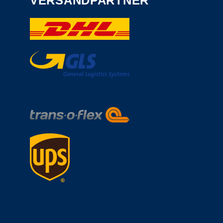
VERSANDPARTNER