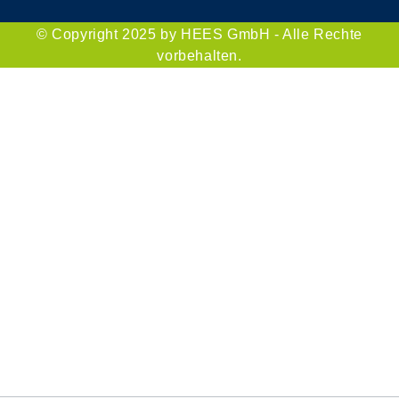
© Copyright 2025 by HEES GmbH - Alle Rechte
vorbehalten.