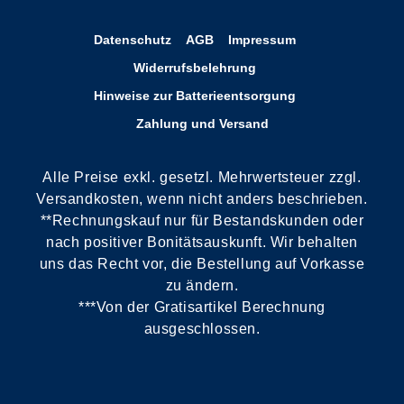
Datenschutz
AGB
Impressum
Widerrufsbelehrung
Hinweise zur Batterieentsorgung
Zahlung und Versand
Alle Preise exkl. gesetzl. Mehrwertsteuer zzgl.
Versandkosten, wenn nicht anders beschrieben.
**Rechnungskauf nur für Bestandskunden oder
nach positiver Bonitätsauskunft. Wir behalten
uns das Recht vor, die Bestellung auf Vorkasse
zu ändern.
***Von der Gratisartikel Berechnung
ausgeschlossen.