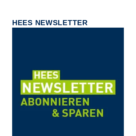
HEES NEWSLETTER