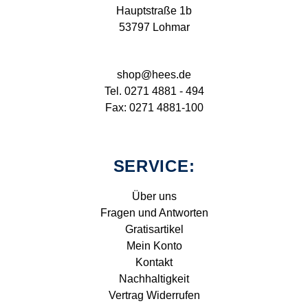
Hauptstraße 1b
53797 Lohmar
shop@hees.de
Tel. 0271 4881 - 494
Fax: 0271 4881-100
SERVICE:
Über uns
Fragen und Antworten
Gratisartikel
Mein Konto
Kontakt
Nachhaltigkeit
Vertrag Widerrufen