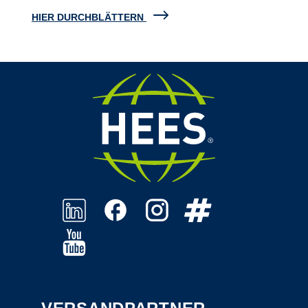
HIER DURCHBLÄTTERN