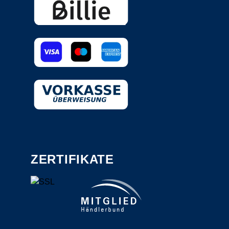
ZERTIFIKATE