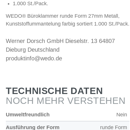
1.000 St./Pack.
WEDO® Büroklammer runde Form 27mm Metall,
Kunststoffummantelung farbig sortiert 1.000 St./Pack.
Werner Dorsch GmbH Dieselstr. 13 64807
Dieburg Deutschland
produktinfo@wedo.de
TECHNISCHE DATEN
NOCH MEHR VERSTEHEN
Umweltfreundlich
Nein
Ausführung der Form
runde Form