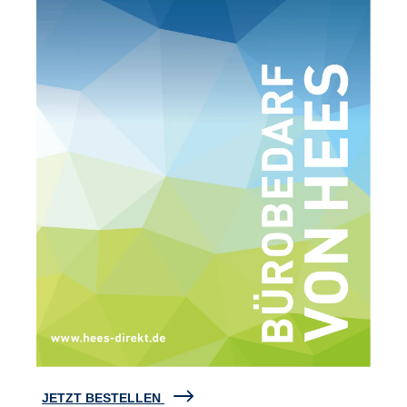
JETZT BESTELLEN