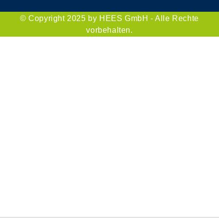
© Copyright 2025 by HEES GmbH - Alle Rechte
vorbehalten.