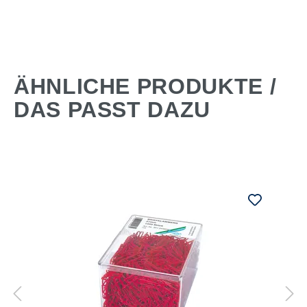
ÄHNLICHE PRODUKTE /
DAS PASST DAZU