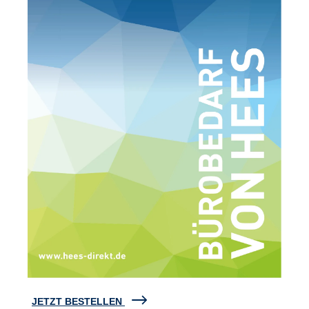
JETZT BESTELLEN