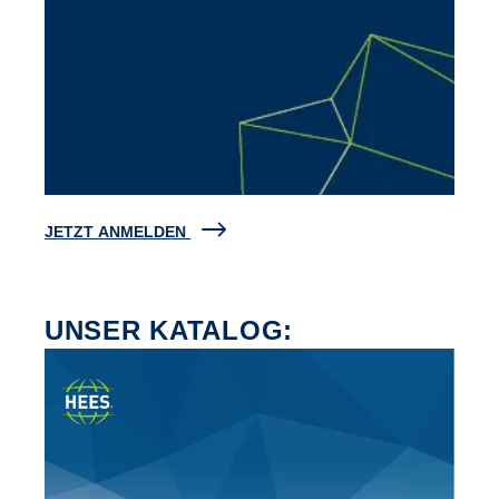
JETZT ANMELDEN
UNSER KATALOG: