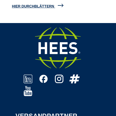
HIER DURCHBLÄTTERN
VERSANDPARTNER