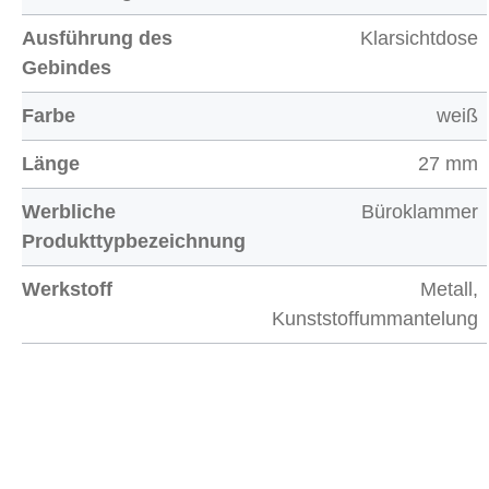
Ausführung des
Klarsichtdose
Gebindes
Farbe
weiß
Länge
27 mm
Werbliche
Büroklammer
Produkttypbezeichnung
Werkstoff
Metall,
Kunststoffummantelung