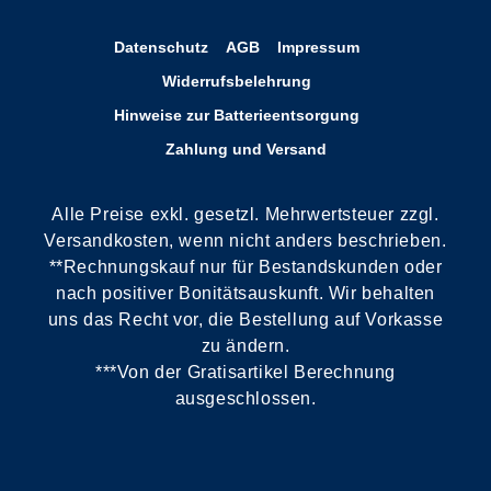
Datenschutz
AGB
Impressum
Widerrufsbelehrung
Hinweise zur Batterieentsorgung
Zahlung und Versand
Alle Preise exkl. gesetzl. Mehrwertsteuer zzgl.
Versandkosten, wenn nicht anders beschrieben.
**Rechnungskauf nur für Bestandskunden oder
nach positiver Bonitätsauskunft. Wir behalten
uns das Recht vor, die Bestellung auf Vorkasse
zu ändern.
***Von der Gratisartikel Berechnung
ausgeschlossen.