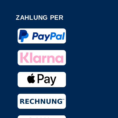
ZAHLUNG PER