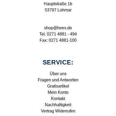
Hauptstraße 1b
53797 Lohmar
shop@hees.de
Tel. 0271 4881 - 494
Fax: 0271 4881-100
SERVICE:
Über uns
Fragen und Antworten
Gratisartikel
Mein Konto
Kontakt
Nachhaltigkeit
Vertrag Widerrufen