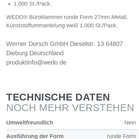
1.000 St./Pack.
WEDO® Büroklammer runde Form 27mm Metall,
Kunststoffummantelung weiß 1.000 St./Pack.
Werner Dorsch GmbH Dieselstr. 13 64807
Dieburg Deutschland
produktinfo@wedo.de
TECHNISCHE DATEN
NOCH MEHR VERSTEHEN
Umweltfreundlich
Nein
Ausführung der Form
runde Form