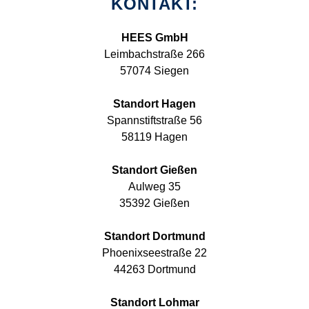
KONTAKT:
HEES GmbH
Leimbachstraße 266
57074 Siegen
Standort Hagen
Spannstiftstraße 56
58119 Hagen
Standort Gießen
Aulweg 35
35392 Gießen
Standort Dortmund
Phoenixseestraße 22
44263 Dortmund
Standort Lohmar