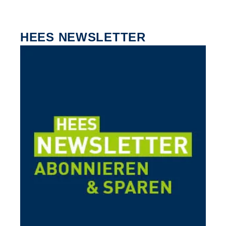
HEES NEWSLETTER