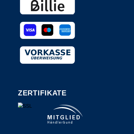
ZERTIFIKATE