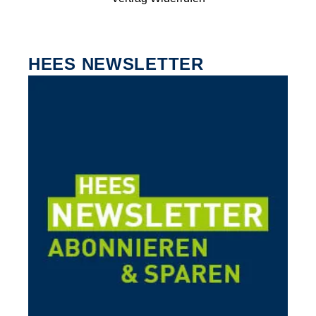
HEES NEWSLETTER