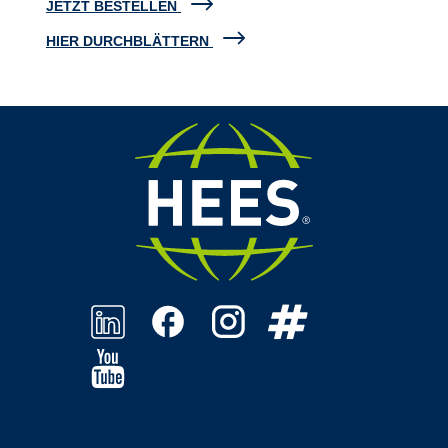
JETZT BESTELLEN
HIER DURCHBLÄTTERN