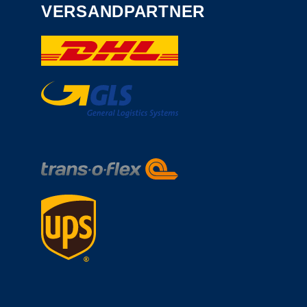
VERSANDPARTNER