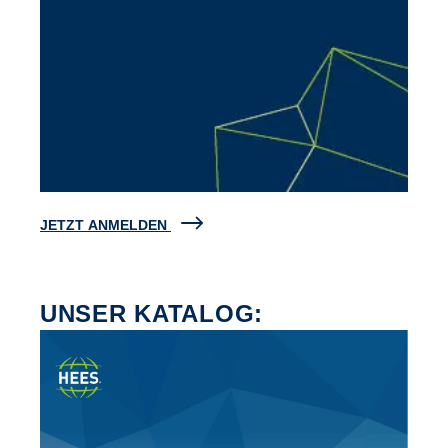
JETZT ANMELDEN
UNSER KATALOG: