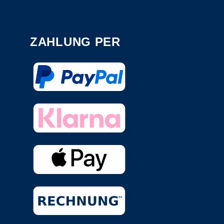
ZAHLUNG PER