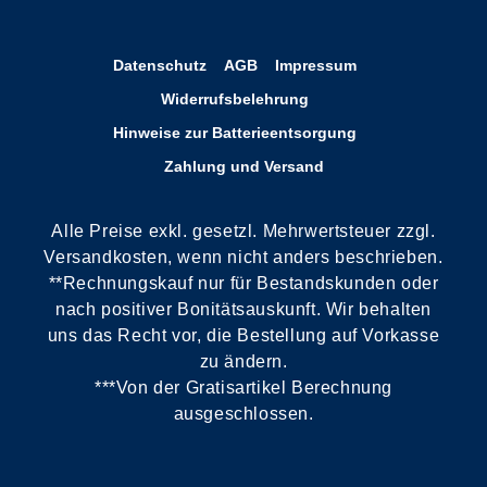
Datenschutz
AGB
Impressum
Widerrufsbelehrung
Hinweise zur Batterieentsorgung
Zahlung und Versand
Alle Preise exkl. gesetzl. Mehrwertsteuer zzgl.
Versandkosten, wenn nicht anders beschrieben.
**Rechnungskauf nur für Bestandskunden oder
nach positiver Bonitätsauskunft. Wir behalten
uns das Recht vor, die Bestellung auf Vorkasse
zu ändern.
***Von der Gratisartikel Berechnung
ausgeschlossen.