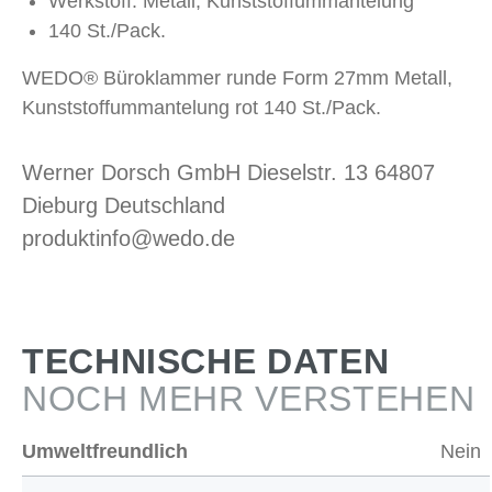
Werkstoff: Metall, Kunststoffummantelung
140 St./Pack.
WEDO® Büroklammer runde Form 27mm Metall,
Kunststoffummantelung rot 140 St./Pack.
Werner Dorsch GmbH Dieselstr. 13 64807
Dieburg Deutschland
produktinfo@wedo.de
TECHNISCHE DATEN
NOCH MEHR VERSTEHEN
Umweltfreundlich
Nein