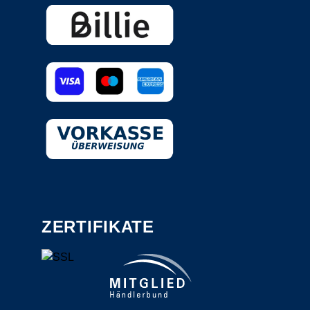
ZERTIFIKATE