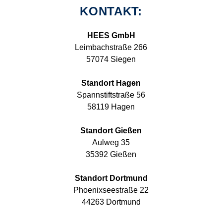
KONTAKT:
HEES GmbH
Leimbachstraße 266
57074 Siegen
Standort Hagen
Spannstiftstraße 56
58119 Hagen
Standort Gießen
Aulweg 35
35392 Gießen
Standort Dortmund
Phoenixseestraße 22
44263 Dortmund