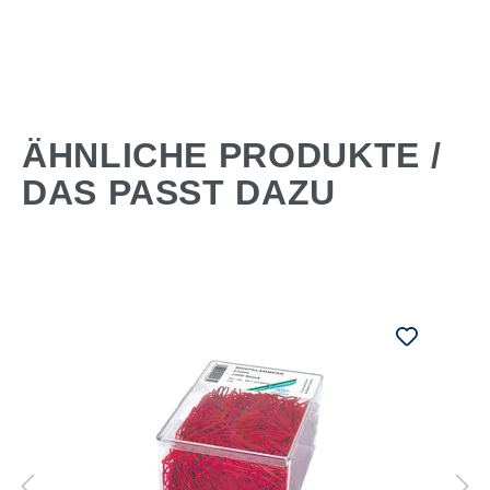
ÄHNLICHE PRODUKTE /
DAS PASST DAZU