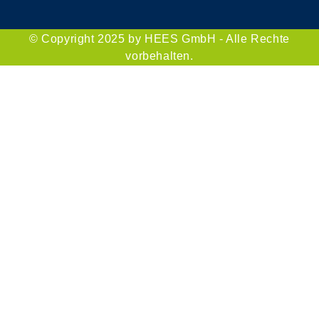
© Copyright 2025 by HEES GmbH - Alle Rechte
vorbehalten.