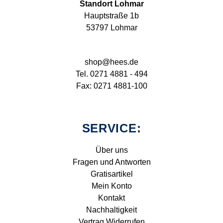
Standort Lohmar
Hauptstraße 1b
53797 Lohmar
shop@hees.de
Tel. 0271 4881 - 494
Fax: 0271 4881-100
SERVICE:
Über uns
Fragen und Antworten
Gratisartikel
Mein Konto
Kontakt
Nachhaltigkeit
Vertrag Widerrufen