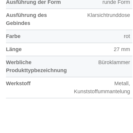
Ausführung der Form
runde Form
Ausführung des
Klarsichtrunddose
Gebindes
Farbe
rot
Länge
27 mm
Werbliche
Büroklammer
Produkttypbezeichnung
Werkstoff
Metall,
Kunststoffummantelung