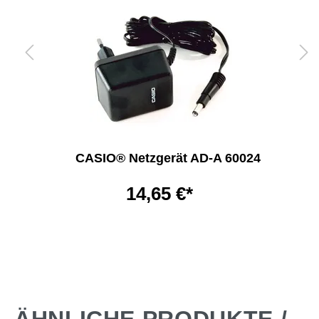
CASIO® Netzgerät AD-A 60024
14,65 €*