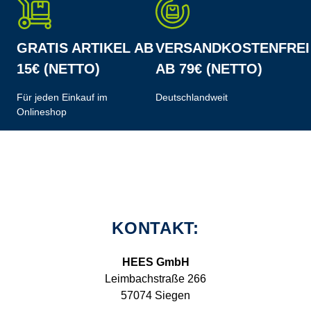
GRATIS ARTIKEL AB
VERSANDKOSTENFREI
15€ (NETTO)
AB 79€ (NETTO)
Für jeden Einkauf im
Deutschlandweit
Onlineshop
KONTAKT:
HEES GmbH
Leimbachstraße 266
57074 Siegen