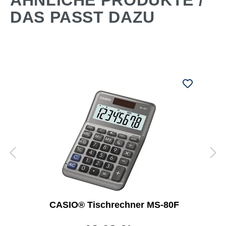
ÄHNLICHE PRODUKTE /
DAS PASST DAZU
CASIO® Tischrechner MS-80F