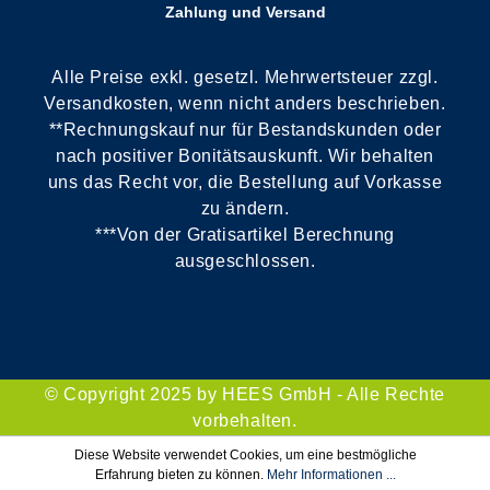
Zahlung und Versand
Alle Preise exkl. gesetzl. Mehrwertsteuer zzgl.
Versandkosten, wenn nicht anders beschrieben.
**Rechnungskauf nur für Bestandskunden oder
nach positiver Bonitätsauskunft. Wir behalten
uns das Recht vor, die Bestellung auf Vorkasse
zu ändern.
***Von der Gratisartikel Berechnung
ausgeschlossen.
© Copyright 2025 by HEES GmbH - Alle Rechte
vorbehalten.
Diese Website verwendet Cookies, um eine bestmögliche
Erfahrung bieten zu können.
Mehr Informationen ...