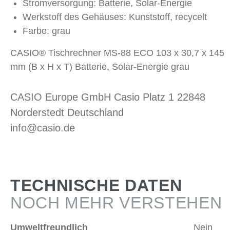
Stromversorgung: Batterie, Solar-Energie
Werkstoff des Gehäuses: Kunststoff, recycelt
Farbe: grau
CASIO® Tischrechner MS-88 ECO 103 x 30,7 x 145
mm (B x H x T) Batterie, Solar-Energie grau
CASIO Europe GmbH Casio Platz 1 22848
Norderstedt Deutschland
info@casio.de
TECHNISCHE DATEN
NOCH MEHR VERSTEHEN
Umweltfreundlich
Nein