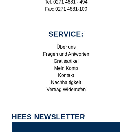
Tel. 0271 4881 - 494
Fax: 0271 4881-100
SERVICE:
Über uns
Fragen und Antworten
Gratisartikel
Mein Konto
Kontakt
Nachhaltigkeit
Vertrag Widerrufen
HEES NEWSLETTER