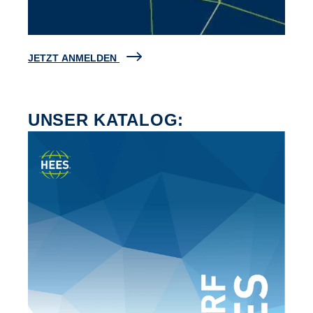
JETZT ANMELDEN
UNSER KATALOG: