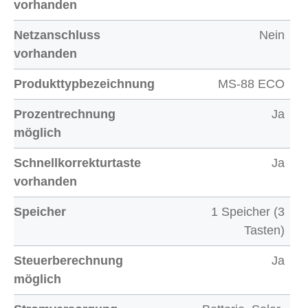
vorhanden
Netzanschluss
Nein
vorhanden
Produkttypbezeichnung
MS-88 ECO
Prozentrechnung
Ja
möglich
Schnellkorrekturtaste
Ja
vorhanden
Speicher
1 Speicher (3
Tasten)
Steuerberechnung
Ja
möglich