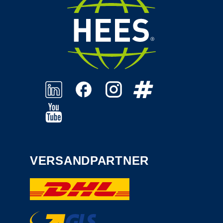
VERSANDPARTNER