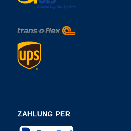
ZAHLUNG PER