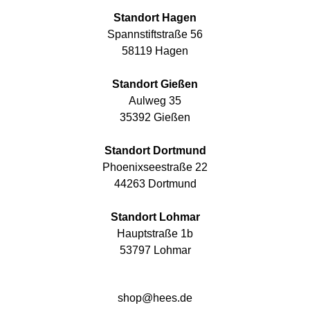
Standort Hagen
Spannstiftstraße 56
58119 Hagen
Standort Gießen
Aulweg 35
35392 Gießen
Standort Dortmund
Phoenixseestraße 22
44263 Dortmund
Standort Lohmar
Hauptstraße 1b
53797 Lohmar
shop@hees.de