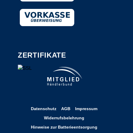
ZERTIFIKATE
Datenschutz
AGB
Impressum
Widerrufsbelehrung
Hinweise zur Batterieentsorgung