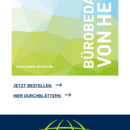
JETZT BESTELLEN
HIER DURCHBLÄTTERN