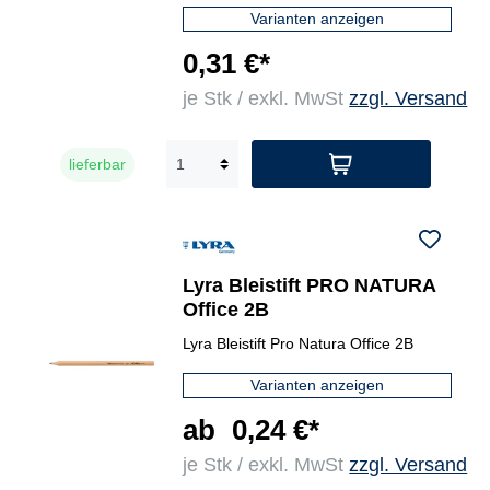
Varianten anzeigen
0,31 €*
je Stk / exkl. MwSt
zzgl. Versand
lieferbar
Lyra Bleistift PRO NATURA
Office 2B
Lyra Bleistift Pro Natura Office 2B
Varianten anzeigen
ab
0,24 €*
je Stk / exkl. MwSt
zzgl. Versand