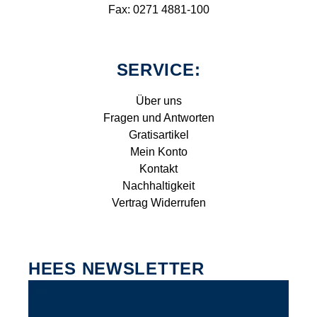
Fax: 0271 4881-100
SERVICE:
Über uns
Fragen und Antworten
Gratisartikel
Mein Konto
Kontakt
Nachhaltigkeit
Vertrag Widerrufen
HEES NEWSLETTER