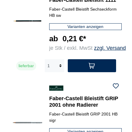
Faber-Castell Bleistift 1111
Faber-Castell Bleistift Sechseckform
HB sw
Varianten anzeigen
ab
0,21 €*
je Stk / exkl. MwSt
zzgl. Versand
lieferbar
Faber-Castell Bleistift GRIP
2001 ohne Radierer
Faber-Castell Bleistift GRIP 2001 HB
sigr
Varianten anzeigen