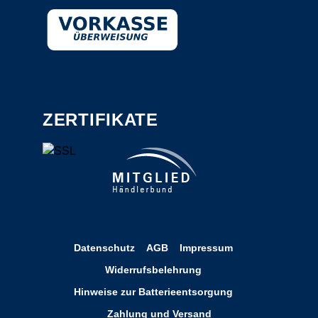
ZERTIFIKATE
Datenschutz
AGB
Impressum
Widerrufsbelehrung
Hinweise zur Batterieentsorgung
Zahlung und Versand