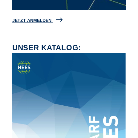
JETZT ANMELDEN
UNSER KATALOG: