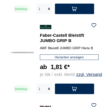
lieferbar
Faber-Castell Bleistift
JUMBO GRIP B
AWF Bleistift JUMBO GRIP Härte B
Varianten anzeigen
ab
1,81 €*
je Stk / exkl. MwSt
zzgl. Versand
lieferbar