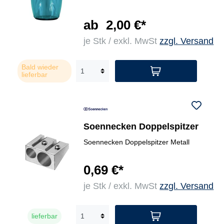
ab
2,00 €*
je Stk / exkl. MwSt
zzgl. Versand
Bald wieder
lieferbar
Soennecken Doppelspitzer
Soennecken Doppelspitzer Metall
0,69 €*
je Stk / exkl. MwSt
zzgl. Versand
lieferbar