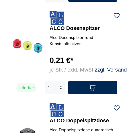
ALCO Dosenspitzer
Alco Dosenspitzer rund
Kunststoffspitzer
0,21 €*
je Stk / exkl. MwSt
zzgl. Versand
lieferbar
ALCO Doppelspitzdose
Alco Doppelspitzdose quadratisch