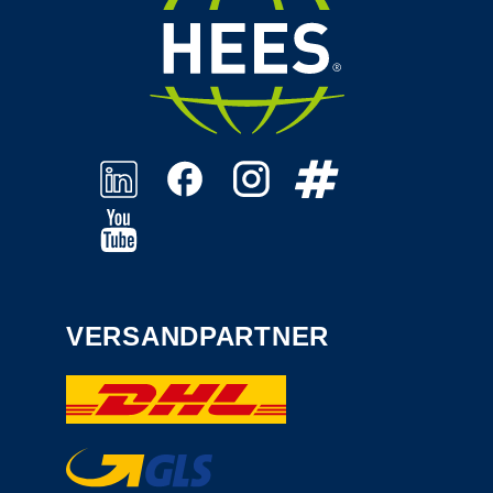
VERSANDPARTNER