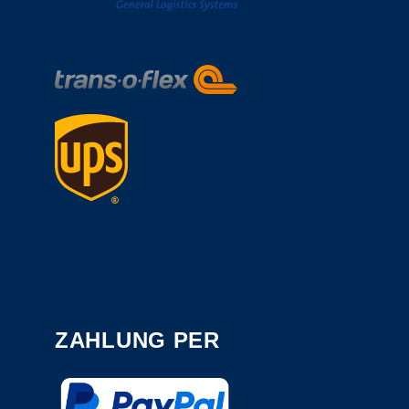
ZAHLUNG PER