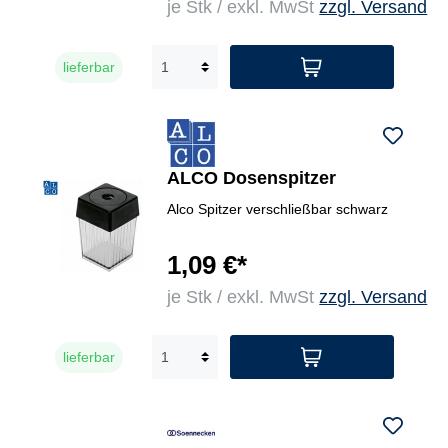
je Stk / exkl. MwSt
zzgl. Versand
lieferbar
ALCO Dosenspitzer
Alco Spitzer verschließbar schwarz
1,09 €*
je Stk / exkl. MwSt
zzgl. Versand
lieferbar