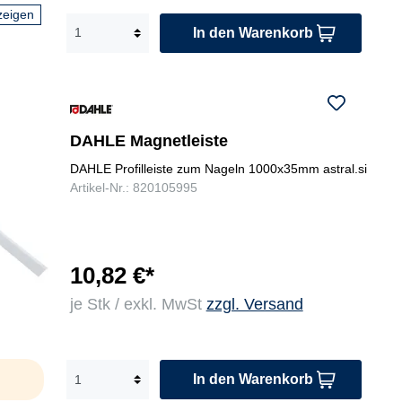
zeigen
In den Warenkorb
DAHLE Magnetleiste
DAHLE Profilleiste zum Nageln 1000x35mm astral.si
Artikel-Nr.: 820105995
10,82 €*
je Stk / exkl. MwSt
zzgl. Versand
In den Warenkorb