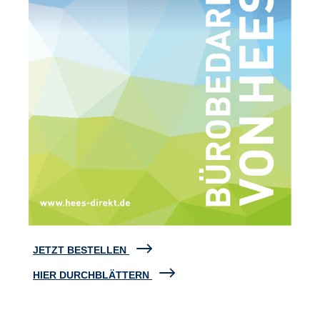
JETZT BESTELLEN
HIER DURCHBLÄTTERN