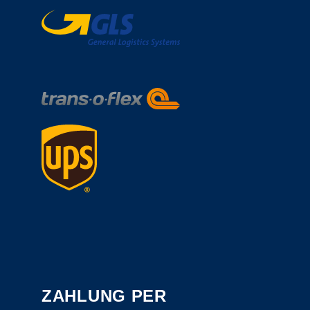
ZAHLUNG PER