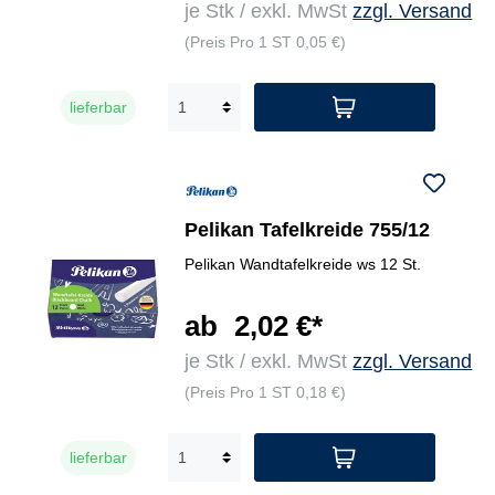
je Stk / exkl. MwSt
zzgl. Versand
(Preis Pro 1 ST 0,05 €)
lieferbar
Pelikan Tafelkreide 755/12
Pelikan Wandtafelkreide ws 12 St.
ab
2,02 €*
je Stk / exkl. MwSt
zzgl. Versand
(Preis Pro 1 ST 0,18 €)
lieferbar