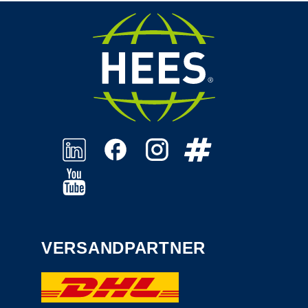
VERSANDPARTNER