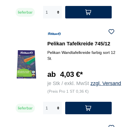
lieferbar
Pelikan Tafelkreide 745/12
Pelikan Wandtafelkreide farbig sort 12
St.
ab
4,03 €*
je Stk / exkl. MwSt
zzgl. Versand
(Preis Pro 1 ST 0,36 €)
lieferbar