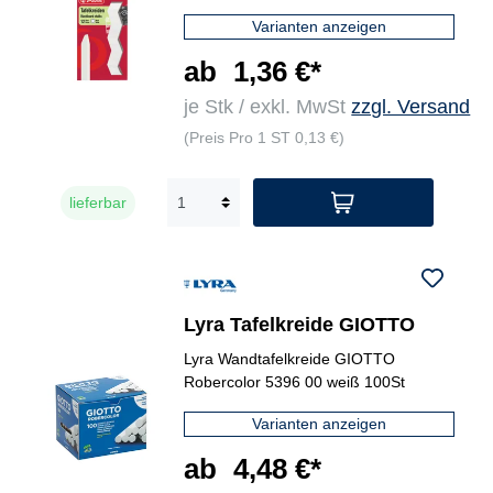
Varianten anzeigen
ab
1,36 €*
je Stk / exkl. MwSt
zzgl. Versand
(Preis Pro 1 ST 0,13 €)
lieferbar
Lyra Tafelkreide GIOTTO
Lyra Wandtafelkreide GIOTTO
Robercolor 5396 00 weiß 100St
Varianten anzeigen
ab
4,48 €*