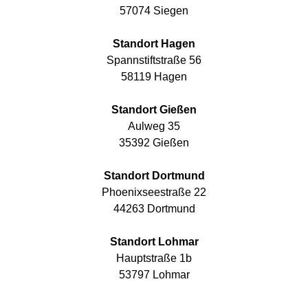
57074 Siegen
Standort Hagen
Spannstiftstraße 56
58119 Hagen
Standort Gießen
Aulweg 35
35392 Gießen
Standort Dortmund
Phoenixseestraße 22
44263 Dortmund
Standort Lohmar
Hauptstraße 1b
53797 Lohmar