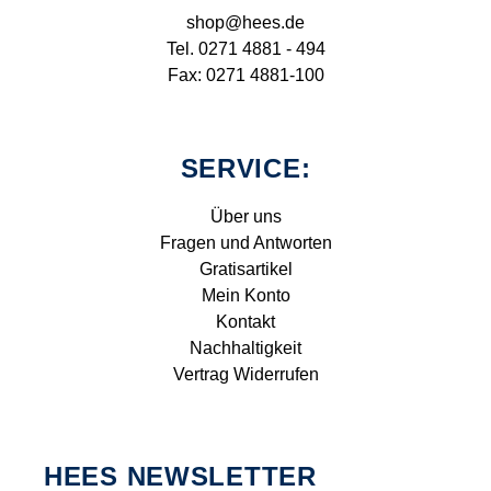
shop@hees.de
Tel. 0271 4881 - 494
Fax: 0271 4881-100
SERVICE:
Über uns
Fragen und Antworten
Gratisartikel
Mein Konto
Kontakt
Nachhaltigkeit
Vertrag Widerrufen
HEES NEWSLETTER