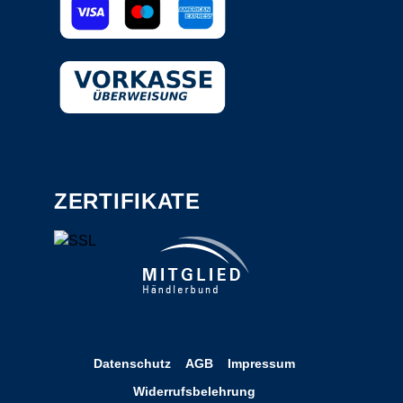
ZERTIFIKATE
Datenschutz
AGB
Impressum
Widerrufsbelehrung