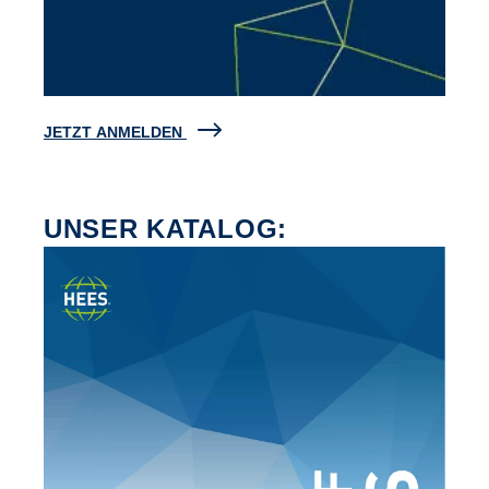
JETZT ANMELDEN
UNSER KATALOG: