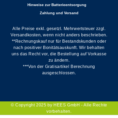
Hinweise zur Batterieentsorgung
Zahlung und Versand
Alle Preise exkl. gesetzl. Mehrwertsteuer zzgl.
Versandkosten, wenn nicht anders beschrieben.
**Rechnungskauf nur für Bestandskunden oder
nach positiver Bonitätsauskunft. Wir behalten
uns das Recht vor, die Bestellung auf Vorkasse
zu ändern.
***Von der Gratisartikel Berechnung
ausgeschlossen.
© Copyright 2025 by HEES GmbH - Alle Rechte
vorbehalten.