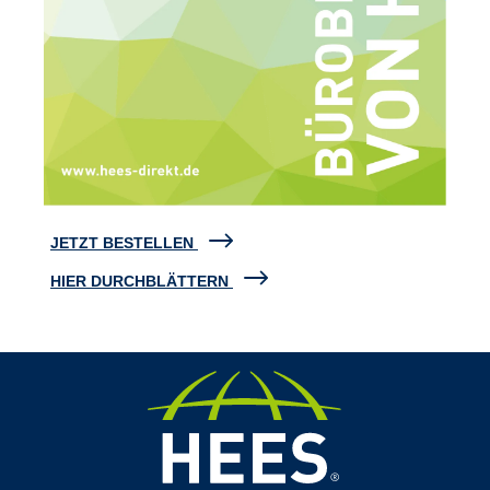
JETZT BESTELLEN
HIER DURCHBLÄTTERN