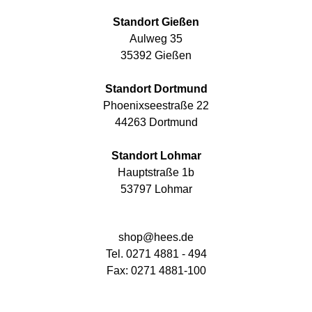
Standort Gießen
Aulweg 35
35392 Gießen
Standort Dortmund
Phoenixseestraße 22
44263 Dortmund
Standort Lohmar
Hauptstraße 1b
53797 Lohmar
shop@hees.de
Tel. 0271 4881 - 494
Fax: 0271 4881-100