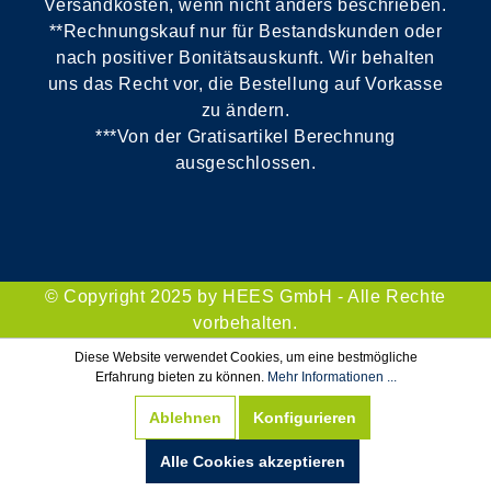
Versandkosten, wenn nicht anders beschrieben.
**Rechnungskauf nur für Bestandskunden oder
nach positiver Bonitätsauskunft. Wir behalten
uns das Recht vor, die Bestellung auf Vorkasse
zu ändern.
***Von der Gratisartikel Berechnung
ausgeschlossen.
© Copyright 2025 by HEES GmbH - Alle Rechte
vorbehalten.
Diese Website verwendet Cookies, um eine bestmögliche
Erfahrung bieten zu können.
Mehr Informationen ...
Ablehnen
Konfigurieren
Alle Cookies akzeptieren