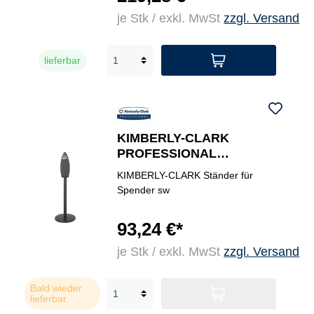
je Stk / exkl. MwSt
zzgl. Versand
lieferbar
KIMBERLY-CLARK
PROFESSIONAL
Hygienesäule
KIMBERLY-CLARK Ständer für
Spender sw
93,24 €*
je Stk / exkl. MwSt
zzgl. Versand
Bald wieder
lieferbar