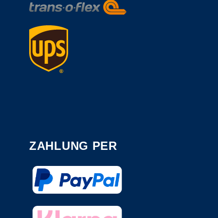
ZAHLUNG PER