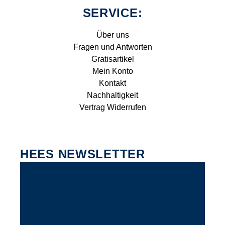
SERVICE:
Über uns
Fragen und Antworten
Gratisartikel
Mein Konto
Kontakt
Nachhaltigkeit
Vertrag Widerrufen
HEES NEWSLETTER