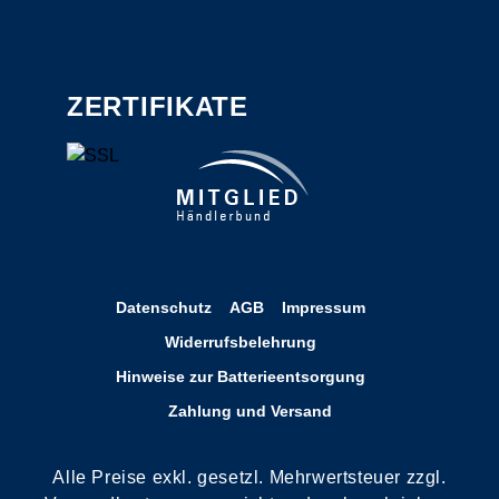
ZERTIFIKATE
Datenschutz
AGB
Impressum
Widerrufsbelehrung
Hinweise zur Batterieentsorgung
Zahlung und Versand
Alle Preise exkl. gesetzl. Mehrwertsteuer zzgl.