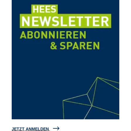
JETZT ANMELDEN