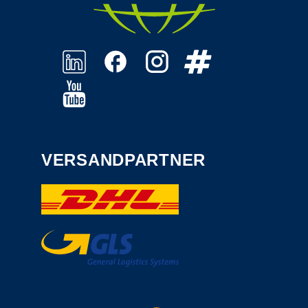
VERSANDPARTNER