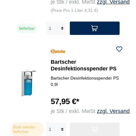
je Stk / exkl. MwSt
zzgl. Versand
(Preis Pro 1 Liter 4,31 €)
lieferbar
Bartscher
Desinfektionsspender PS
Bartscher Desinfektionsspender PS
0,9l
57,95 €*
je Stk / exkl. MwSt
zzgl. Versand
Bald wieder
lieferbar