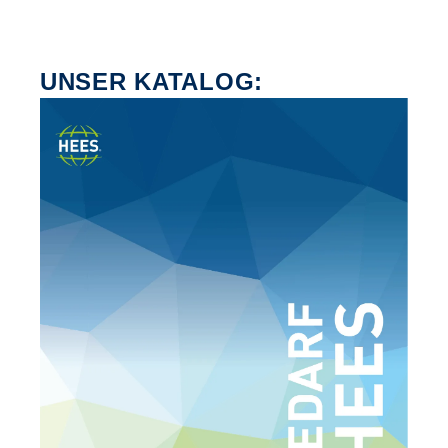
UNSER KATALOG: