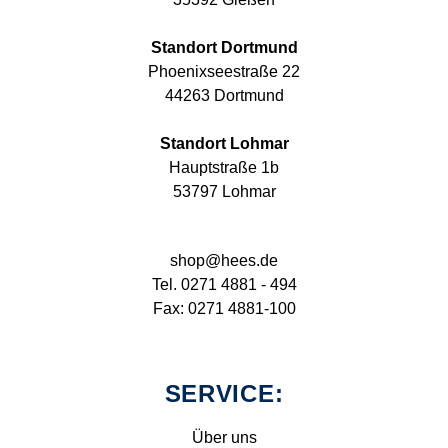
Standort Dortmund
Phoenixseestraße 22
44263 Dortmund
Standort Lohmar
Hauptstraße 1b
53797 Lohmar
shop@hees.de
Tel. 0271 4881 - 494
Fax: 0271 4881-100
SERVICE:
Über uns