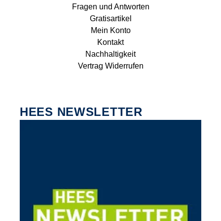
Fragen und Antworten
Gratisartikel
Mein Konto
Kontakt
Nachhaltigkeit
Vertrag Widerrufen
HEES NEWSLETTER