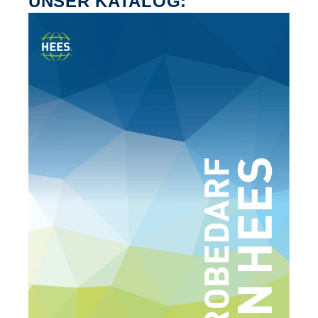
UNSER KATALOG: