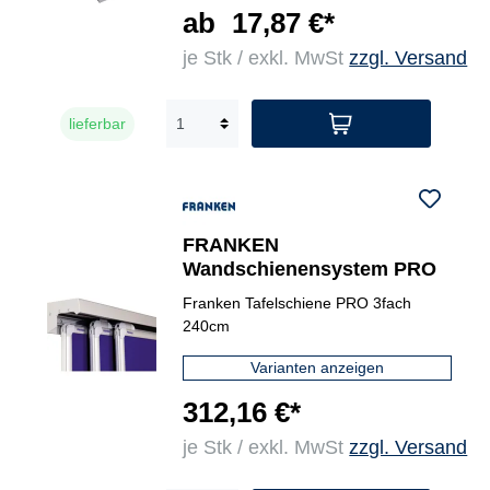
ab
17,87 €*
je Stk / exkl. MwSt
zzgl. Versand
lieferbar
FRANKEN
Wandschienensystem PRO
Franken Tafelschiene PRO 3fach
240cm
Varianten anzeigen
312,16 €*
je Stk / exkl. MwSt
zzgl. Versand