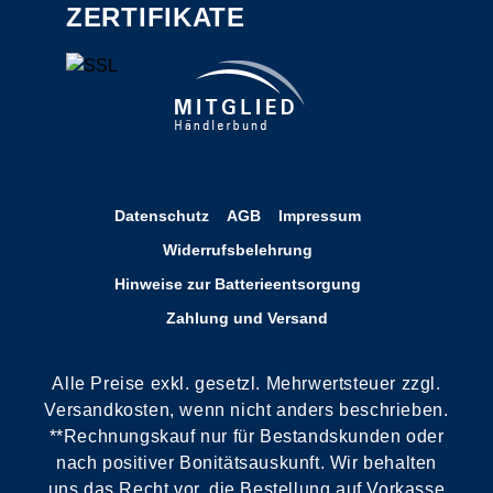
ZERTIFIKATE
Datenschutz
AGB
Impressum
Widerrufsbelehrung
Hinweise zur Batterieentsorgung
Zahlung und Versand
Alle Preise exkl. gesetzl. Mehrwertsteuer zzgl.
Versandkosten, wenn nicht anders beschrieben.
**Rechnungskauf nur für Bestandskunden oder
nach positiver Bonitätsauskunft. Wir behalten
uns das Recht vor, die Bestellung auf Vorkasse