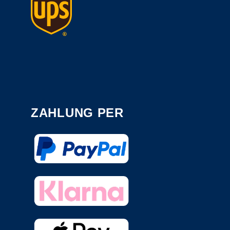
ZAHLUNG PER