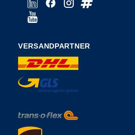
VERSANDPARTNER