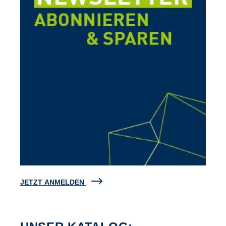
JETZT ANMELDEN