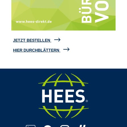
JETZT BESTELLEN
HIER DURCHBLÄTTERN