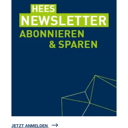
JETZT ANMELDEN