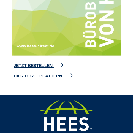
JETZT BESTELLEN
HIER DURCHBLÄTTERN