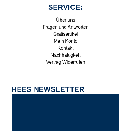
SERVICE:
Über uns
Fragen und Antworten
Gratisartikel
Mein Konto
Kontakt
Nachhaltigkeit
Vertrag Widerrufen
HEES NEWSLETTER