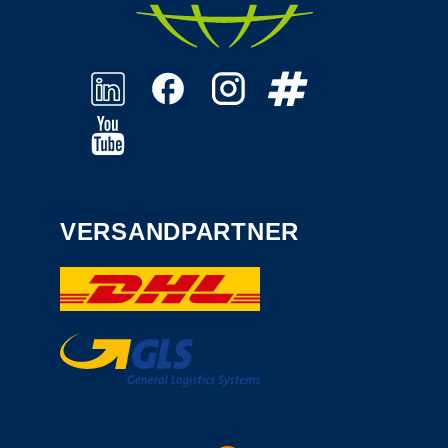
VERSANDPARTNER