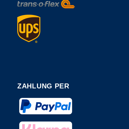
ZAHLUNG PER