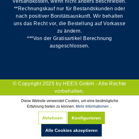
Versandkosten, wenn nicht anders beschrieben.
**Rechnungskauf nur für Bestandskunden oder
nach positiver Bonitätsauskunft. Wir behalten
uns das Recht vor, die Bestellung auf Vorkasse
zu ändern.
***Von der Gratisartikel Berechnung
ausgeschlossen.
© Copyright 2025 by HEES GmbH - Alle Rechte
vorbehalten.
Diese Website verwendet Cookies, um eine bestmögliche
Erfahrung bieten zu können.
Mehr Informationen ...
Ablehnen
Konfigurieren
Alle Cookies akzeptieren