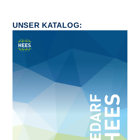
UNSER KATALOG: