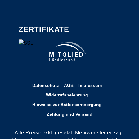
ZERTIFIKATE
Datenschutz
AGB
Impressum
Widerrufsbelehrung
Hinweise zur Batterieentsorgung
Zahlung und Versand
Alle Preise exkl. gesetzl. Mehrwertsteuer zzgl.