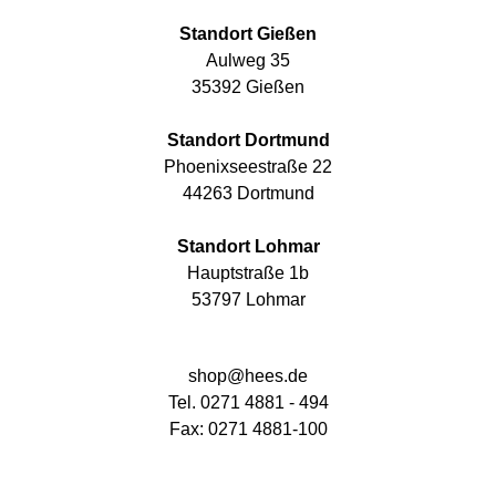
Standort Gießen
Aulweg 35
35392 Gießen
Standort Dortmund
Phoenixseestraße 22
44263 Dortmund
Standort Lohmar
Hauptstraße 1b
53797 Lohmar
shop@hees.de
Tel. 0271 4881 - 494
Fax: 0271 4881-100