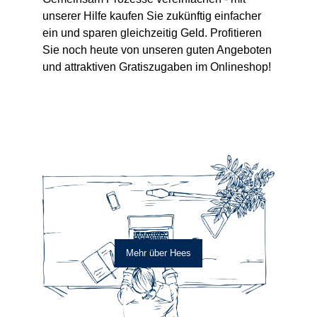
unserer Hilfe kaufen Sie zukünftig einfacher
ein und sparen gleichzeitig Geld. Profitieren
Sie noch heute von unseren guten Angeboten
und attraktiven Gratiszugaben im Onlineshop!
Mehr über Hees