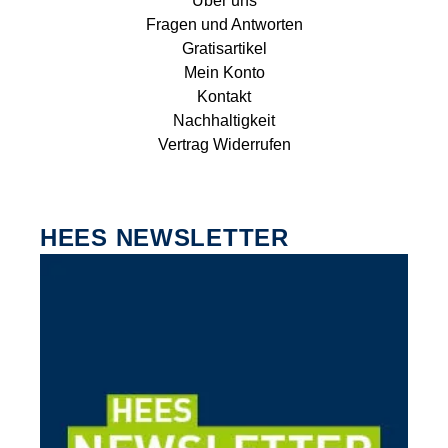
Über uns
Fragen und Antworten
Gratisartikel
Mein Konto
Kontakt
Nachhaltigkeit
Vertrag Widerrufen
HEES NEWSLETTER