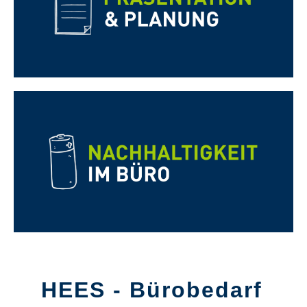
HEES - Bürobedarf