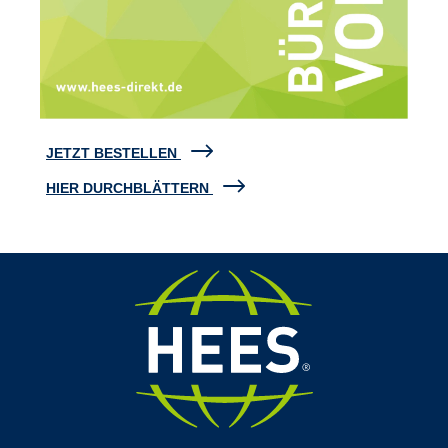
JETZT BESTELLEN
HIER DURCHBLÄTTERN