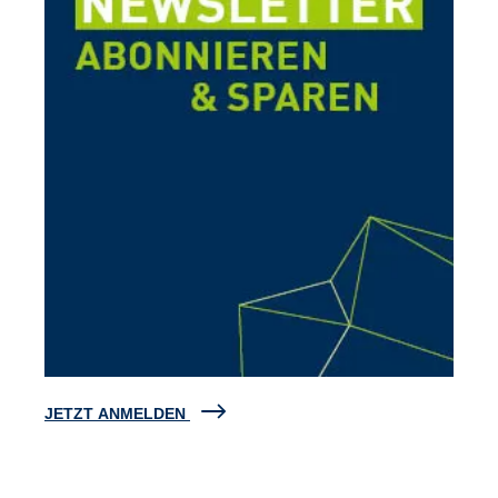
JETZT ANMELDEN