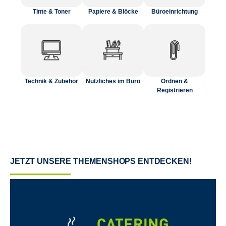
Tinte & Toner
Papiere & Blöcke
Büroeinrichtung
Technik & Zubehör
Nützliches im Büro
Ordnen &
Registrieren
JETZT UNSERE THEMENSHOPS ENTDECKEN!