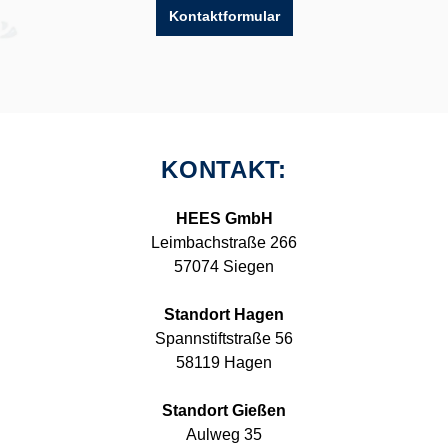
Kontaktformular
KONTAKT:
HEES GmbH
Leimbachstraße 266
57074 Siegen
Standort Hagen
Spannstiftstraße 56
58119 Hagen
Standort Gießen
Aulweg 35