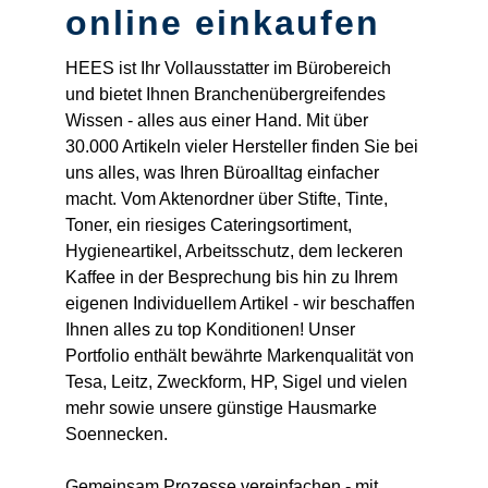
online einkaufen
HEES ist Ihr Vollausstatter im Bürobereich
und bietet Ihnen Branchenübergreifendes
Wissen - alles aus einer Hand. Mit über
30.000 Artikeln vieler Hersteller finden Sie bei
uns alles, was Ihren Büroalltag einfacher
macht. Vom Aktenordner über Stifte, Tinte,
Toner, ein riesiges Cateringsortiment,
Hygieneartikel, Arbeitsschutz, dem leckeren
Kaffee in der Besprechung bis hin zu Ihrem
eigenen Individuellem Artikel - wir beschaffen
Ihnen alles zu top Konditionen! Unser
Portfolio enthält bewährte Markenqualität von
Tesa, Leitz, Zweckform, HP, Sigel und vielen
mehr sowie unsere günstige Hausmarke
Soennecken.
Gemeinsam Prozesse vereinfachen - mit