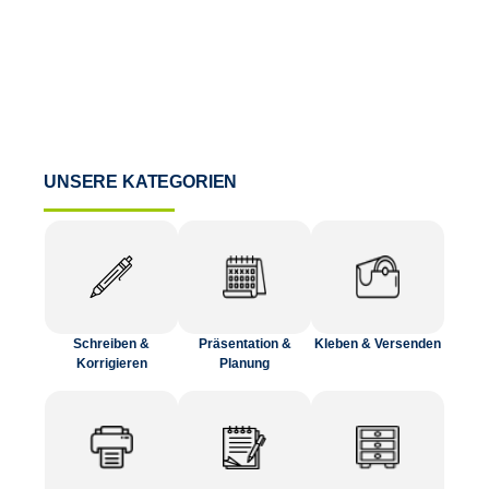
UNSERE KATEGORIEN
Schreiben &
Präsentation &
Kleben & Versenden
Korrigieren
Planung