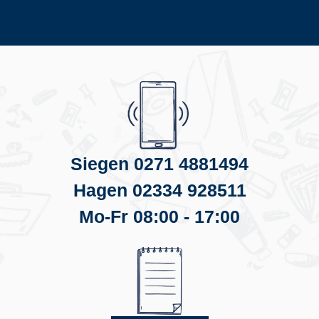
Siegen 0271 4881494
Hagen 02334 928511
Mo-Fr 08:00 - 17:00