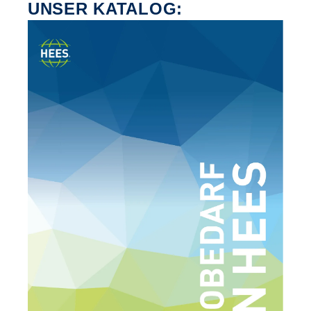
UNSER KATALOG: