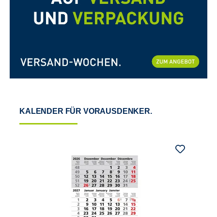
KALENDER FÜR VORAUSDENKER.