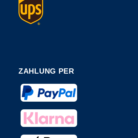
ZAHLUNG PER