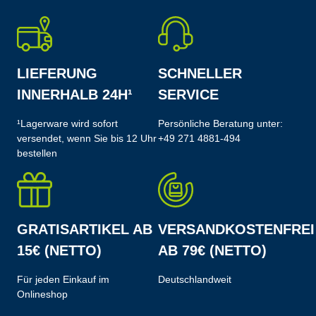
LIEFERUNG
SCHNELLER
INNERHALB 24H¹
SERVICE
¹Lagerware wird sofort
Persönliche Beratung unter:
versendet, wenn Sie bis 12 Uhr
+49 271 4881-494
bestellen
GRATISARTIKEL AB
VERSANDKOSTENFREI
15€ (NETTO)
AB 79€ (NETTO)
Für jeden Einkauf im
Deutschlandweit
Onlineshop