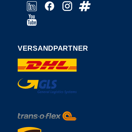
VERSANDPARTNER