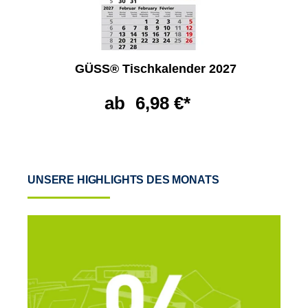
GÜSS® Tischkalender 2027
ab
6,98 €*
UNSERE HIGHLIGHTS DES MONATS