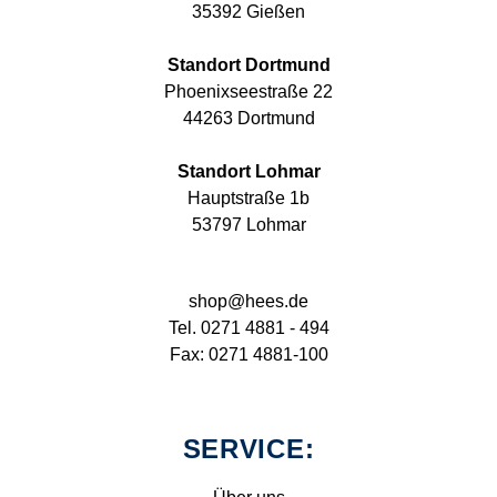
35392 Gießen
Standort Dortmund
Phoenixseestraße 22
44263 Dortmund
Standort Lohmar
Hauptstraße 1b
53797 Lohmar
shop@hees.de
Tel. 0271 4881 - 494
Fax: 0271 4881-100
SERVICE: