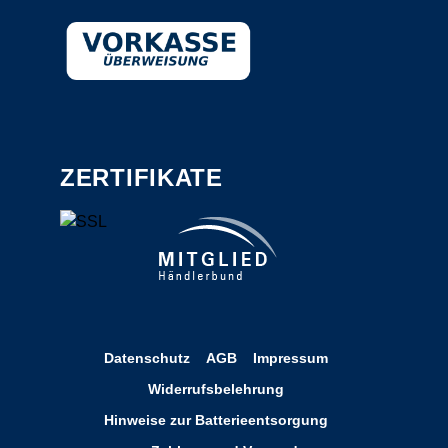
ZERTIFIKATE
Datenschutz
AGB
Impressum
Widerrufsbelehrung
Hinweise zur Batterieentsorgung