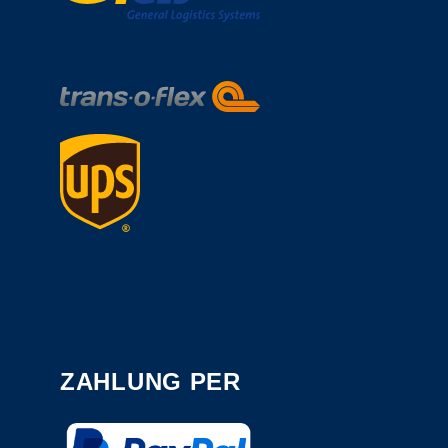
ZAHLUNG PER