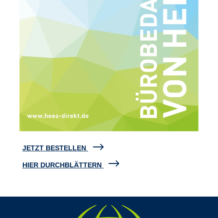
JETZT BESTELLEN
HIER DURCHBLÄTTERN