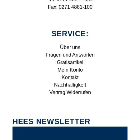
Fax: 0271 4881-100
SERVICE:
Über uns
Fragen und Antworten
Gratisartikel
Mein Konto
Kontakt
Nachhaltigkeit
Vertrag Widerrufen
HEES NEWSLETTER