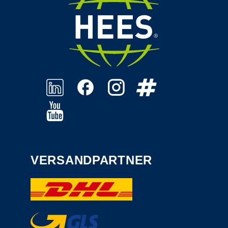
VERSANDPARTNER