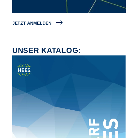
JETZT ANMELDEN
UNSER KATALOG: