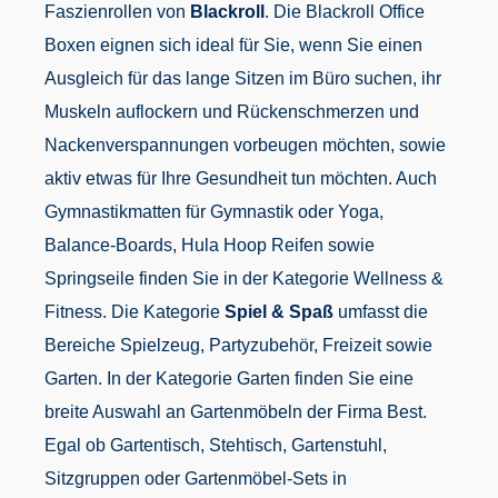
Faszienrollen von
Blackroll
. Die Blackroll Office
Boxen eignen sich ideal für Sie, wenn Sie einen
Ausgleich für das lange Sitzen im Büro suchen, ihr
Muskeln auflockern und Rückenschmerzen und
Nackenverspannungen vorbeugen möchten, sowie
aktiv etwas für Ihre Gesundheit tun möchten. Auch
Gymnastikmatten für Gymnastik oder Yoga,
Balance-Boards, Hula Hoop Reifen sowie
Springseile finden Sie in der Kategorie Wellness &
Fitness. Die Kategorie
Spiel & Spaß
umfasst die
Bereiche Spielzeug, Partyzubehör, Freizeit sowie
Garten. In der Kategorie Garten finden Sie eine
breite Auswahl an Gartenmöbeln der Firma Best.
Egal ob Gartentisch, Stehtisch, Gartenstuhl,
Sitzgruppen oder Gartenmöbel-Sets in