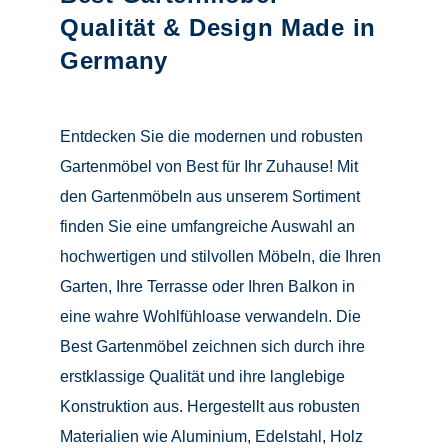
Qualität & Design Made in
Germany
Entdecken Sie die modernen und robusten
Gartenmöbel von Best für Ihr Zuhause! Mit
den Gartenmöbeln aus unserem Sortiment
finden Sie eine umfangreiche Auswahl an
hochwertigen und stilvollen Möbeln, die Ihren
Garten, Ihre Terrasse oder Ihren Balkon in
eine wahre Wohlfühloase verwandeln.
Die
Best Gartenmöbel zeichnen sich durch ihre
erstklassige Qualität und ihre langlebige
Konstruktion aus. Hergestellt aus robusten
Materialien wie Aluminium, Edelstahl, Holz