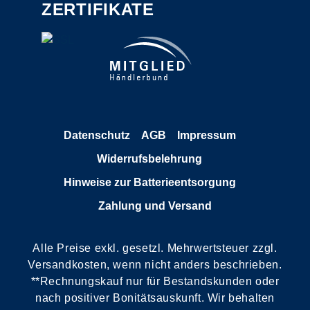
ZERTIFIKATE
Datenschutz
AGB
Impressum
Widerrufsbelehrung
Hinweise zur Batterieentsorgung
Zahlung und Versand
Alle Preise exkl. gesetzl. Mehrwertsteuer zzgl.
Versandkosten, wenn nicht anders beschrieben.
**Rechnungskauf nur für Bestandskunden oder
nach positiver Bonitätsauskunft. Wir behalten