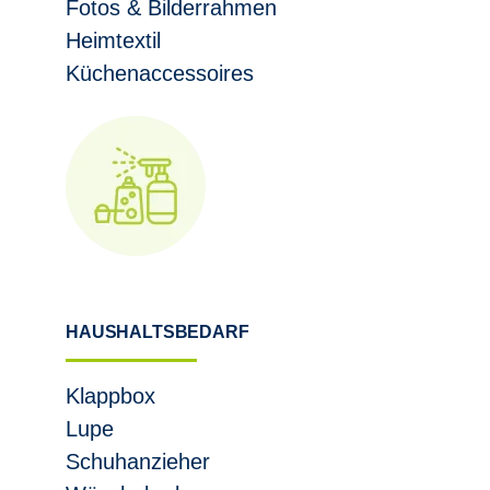
Fotos & Bilderrahmen
Heimtextil
Küchenaccessoires
HAUSHALTSBEDARF
Klappbox
Lupe
Schuhanzieher