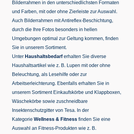
Bilderrahmen in den unterschiedlichsten Formaten
und Farben, mit oder ohne Zierleiste zur Auswahl.
Auch Bilderrahmen mit Antireflex-Beschichtung,
durch die Ihre Fotos besonders in hellen
Umgebungen optimal zur Geltung kommen, finden
Sie in unserem Sortiment.
Unter
Haushaltsbedarf
erhalten Sie diverse
Haushaltsartikel wie z. B. Lupen mit oder ohne
Beleuchtung, als Lesehilfe oder zur
Arbeitserleichterung. Ebenfalls erhalten Sie in
unserem Sortiment Einkaufskörbe und Klappboxen,
Wäschekörbe sowie zuschneidbare
Insektenschutzgitter von Tesa. In der
Kategorie
Wellness & Fitness
finden Sie eine
Auswahl an Fitness-Produkten wie z. B.