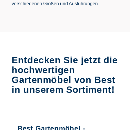
verschiedenen Größen und Ausführungen.
Entdecken Sie jetzt die
hochwertigen
Gartenmöbel von Best
in unserem Sortiment!
Best Gartenmöbel -