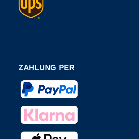
ZAHLUNG PER