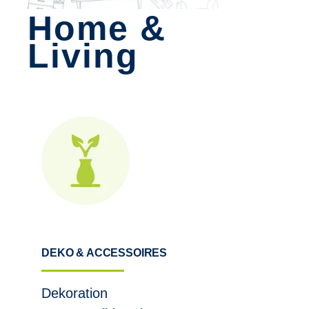
Home &
Living
DEKO & ACCESSOIRES
Dekoration