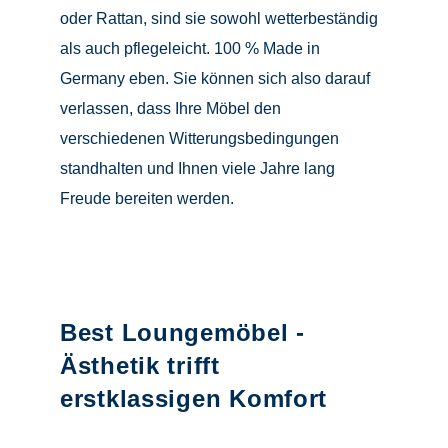
oder Rattan, sind sie sowohl wetterbeständig
als auch pflegeleicht. 100 % Made in
Germany eben. Sie können sich also darauf
verlassen, dass Ihre Möbel den
verschiedenen Witterungsbedingungen
standhalten und Ihnen viele Jahre lang
Freude bereiten werden.
Best Loungemöbel -
Ästhetik trifft
erstklassigen Komfort