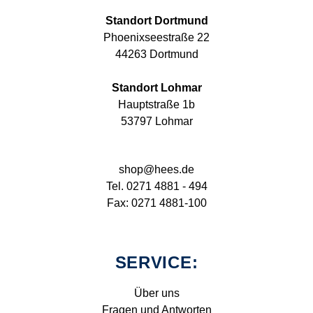
Standort Dortmund
Phoenixseestraße 22
44263 Dortmund
Standort Lohmar
Hauptstraße 1b
53797 Lohmar
shop@hees.de
Tel. 0271 4881 - 494
Fax: 0271 4881-100
SERVICE:
Über uns
Fragen und Antworten