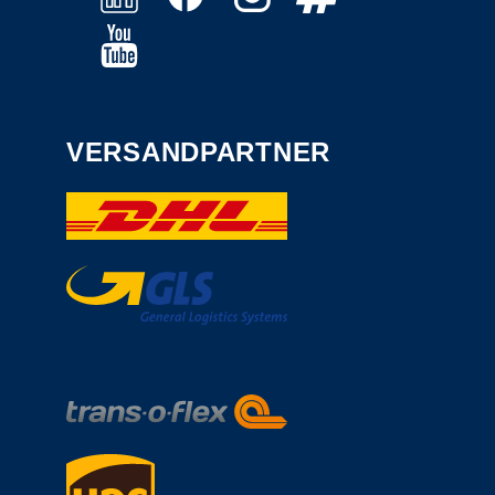
VERSANDPARTNER