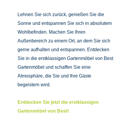
Lehnen Sie sich zurück, genießen Sie die
Sonne und entspannen Sie sich in absolutem
Wohlbefinden. Machen Sie Ihren
Außenbereich zu einem Ort, an dem Sie sich
gerne aufhalten und entspannen. Entdecken
Sie in die erstklassigen Gartenmöbel von Best
Gartenmöbel und schaffen Sie eine
Atmosphäre, die Sie und Ihre Gäste
begeistern wird.
Entdecken Sie jetzt die erstklassigen
Gartenmöbel von Best!