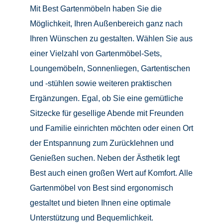
Mit Best Gartenmöbeln haben Sie die
Möglichkeit, Ihren Außenbereich ganz nach
Ihren Wünschen zu gestalten. Wählen Sie aus
einer Vielzahl von Gartenmöbel-Sets,
Loungemöbeln, Sonnenliegen, Gartentischen
und -stühlen sowie weiteren praktischen
Ergänzungen. Egal, ob Sie eine gemütliche
Sitzecke für gesellige Abende mit Freunden
und Familie einrichten möchten oder einen Ort
der Entspannung zum Zurücklehnen und
Genießen suchen. Neben der Ästhetik legt
Best auch einen großen Wert auf Komfort. Alle
Gartenmöbel von Best sind ergonomisch
gestaltet und bieten Ihnen eine optimale
Unterstützung und Bequemlichkeit.