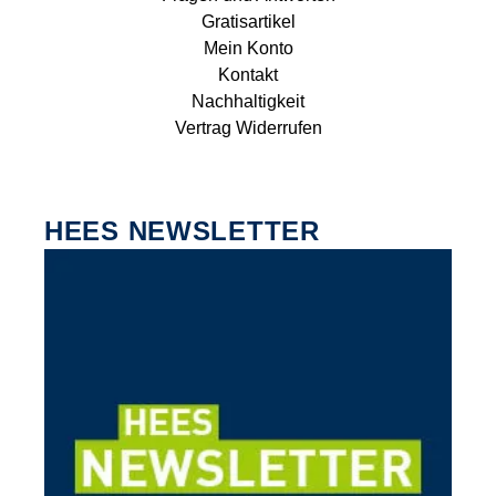
Gratisartikel
Mein Konto
Kontakt
Nachhaltigkeit
Vertrag Widerrufen
HEES NEWSLETTER