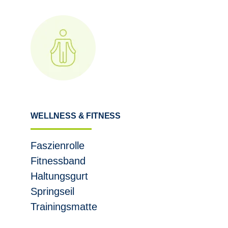
WELLNESS & FITNESS
Faszienrolle
Fitnessband
Haltungsgurt
Springseil
Trainingsmatte