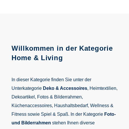
Willkommen in der Kategorie
Home & Living
In dieser Kategorie finden Sie unter der
Unterkategorie
Deko & Accessoires
, Heimtextilien,
Dekoartikel, Fotos & Bilderrahmen,
Küchenaccessoires, Haushaltsbedarf, Wellness &
Fitness sowie Spiel & Spaß. In der Kategorie
Foto-
und Bilderrahmen
stehen Ihnen diverse