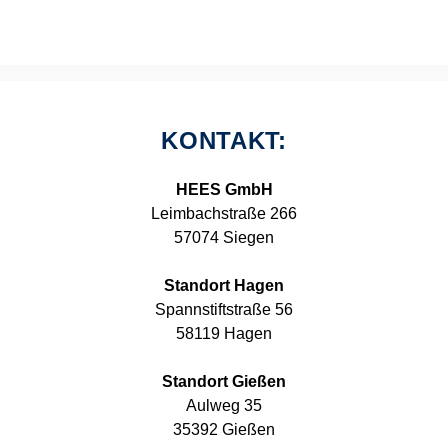
KONTAKT:
HEES GmbH
Leimbachstraße 266
57074 Siegen
Standort Hagen
Spannstiftstraße 56
58119 Hagen
Standort Gießen
Aulweg 35
35392 Gießen