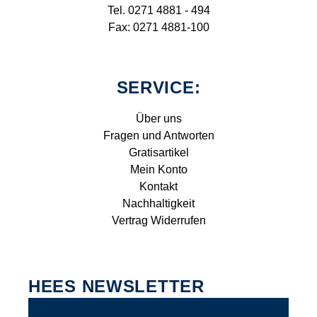
Tel. 0271 4881 - 494
Fax: 0271 4881-100
SERVICE:
Über uns
Fragen und Antworten
Gratisartikel
Mein Konto
Kontakt
Nachhaltigkeit
Vertrag Widerrufen
HEES NEWSLETTER