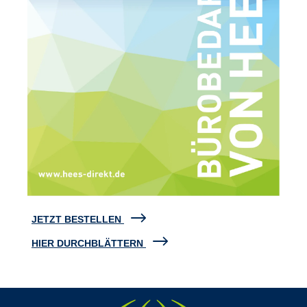
JETZT BESTELLEN
HIER DURCHBLÄTTERN