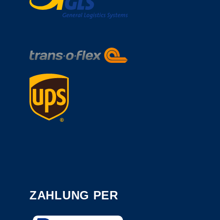
ZAHLUNG PER