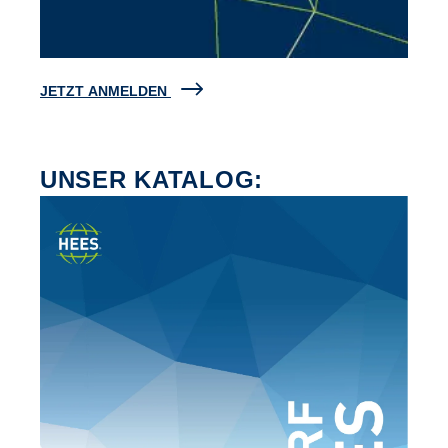
JETZT ANMELDEN
UNSER KATALOG: