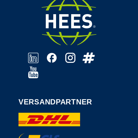
VERSANDPARTNER