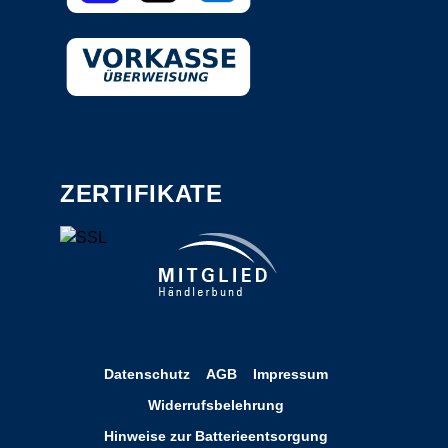
ZERTIFIKATE
Datenschutz
AGB
Impressum
Widerrufsbelehrung
Hinweise zur Batterieentsorgung