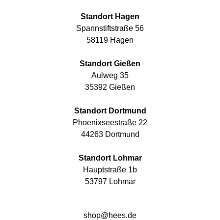
Standort Hagen
Spannstiftstraße 56
58119 Hagen
Standort Gießen
Aulweg 35
35392 Gießen
Standort Dortmund
Phoenixseestraße 22
44263 Dortmund
Standort Lohmar
Hauptstraße 1b
53797 Lohmar
shop@hees.de