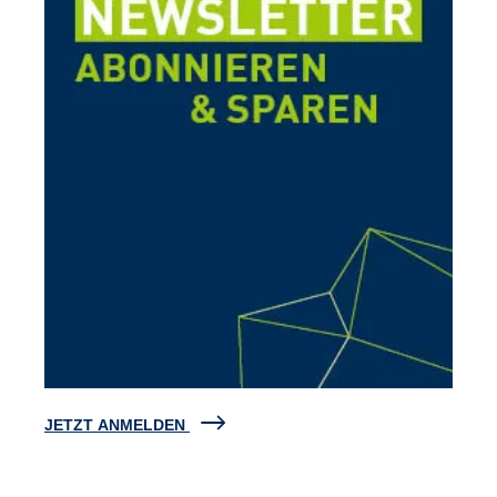
JETZT ANMELDEN