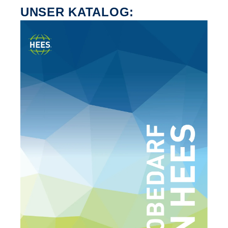
UNSER KATALOG: