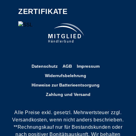
ZERTIFIKATE
Datenschutz
AGB
Impressum
Widerrufsbelehrung
Hinweise zur Batterieentsorgung
Zahlung und Versand
Alle Preise exkl. gesetzl. Mehrwertsteuer zzgl.
Versandkosten, wenn nicht anders beschrieben.
**Rechnungskauf nur für Bestandskunden oder
nach positiver Bonitätsauskunft. Wir behalten