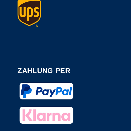
ZAHLUNG PER