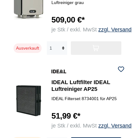
Luftreiniger grau
509,00 €*
je Stk / exkl. MwSt
zzgl. Versand
Ausverkauft
IDEAL Luftfilter IDEAL
Luftreiniger AP25
IDEAL Filterset 8734001 für AP25
51,99 €*
je Stk / exkl. MwSt
zzgl. Versand