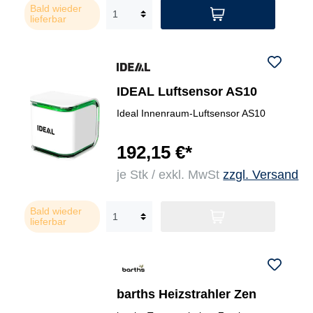
Bald wieder
lieferbar
IDEAL Luftsensor AS10
Ideal Innenraum-Luftsensor AS10
192,15 €*
je Stk / exkl. MwSt
zzgl. Versand
Bald wieder
lieferbar
barths Heizstrahler Zen