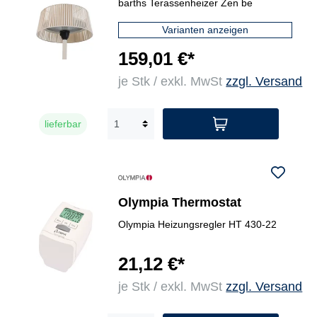
barths Terassenheizer Zen be
Varianten anzeigen
159,01 €*
je Stk / exkl. MwSt
zzgl. Versand
lieferbar
Olympia Thermostat
Olympia Heizungsregler HT 430-22
21,12 €*
je Stk / exkl. MwSt
zzgl. Versand