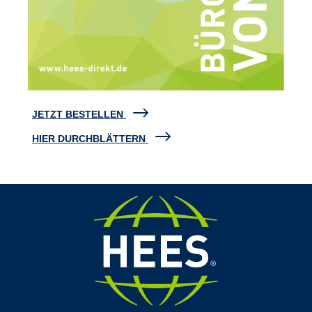
JETZT BESTELLEN
HIER DURCHBLÄTTERN