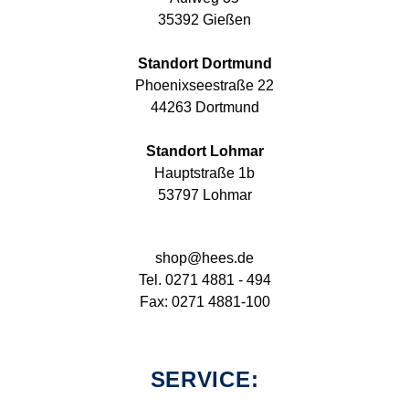
35392 Gießen
Standort Dortmund
Phoenixseestraße 22
44263 Dortmund
Standort Lohmar
Hauptstraße 1b
53797 Lohmar
shop@hees.de
Tel. 0271 4881 - 494
Fax: 0271 4881-100
SERVICE: