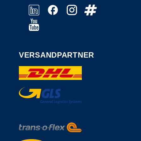
VERSANDPARTNER