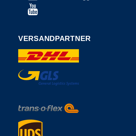
VERSANDPARTNER