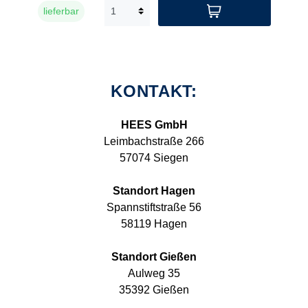
lieferbar
KONTAKT:
HEES GmbH
Leimbachstraße 266
57074 Siegen
Standort Hagen
Spannstiftstraße 56
58119 Hagen
Standort Gießen
Aulweg 35
35392 Gießen