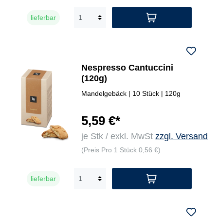
lieferbar
Nespresso Cantuccini
(120g)
Mandelgebäck | 10 Stück | 120g
5,59 €*
je Stk / exkl. MwSt
zzgl. Versand
(Preis Pro 1 Stück 0,56 €)
lieferbar