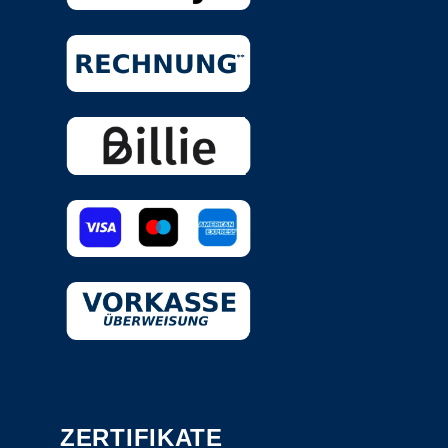
ZERTIFIKATE