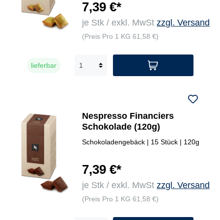
7,39 €*
je Stk / exkl. MwSt
zzgl. Versand
(Preis Pro 1 KG 61,58 €)
lieferbar
Nespresso Financiers
Schokolade (120g)
Schokoladengebäck | 15 Stück | 120g
7,39 €*
je Stk / exkl. MwSt
zzgl. Versand
(Preis Pro 1 KG 61,58 €)