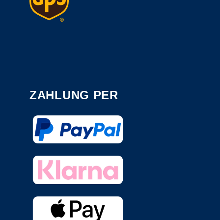
ZAHLUNG PER