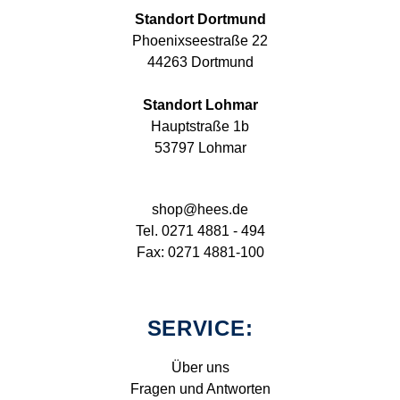
Standort Dortmund
Phoenixseestraße 22
44263 Dortmund
Standort Lohmar
Hauptstraße 1b
53797 Lohmar
shop@hees.de
Tel. 0271 4881 - 494
Fax: 0271 4881-100
SERVICE:
Über uns
Fragen und Antworten