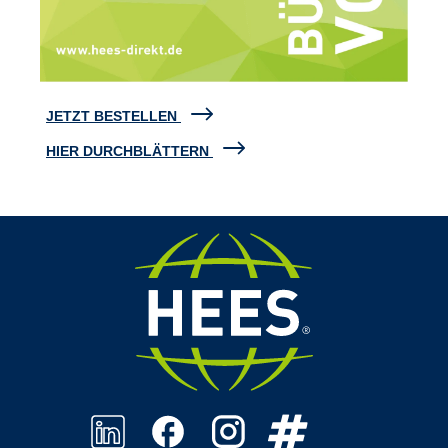
JETZT BESTELLEN
HIER DURCHBLÄTTERN