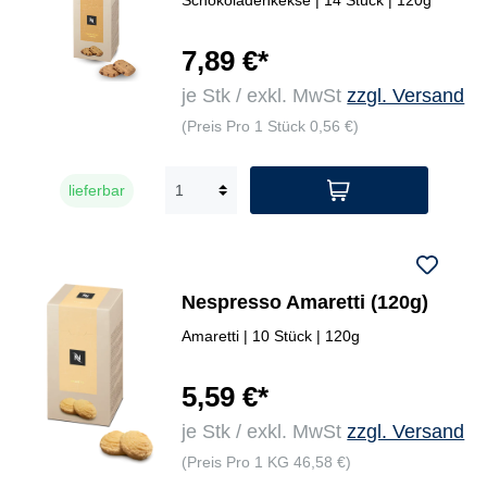
Schokoladenkekse | 14 Stück | 120g
7,89 €*
je Stk / exkl. MwSt
zzgl. Versand
(Preis Pro 1 Stück 0,56 €)
lieferbar
Nespresso Amaretti (120g)
Amaretti | 10 Stück | 120g
5,59 €*
je Stk / exkl. MwSt
zzgl. Versand
(Preis Pro 1 KG 46,58 €)