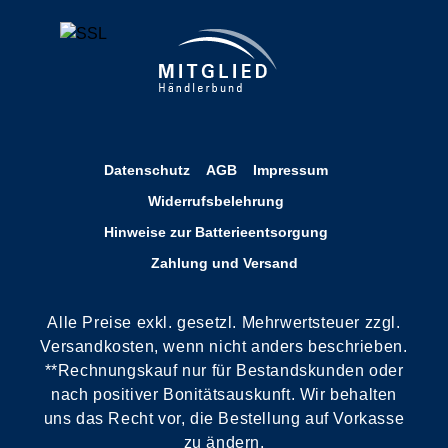
Datenschutz
AGB
Impressum
Widerrufsbelehrung
Hinweise zur Batterieentsorgung
Zahlung und Versand
Alle Preise exkl. gesetzl. Mehrwertsteuer zzgl.
Versandkosten, wenn nicht anders beschrieben.
**Rechnungskauf nur für Bestandskunden oder
nach positiver Bonitätsauskunft. Wir behalten
uns das Recht vor, die Bestellung auf Vorkasse
zu ändern.