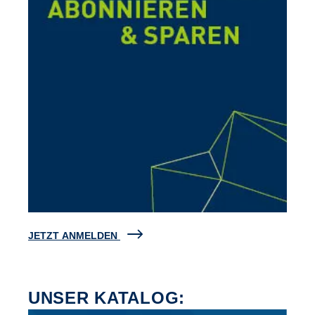
JETZT ANMELDEN
UNSER KATALOG: