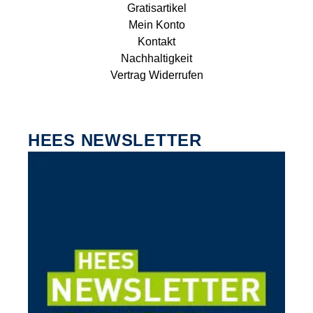
Gratisartikel
Mein Konto
Kontakt
Nachhaltigkeit
Vertrag Widerrufen
HEES NEWSLETTER