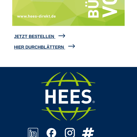
JETZT BESTELLEN
HIER DURCHBLÄTTERN