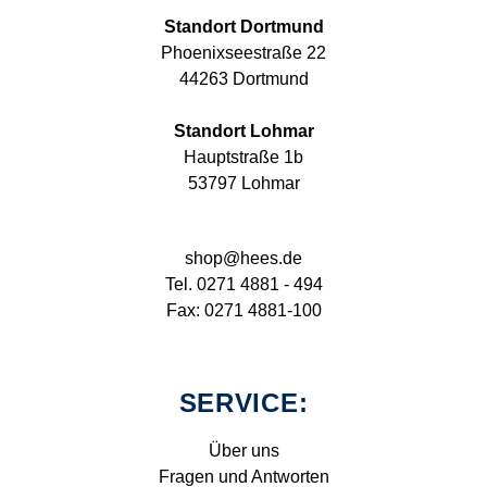
Standort Dortmund
Phoenixseestraße 22
44263 Dortmund
Standort Lohmar
Hauptstraße 1b
53797 Lohmar
shop@hees.de
Tel. 0271 4881 - 494
Fax: 0271 4881-100
SERVICE:
Über uns
Fragen und Antworten