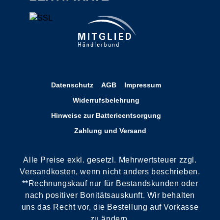
Datenschutz
AGB
Impressum
Widerrufsbelehrung
Hinweise zur Batterieentsorgung
Zahlung und Versand
Alle Preise exkl. gesetzl. Mehrwertsteuer zzgl.
Versandkosten, wenn nicht anders beschrieben.
**Rechnungskauf nur für Bestandskunden oder
nach positiver Bonitätsauskunft. Wir behalten
uns das Recht vor, die Bestellung auf Vorkasse
zu ändern.