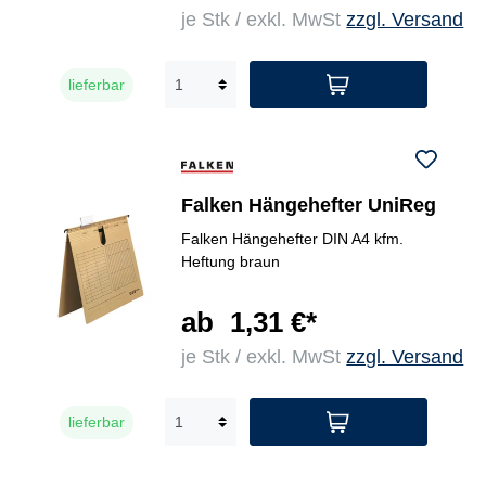
je Stk / exkl. MwSt
zzgl. Versand
lieferbar
Falken Hängehefter UniReg
Falken Hängehefter DIN A4 kfm.
Heftung braun
ab
1,31 €*
je Stk / exkl. MwSt
zzgl. Versand
lieferbar