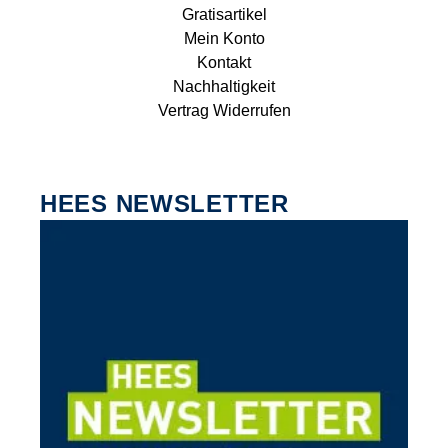
Gratisartikel
Mein Konto
Kontakt
Nachhaltigkeit
Vertrag Widerrufen
HEES NEWSLETTER