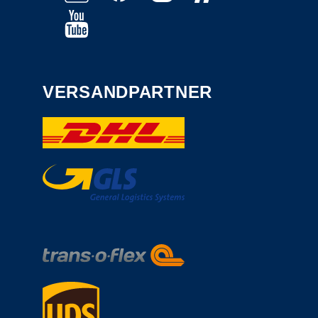
VERSANDPARTNER