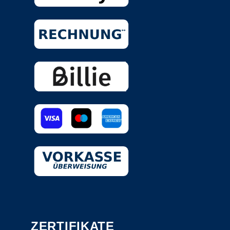
ZERTIFIKATE