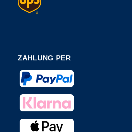
ZAHLUNG PER