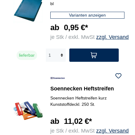
bl
Varianten anzeigen
ab
0,95 €*
je Stk / exkl. MwSt
zzgl. Versand
lieferbar
Soennecken Heftstreifen
Soennecken Heftstreifen kurz
Kunststoffdeckl. 250 St.
ab
11,02 €*
je Stk / exkl. MwSt
zzgl. Versand