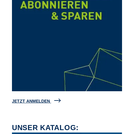
JETZT ANMELDEN
UNSER KATALOG: