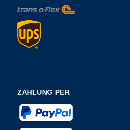
ZAHLUNG PER