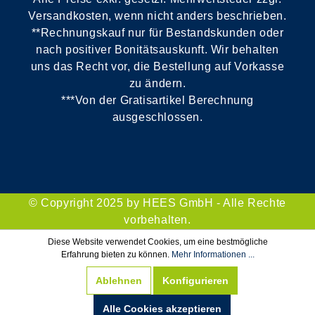
Versandkosten, wenn nicht anders beschrieben.
**Rechnungskauf nur für Bestandskunden oder
nach positiver Bonitätsauskunft. Wir behalten
uns das Recht vor, die Bestellung auf Vorkasse
zu ändern.
***Von der Gratisartikel Berechnung
ausgeschlossen.
© Copyright 2025 by HEES GmbH - Alle Rechte
vorbehalten.
Diese Website verwendet Cookies, um eine bestmögliche
Erfahrung bieten zu können.
Mehr Informationen ...
Ablehnen
Konfigurieren
Alle Cookies akzeptieren