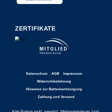
ZERTIFIKATE
Datenschutz
AGB
Impressum
Widerrufsbelehrung
Hinweise zur Batterieentsorgung
Zahlung und Versand
Alle Preise exkl. gesetzl. Mehrwertsteuer zzgl.