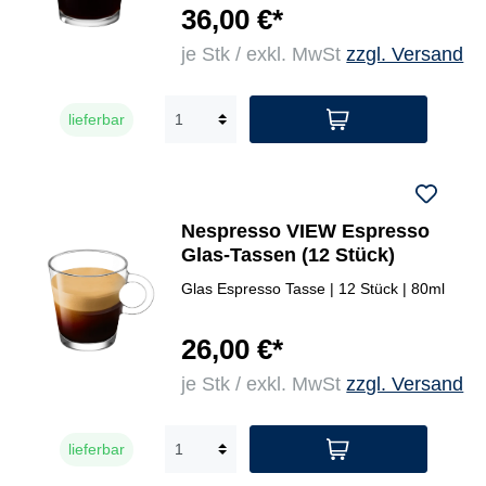
36,00 €*
je Stk / exkl. MwSt
zzgl. Versand
lieferbar
Nespresso VIEW Espresso
Glas-Tassen (12 Stück)
Glas Espresso Tasse | 12 Stück | 80ml
26,00 €*
je Stk / exkl. MwSt
zzgl. Versand
lieferbar