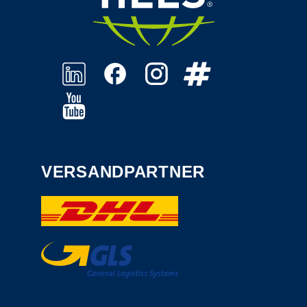
VERSANDPARTNER