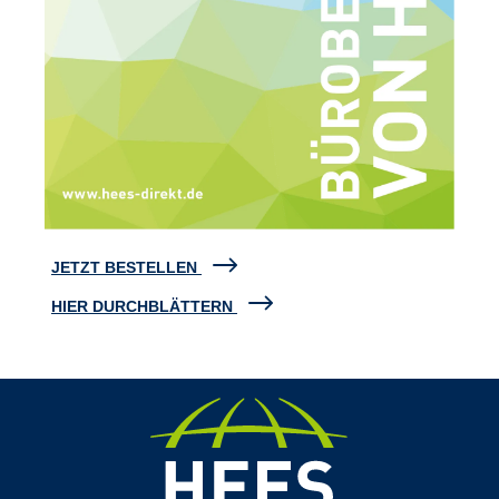
JETZT BESTELLEN
HIER DURCHBLÄTTERN