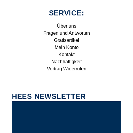
SERVICE:
Über uns
Fragen und Antworten
Gratisartikel
Mein Konto
Kontakt
Nachhaltigkeit
Vertrag Widerrufen
HEES NEWSLETTER