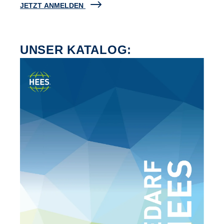
JETZT ANMELDEN
UNSER KATALOG: