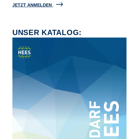
JETZT ANMELDEN
UNSER KATALOG: