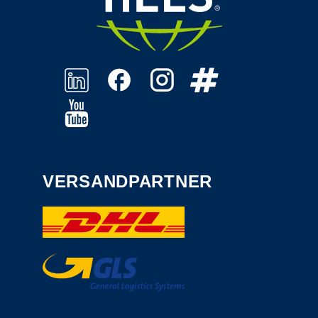
VERSANDPARTNER