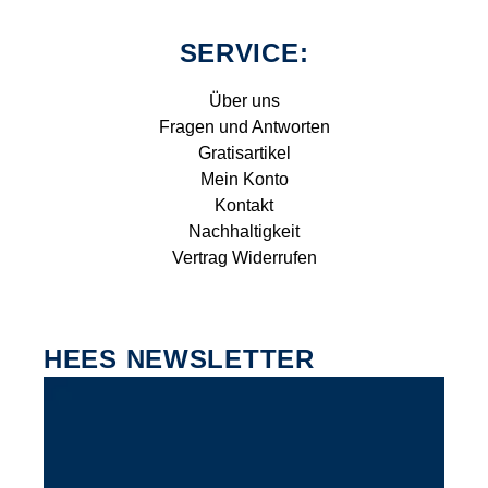
SERVICE:
Über uns
Fragen und Antworten
Gratisartikel
Mein Konto
Kontakt
Nachhaltigkeit
Vertrag Widerrufen
HEES NEWSLETTER