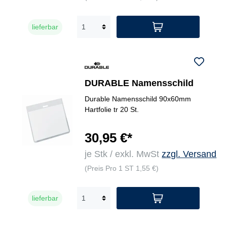
lieferbar
DURABLE Namensschild
Durable Namensschild 90x60mm
Hartfolie tr 20 St.
30,95 €*
je Stk / exkl. MwSt
zzgl. Versand
(Preis Pro 1 ST 1,55 €)
lieferbar