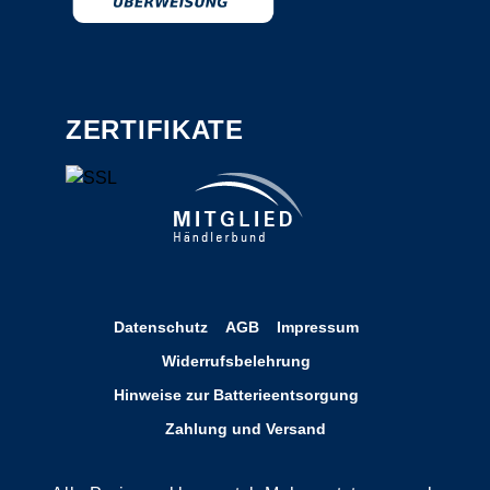
ZERTIFIKATE
Datenschutz
AGB
Impressum
Widerrufsbelehrung
Hinweise zur Batterieentsorgung
Zahlung und Versand