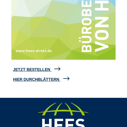
JETZT BESTELLEN
HIER DURCHBLÄTTERN