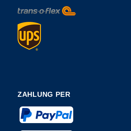
ZAHLUNG PER