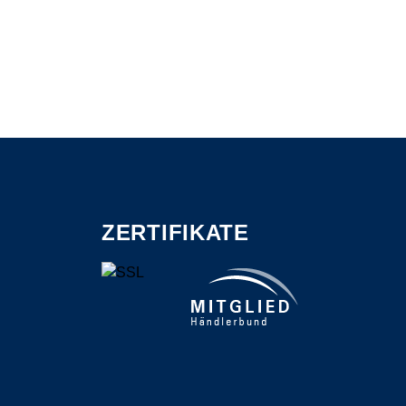
ZERTIFIKATE