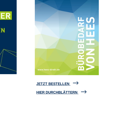
JETZT BESTELLEN
HIER DURCHBLÄTTERN