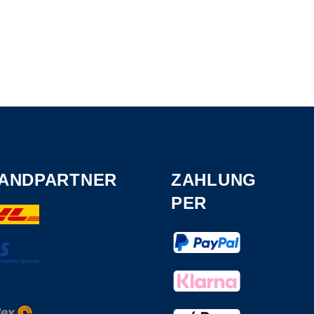
ANDPARTNER
ZAHLUNG
PER