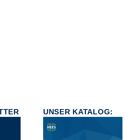
TTER
UNSER KATALOG: