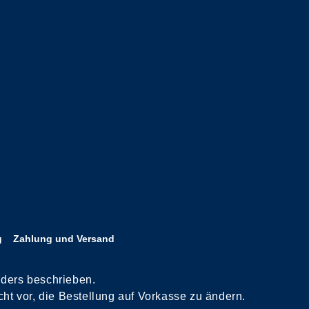
g
Zahlung und Versand
nders beschrieben.
ht vor, die Bestellung auf Vorkasse zu ändern.