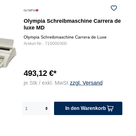
Olympia Schreibmaschine Carrera de
luxe MD
Olympia Schreibmaschine Carrera de Luxe
Artikel-Nr.: 710000300
493,12 €*
je Stk / exkl. MwSt
zzgl. Versand
In den Warenkorb