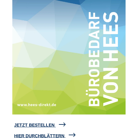
JETZT BESTELLEN
HIER DURCHBLÄTTERN