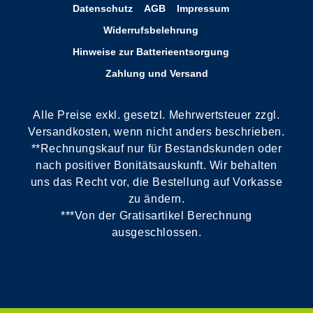
Datenschutz
AGB
Impressum
Widerrufsbelehrung
Hinweise zur Batterieentsorgung
Zahlung und Versand
Alle Preise exkl. gesetzl. Mehrwertsteuer zzgl.
Versandkosten, wenn nicht anders beschrieben.
**Rechnungskauf nur für Bestandskunden oder
nach positiver Bonitätsauskunft. Wir behalten
uns das Recht vor, die Bestellung auf Vorkasse
zu ändern.
***Von der Gratisartikel Berechnung
ausgeschlossen.