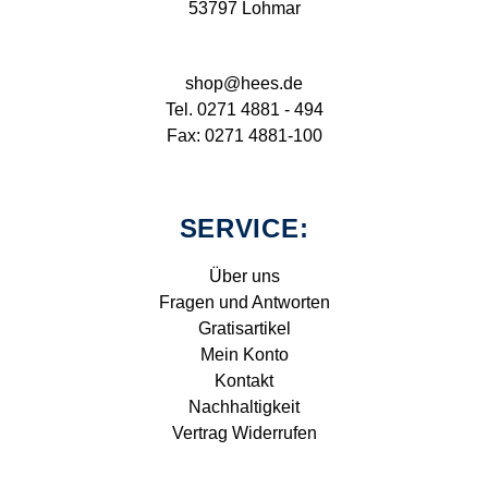
53797 Lohmar
shop@hees.de
Tel. 0271 4881 - 494
Fax: 0271 4881-100
SERVICE:
Über uns
Fragen und Antworten
Gratisartikel
Mein Konto
Kontakt
Nachhaltigkeit
Vertrag Widerrufen