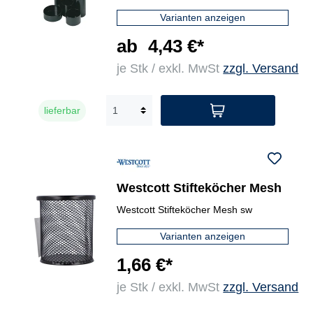
Varianten anzeigen
ab
4,43 €*
je Stk / exkl. MwSt
zzgl. Versand
lieferbar
Westcott Stifteköcher Mesh
Westcott Stifteköcher Mesh sw
Varianten anzeigen
1,66 €*
je Stk / exkl. MwSt
zzgl. Versand