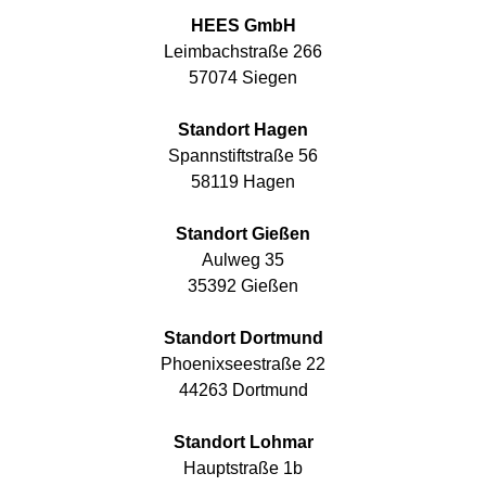
HEES GmbH
Leimbachstraße 266
57074 Siegen
Standort Hagen
Spannstiftstraße 56
58119 Hagen
Standort Gießen
Aulweg 35
35392 Gießen
Standort Dortmund
Phoenixseestraße 22
44263 Dortmund
Standort Lohmar
Hauptstraße 1b