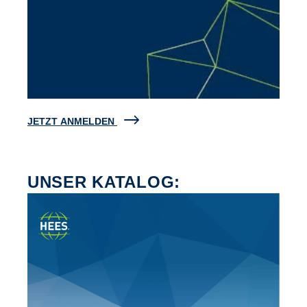
JETZT ANMELDEN
UNSER KATALOG: