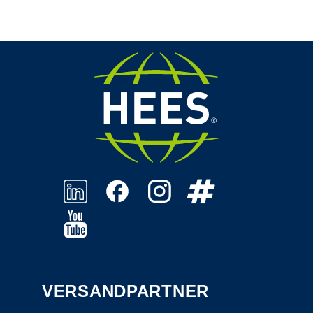
VERSANDPARTNER