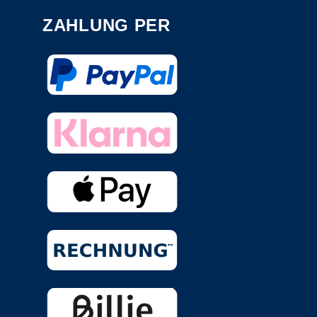
ZAHLUNG PER