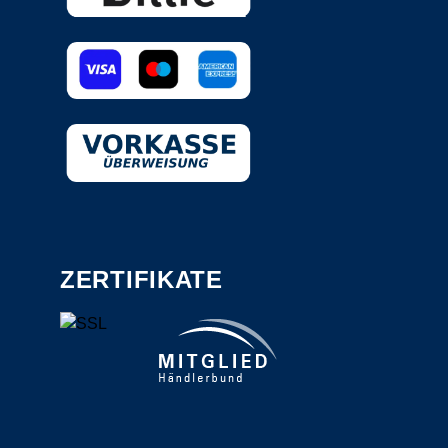
ZERTIFIKATE