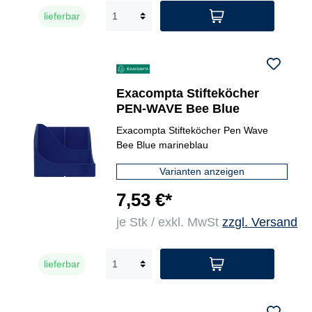
lieferbar
Exacompta Stifteköcher
PEN-WAVE Bee Blue
Exacompta Stifteköcher Pen Wave
Bee Blue marineblau
Varianten anzeigen
7,53 €*
je Stk / exkl. MwSt
zzgl. Versand
lieferbar