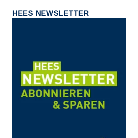
HEES NEWSLETTER