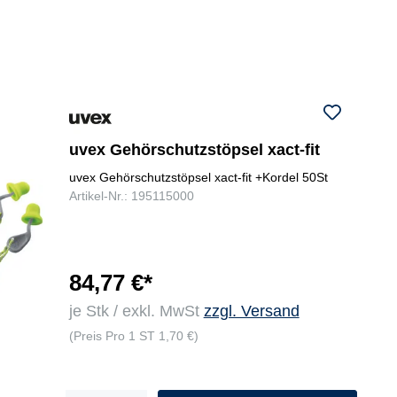
uvex Gehörschutzstöpsel xact-fit
uvex Gehörschutzstöpsel xact-fit +Kordel 50St
Artikel-Nr.: 195115000
84,77 €*
je Stk / exkl. MwSt
zzgl. Versand
(Preis Pro 1 ST 1,70 €)