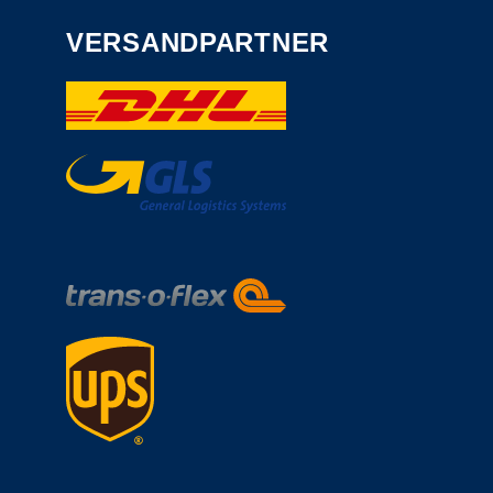
VERSANDPARTNER