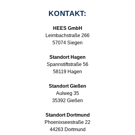
KONTAKT:
HEES GmbH
Leimbachstraße 266
57074 Siegen
Standort Hagen
Spannstiftstraße 56
58119 Hagen
Standort Gießen
Aulweg 35
35392 Gießen
Standort Dortmund
Phoenixseestraße 22
44263 Dortmund