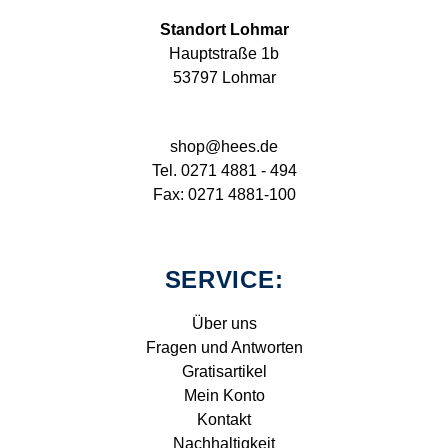
Standort Lohmar
Hauptstraße 1b
53797 Lohmar
shop@hees.de
Tel. 0271 4881 - 494
Fax: 0271 4881-100
SERVICE:
Über uns
Fragen und Antworten
Gratisartikel
Mein Konto
Kontakt
Nachhaltigkeit