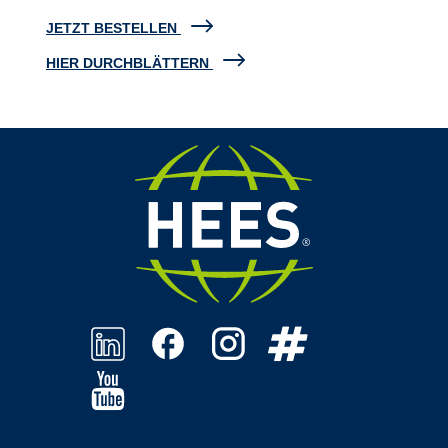
JETZT BESTELLEN
HIER DURCHBLÄTTERN