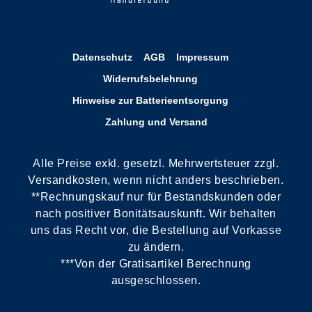
Datenschutz
AGB
Impressum
Widerrufsbelehrung
Hinweise zur Batterieentsorgung
Zahlung und Versand
Alle Preise exkl. gesetzl. Mehrwertsteuer zzgl.
Versandkosten, wenn nicht anders beschrieben.
**Rechnungskauf nur für Bestandskunden oder
nach positiver Bonitätsauskunft. Wir behalten
uns das Recht vor, die Bestellung auf Vorkasse
zu ändern.
***Von der Gratisartikel Berechnung
ausgeschlossen.