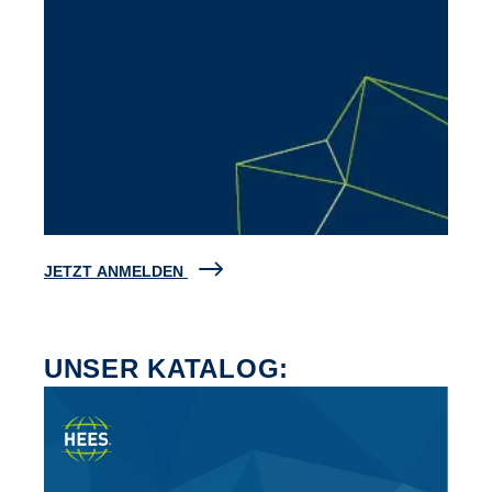
JETZT ANMELDEN
UNSER KATALOG: