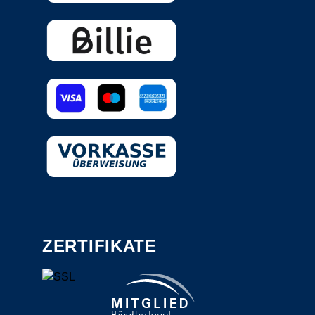
ZERTIFIKATE