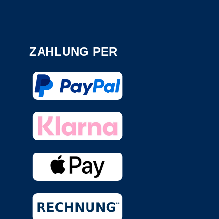
ZAHLUNG PER