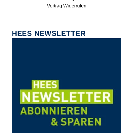
Vertrag Widerrufen
HEES NEWSLETTER