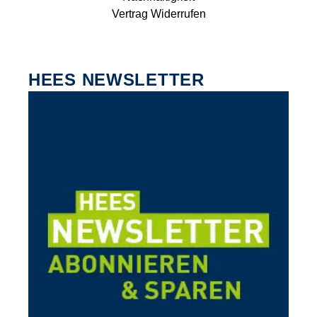
Vertrag Widerrufen
HEES NEWSLETTER