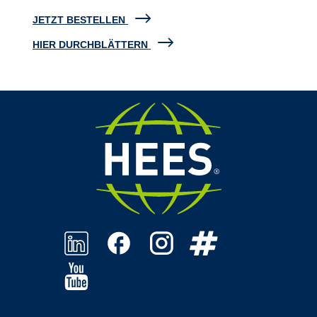
JETZT BESTELLEN
HIER DURCHBLÄTTERN