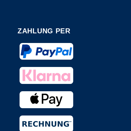
ZAHLUNG PER