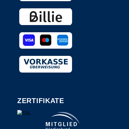
ZERTIFIKATE