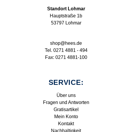
Standort Lohmar
Hauptstraße 1b
53797 Lohmar
shop@hees.de
Tel. 0271 4881 - 494
Fax: 0271 4881-100
SERVICE:
Über uns
Fragen und Antworten
Gratisartikel
Mein Konto
Kontakt
Nachhaltigkeit