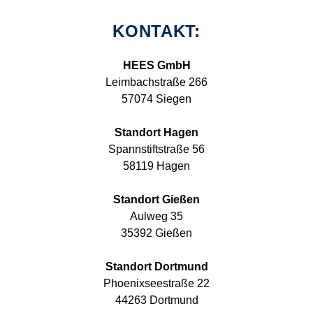
KONTAKT:
HEES GmbH
Leimbachstraße 266
57074 Siegen
Standort Hagen
Spannstiftstraße 56
58119 Hagen
Standort Gießen
Aulweg 35
35392 Gießen
Standort Dortmund
Phoenixseestraße 22
44263 Dortmund