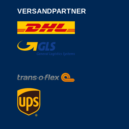
VERSANDPARTNER