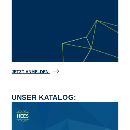
JETZT ANMELDEN
UNSER KATALOG: