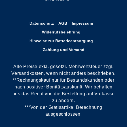
Datenschutz
AGB
Impressum
Widerrufsbelehrung
Hinweise zur Batterieentsorgung
Zahlung und Versand
Alle Preise exkl. gesetzl. Mehrwertsteuer zzgl.
Versandkosten, wenn nicht anders beschrieben.
**Rechnungskauf nur für Bestandskunden oder
nach positiver Bonitätsauskunft. Wir behalten
uns das Recht vor, die Bestellung auf Vorkasse
zu ändern.
***Von der Gratisartikel Berechnung
ausgeschlossen.