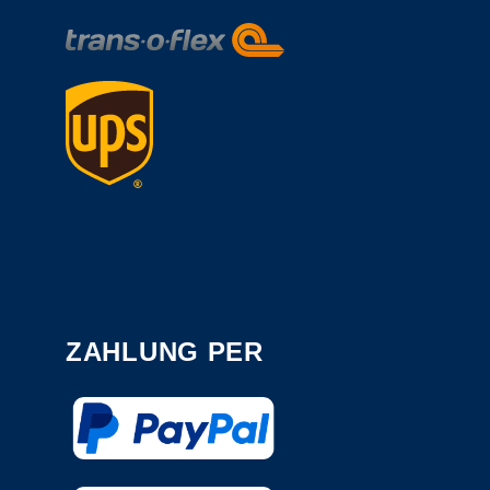
ZAHLUNG PER