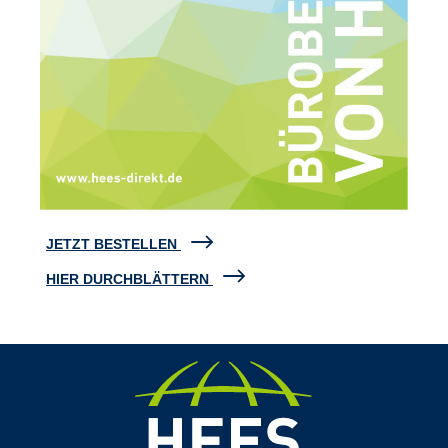
JETZT BESTELLEN
HIER DURCHBLÄTTERN