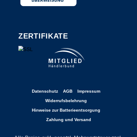
ZERTIFIKATE
Datenschutz
AGB
Impressum
Widerrufsbelehrung
Hinweise zur Batterieentsorgung
Zahlung und Versand