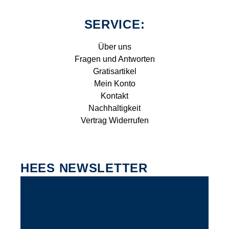
SERVICE:
Über uns
Fragen und Antworten
Gratisartikel
Mein Konto
Kontakt
Nachhaltigkeit
Vertrag Widerrufen
HEES NEWSLETTER