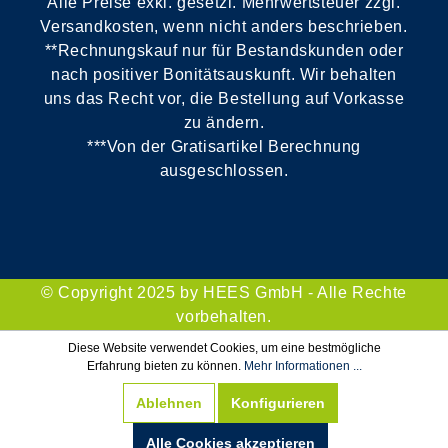
Alle Preise exkl. gesetzl. Mehrwertsteuer zzgl.
Versandkosten, wenn nicht anders beschrieben.
**Rechnungskauf nur für Bestandskunden oder
nach positiver Bonitätsauskunft. Wir behalten
uns das Recht vor, die Bestellung auf Vorkasse
zu ändern.
***Von der Gratisartikel Berechnung
ausgeschlossen.
© Copyright 2025 by HEES GmbH - Alle Rechte
vorbehalten.
Diese Website verwendet Cookies, um eine bestmögliche
Erfahrung bieten zu können.
Mehr Informationen ...
Ablehnen
Konfigurieren
Alle Cookies akzeptieren