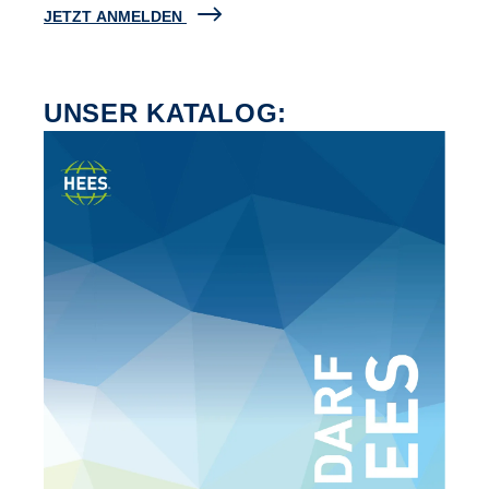
JETZT ANMELDEN
UNSER KATALOG: