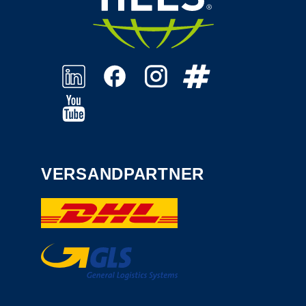
VERSANDPARTNER