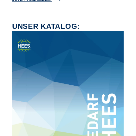
UNSER KATALOG: