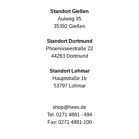
Standort Gießen
Aulweg 35
35392 Gießen
Standort Dortmund
Phoenixseestraße 22
44263 Dortmund
Standort Lohmar
Hauptstraße 1b
53797 Lohmar
shop@hees.de
Tel. 0271 4881 - 494
Fax: 0271 4881-100