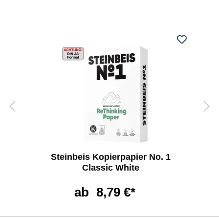
Steinbeis Kopierpapier No. 1
Classic White
ab
8,79 €*