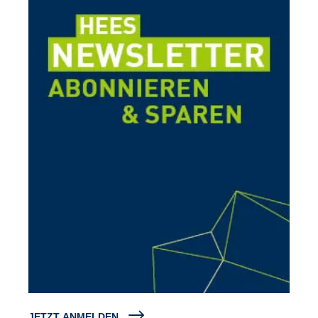
JETZT ANMELDEN