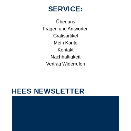
SERVICE:
Über uns
Fragen und Antworten
Gratisartikel
Mein Konto
Kontakt
Nachhaltigkeit
Vertrag Widerrufen
HEES NEWSLETTER