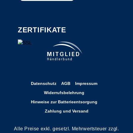
ZERTIFIKATE
Datenschutz
AGB
Impressum
Widerrufsbelehrung
Hinweise zur Batterieentsorgung
Zahlung und Versand
Alle Preise exkl. gesetzl. Mehrwertsteuer zzgl.