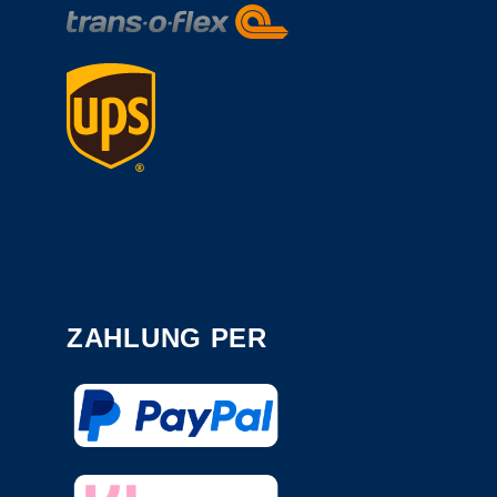
ZAHLUNG PER