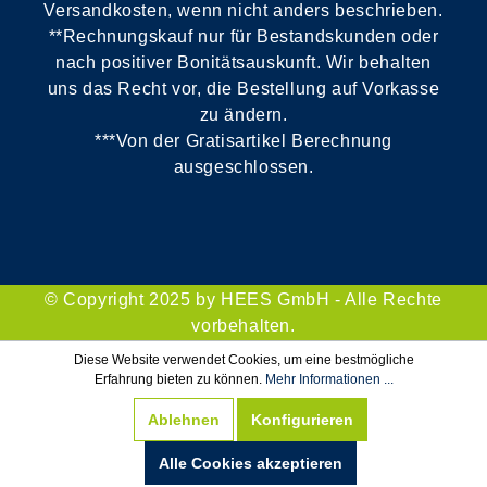
Versandkosten, wenn nicht anders beschrieben.
**Rechnungskauf nur für Bestandskunden oder
nach positiver Bonitätsauskunft. Wir behalten
uns das Recht vor, die Bestellung auf Vorkasse
zu ändern.
***Von der Gratisartikel Berechnung
ausgeschlossen.
© Copyright 2025 by HEES GmbH - Alle Rechte
vorbehalten.
Diese Website verwendet Cookies, um eine bestmögliche
Erfahrung bieten zu können.
Mehr Informationen ...
Ablehnen
Konfigurieren
Alle Cookies akzeptieren