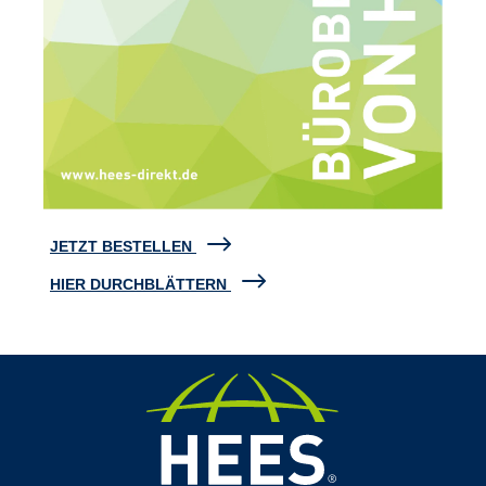
JETZT BESTELLEN
HIER DURCHBLÄTTERN