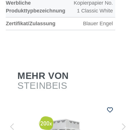
Werbliche
Kopierpapier No.
Produkttypbezeichnung
1 Classic White
Zertifikat/Zulassung
Blauer Engel
MEHR VON
STEINBEIS