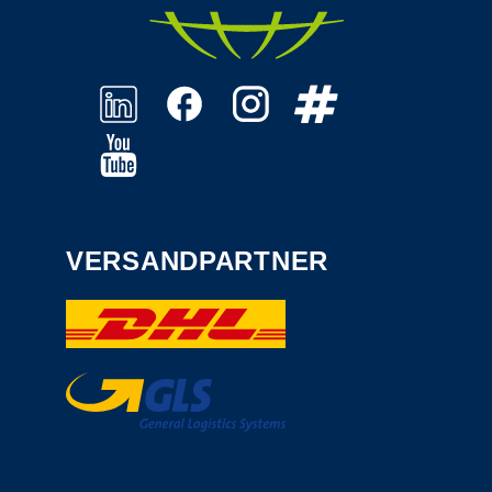
VERSANDPARTNER