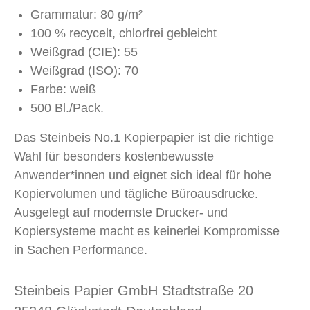
Grammatur: 80 g/m²
100 % recycelt, chlorfrei gebleicht
Weißgrad (CIE): 55
Weißgrad (ISO): 70
Farbe: weiß
500 Bl./Pack.
Das Steinbeis No.1 Kopierpapier ist die richtige
Wahl für besonders kostenbewusste
Anwender*innen und eignet sich ideal für hohe
Kopiervolumen und tägliche Büroausdrucke.
Ausgelegt auf modernste Drucker- und
Kopiersysteme macht es keinerlei Kompromisse
in Sachen Performance.
Steinbeis Papier GmbH Stadtstraße 20