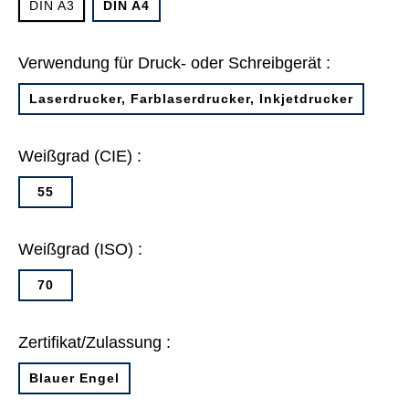
DIN A3
DIN A4
Verwendung für Druck- oder Schreibgerät :
Laserdrucker, Farblaserdrucker, Inkjetdrucker
Weißgrad (CIE) :
55
Weißgrad (ISO) :
70
Zertifikat/Zulassung :
Blauer Engel