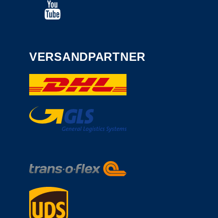
VERSANDPARTNER