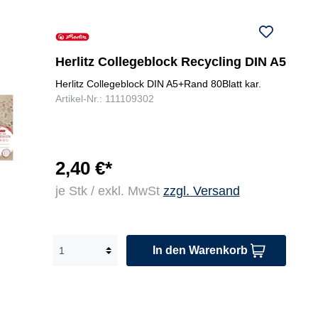
Herlitz Collegeblock Recycling DIN A5
Herlitz Collegeblock DIN A5+Rand 80Blatt kar.
Artikel-Nr.: 111109302
2,40 €*
je Stk / exkl. MwSt
zzgl. Versand
In den Warenkorb