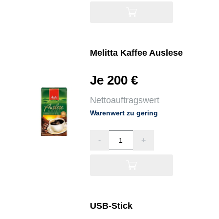
Melitta Kaffee Auslese
Je 200 €
Nettoauftragswert
Warenwert zu gering
-
+
USB-Stick