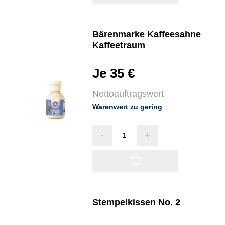
Bärenmarke Kaffeesahne
Kaffeetraum
Je 35 €
Nettoauftragswert
Warenwert zu gering
-
+
Stempelkissen No. 2