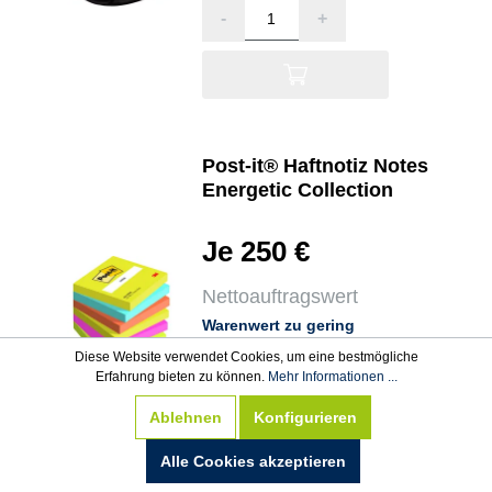
-
+
Post-it® Haftnotiz Notes
Energetic Collection
Je 250 €
Nettoauftragswert
Warenwert zu gering
Diese Website verwendet Cookies, um eine bestmögliche
Erfahrung bieten zu können.
Mehr Informationen ...
-
+
Ablehnen
Konfigurieren
Alle Cookies akzeptieren