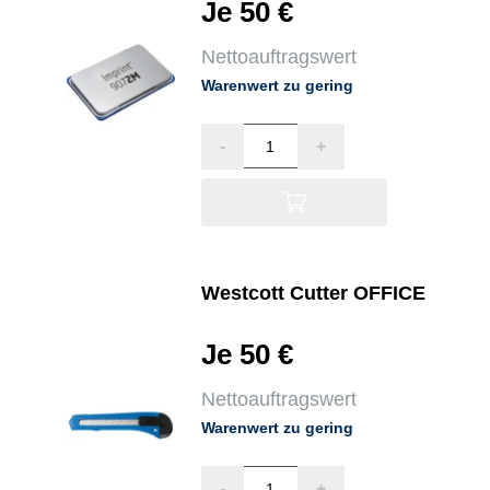
Je 50 €
Nettoauftragswert
Warenwert zu gering
-
+
Westcott Cutter OFFICE
Je 50 €
Nettoauftragswert
Warenwert zu gering
-
+