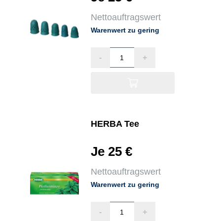
Nettoauftragswert
Warenwert zu gering
-
+
HERBA Tee
Je 25 €
Nettoauftragswert
Warenwert zu gering
-
+