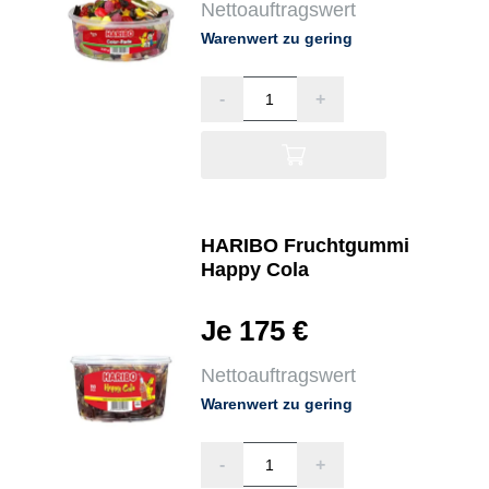
Nettoauftragswert
Warenwert zu gering
-
+
HARIBO Fruchtgummi
Happy Cola
Je 175 €
Nettoauftragswert
Warenwert zu gering
-
+