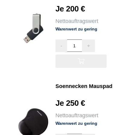
Je 200 €
Nettoauftragswert
Warenwert zu gering
-
+
Soennecken Mauspad
Je 250 €
Nettoauftragswert
Warenwert zu gering