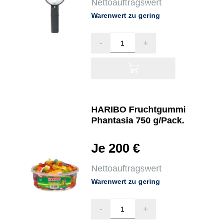
Nettoauftragswert
Warenwert zu gering
-
+
HARIBO Fruchtgummi
Phantasia 750 g/Pack.
Je 200 €
Nettoauftragswert
Warenwert zu gering
-
+