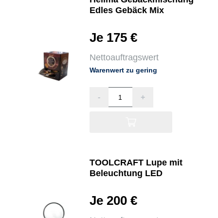
Edles Gebäck Mix
Je 175 €
Nettoauftragswert
Warenwert zu gering
-
+
TOOLCRAFT Lupe mit
Beleuchtung LED
Je 200 €