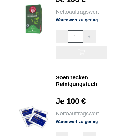
Nettoauftragswert
Warenwert zu gering
-
+
Soennecken
Reinigungstuch
Je 100 €
Nettoauftragswert
Warenwert zu gering