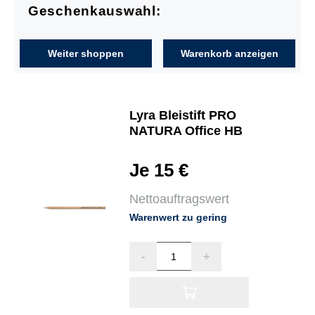
Geschenkauswahl:
Weiter shoppen
Warenkorb anzeigen
Lyra Bleistift PRO
NATURA Office HB
Je 15 €
Nettoauftragswert
Warenwert zu gering
-
+