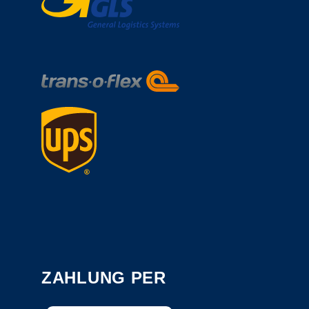
ZAHLUNG PER