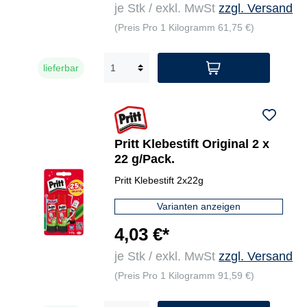
je Stk / exkl. MwSt
zzgl. Versand
(Preis Pro 1 Kilogramm 61,75 €)
lieferbar
Pritt Klebestift Original 2 x
22 g/Pack.
Pritt Klebestift 2x22g
Varianten anzeigen
4,03 €*
je Stk / exkl. MwSt
zzgl. Versand
(Preis Pro 1 Kilogramm 91,59 €)