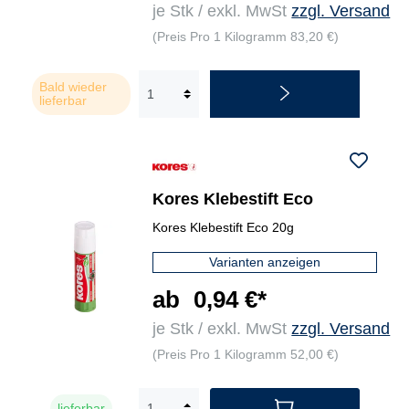
je Stk / exkl. MwSt
zzgl. Versand
(Preis Pro 1 Kilogramm 83,20 €)
Bald wieder
lieferbar
Kores Klebestift Eco
Kores Klebestift Eco 20g
Varianten anzeigen
ab
0,94 €*
je Stk / exkl. MwSt
zzgl. Versand
(Preis Pro 1 Kilogramm 52,00 €)
lieferbar