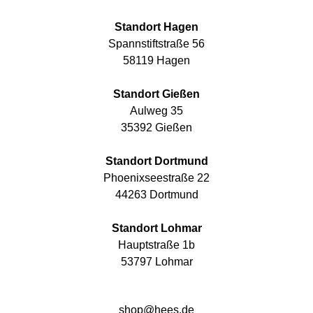
Standort Hagen
Spannstiftstraße 56
58119 Hagen
Standort Gießen
Aulweg 35
35392 Gießen
Standort Dortmund
Phoenixseestraße 22
44263 Dortmund
Standort Lohmar
Hauptstraße 1b
53797 Lohmar
shop@hees.de