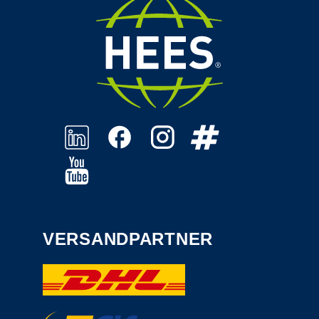
VERSANDPARTNER