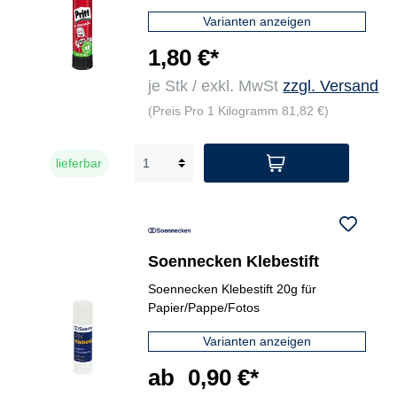
Varianten anzeigen
1,80 €*
je Stk / exkl. MwSt
zzgl. Versand
(Preis Pro 1 Kilogramm 81,82 €)
lieferbar
Soennecken Klebestift
Soennecken Klebestift 20g für
Papier/Pappe/Fotos
Varianten anzeigen
ab
0,90 €*