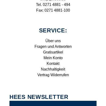
Tel. 0271 4881 - 494
Fax: 0271 4881-100
SERVICE:
Über uns
Fragen und Antworten
Gratisartikel
Mein Konto
Kontakt
Nachhaltigkeit
Vertrag Widerrufen
HEES NEWSLETTER