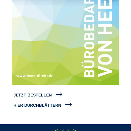
JETZT BESTELLEN
HIER DURCHBLÄTTERN