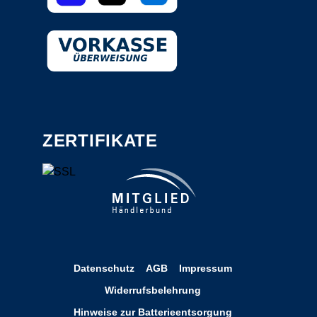
ZERTIFIKATE
Datenschutz
AGB
Impressum
Widerrufsbelehrung
Hinweise zur Batterieentsorgung