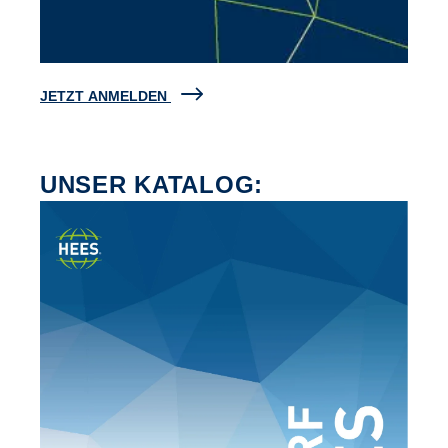
JETZT ANMELDEN
UNSER KATALOG: