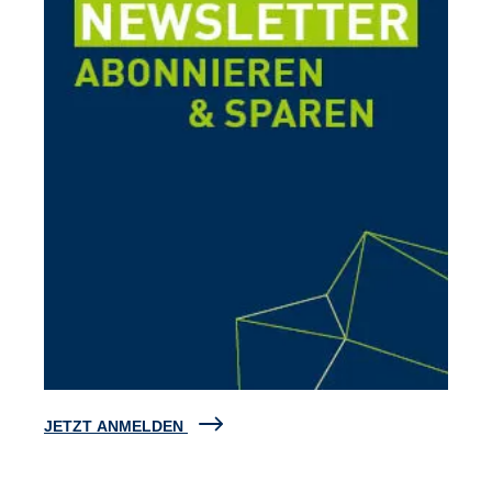
JETZT ANMELDEN