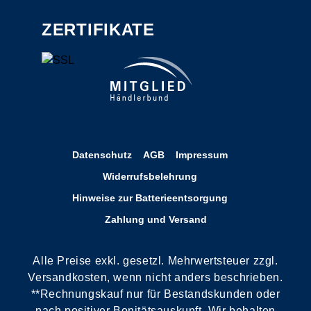
ZERTIFIKATE
Datenschutz
AGB
Impressum
Widerrufsbelehrung
Hinweise zur Batterieentsorgung
Zahlung und Versand
Alle Preise exkl. gesetzl. Mehrwertsteuer zzgl.
Versandkosten, wenn nicht anders beschrieben.
**Rechnungskauf nur für Bestandskunden oder
nach positiver Bonitätsauskunft. Wir behalten