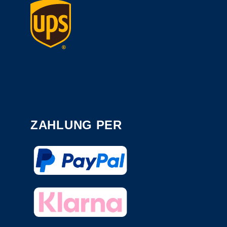
ZAHLUNG PER