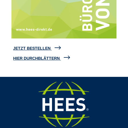
JETZT BESTELLEN
HIER DURCHBLÄTTERN