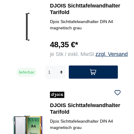
DJOIS Sichttafelwandhalter
Tarifold
Djois Sichttafelwandhalter DIN A4
magnetisch grau
48,35 €*
je Stk / exkl. MwSt
zzgl. Versand
lieferbar
DJOIS Sichttafelwandhalter
Tarifold
Djois Sichttafelwandhalter DIN A4
magnetisch grau