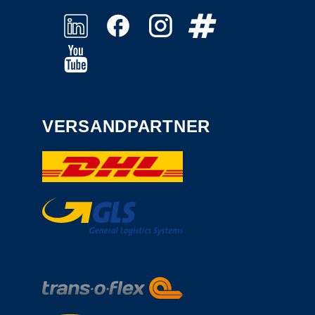
VERSANDPARTNER