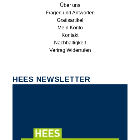
Über uns
Fragen und Antworten
Gratisartikel
Mein Konto
Kontakt
Nachhaltigkeit
Vertrag Widerrufen
HEES NEWSLETTER