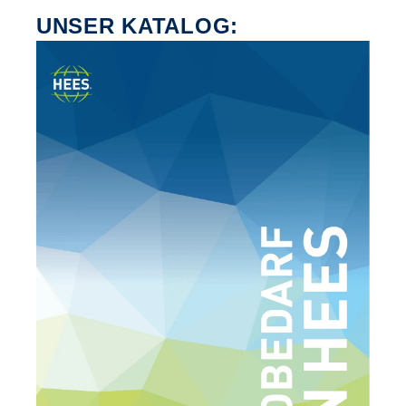
UNSER KATALOG: