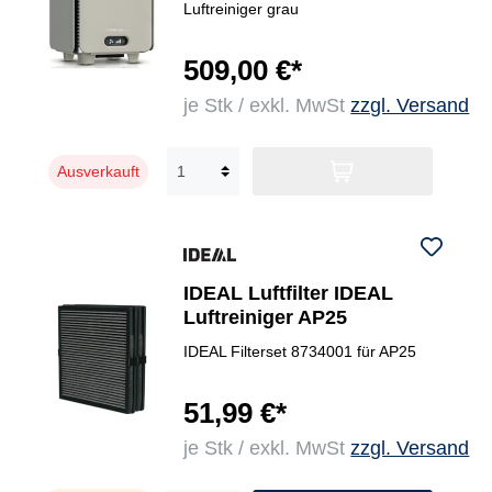
Luftreiniger grau
509,00 €*
je Stk / exkl. MwSt
zzgl. Versand
Ausverkauft
IDEAL Luftfilter IDEAL
Luftreiniger AP25
IDEAL Filterset 8734001 für AP25
51,99 €*
je Stk / exkl. MwSt
zzgl. Versand