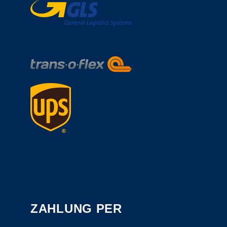
ZAHLUNG PER