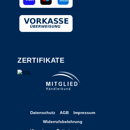
ZERTIFIKATE
Datenschutz
AGB
Impressum
Widerrufsbelehrung