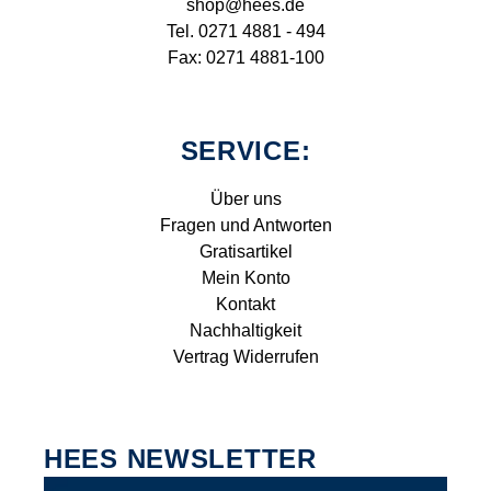
shop@hees.de
Tel. 0271 4881 - 494
Fax: 0271 4881-100
SERVICE:
Über uns
Fragen und Antworten
Gratisartikel
Mein Konto
Kontakt
Nachhaltigkeit
Vertrag Widerrufen
HEES NEWSLETTER