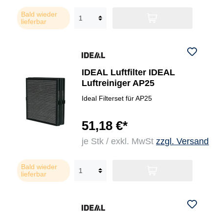
Bald wieder
lieferbar
IDEAL Luftfilter IDEAL
Luftreiniger AP25
Ideal Filterset für AP25
51,18 €*
je Stk / exkl. MwSt
zzgl. Versand
Bald wieder
lieferbar