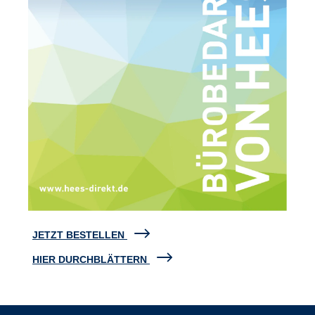
JETZT BESTELLEN
HIER DURCHBLÄTTERN