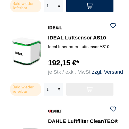
Bald wieder
lieferbar
IDEAL Luftsensor AS10
Ideal Innenraum-Luftsensor AS10
192,15 €*
je Stk / exkl. MwSt
zzgl. Versand
Bald wieder
lieferbar
DAHLE Luftfilter CleanTEC®