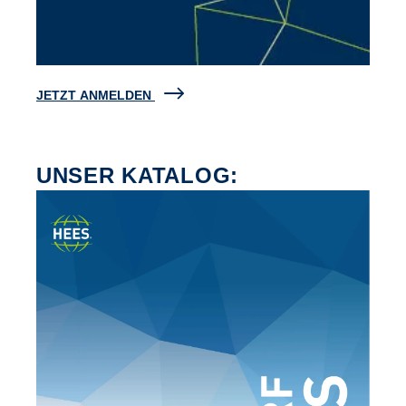
JETZT ANMELDEN
UNSER KATALOG: