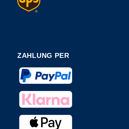
ZAHLUNG PER