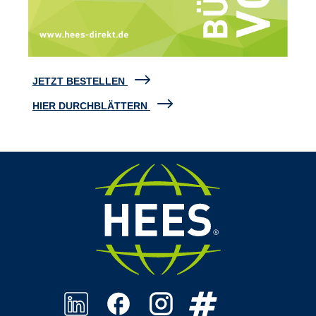
JETZT BESTELLEN
HIER DURCHBLÄTTERN