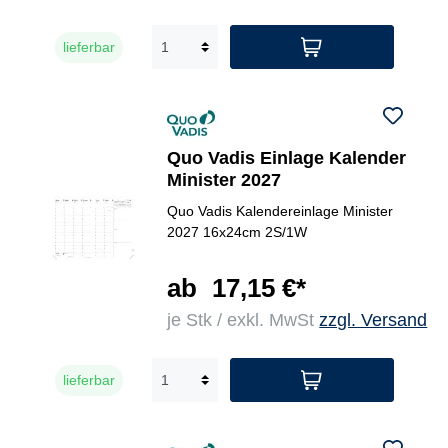
lieferbar
Quo Vadis Einlage Kalender
Minister 2027
Quo Vadis Kalendereinlage Minister
2027 16x24cm 2S/1W
ab
17,15 €*
je Stk / exkl. MwSt
zzgl. Versand
lieferbar