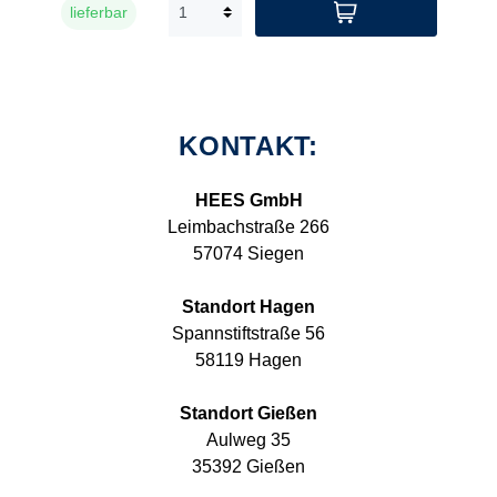
lieferbar
KONTAKT:
HEES GmbH
Leimbachstraße 266
57074 Siegen
Standort Hagen
Spannstiftstraße 56
58119 Hagen
Standort Gießen
Aulweg 35
35392 Gießen