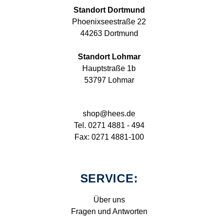
Standort Dortmund
Phoenixseestraße 22
44263 Dortmund
Standort Lohmar
Hauptstraße 1b
53797 Lohmar
shop@hees.de
Tel. 0271 4881 - 494
Fax: 0271 4881-100
SERVICE:
Über uns
Fragen und Antworten