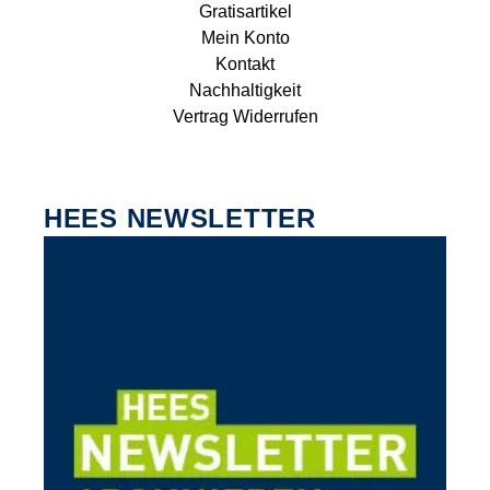
Gratisartikel
Mein Konto
Kontakt
Nachhaltigkeit
Vertrag Widerrufen
HEES NEWSLETTER