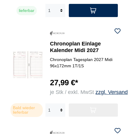
lieferbar
Chronoplan Einlage
Kalender Midi 2027
Chronoplan Tagesplan 2027 Midi
96x172mm 1T/1S
27,99 €*
je Stk / exkl. MwSt
zzgl. Versand
Bald wieder
lieferbar