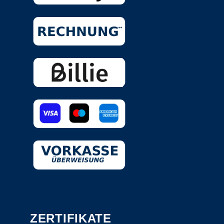
ZERTIFIKATE