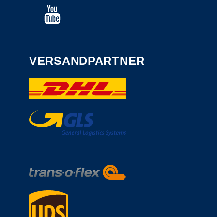
VERSANDPARTNER