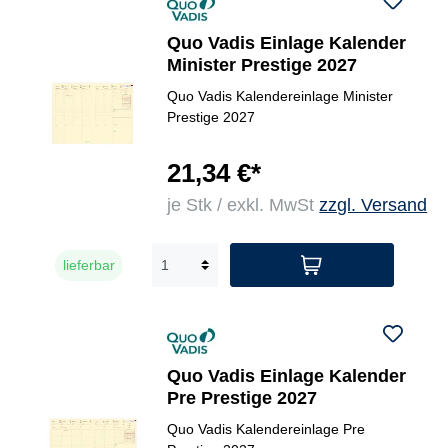
Quo Vadis Einlage Kalender
Minister Prestige 2027
Quo Vadis Kalendereinlage Minister
Prestige 2027
21,34 €*
je Stk / exkl. MwSt
zzgl. Versand
lieferbar
Quo Vadis Einlage Kalender
Pre Prestige 2027
Quo Vadis Kalendereinlage Pre