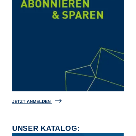
JETZT ANMELDEN
UNSER KATALOG: