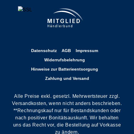
Datenschutz
AGB
Impressum
Widerrufsbelehrung
Hinweise zur Batterieentsorgung
Zahlung und Versand
Alle Preise exkl. gesetzl. Mehrwertsteuer zzgl.
Versandkosten, wenn nicht anders beschrieben.
**Rechnungskauf nur für Bestandskunden oder
nach positiver Bonitätsauskunft. Wir behalten
uns das Recht vor, die Bestellung auf Vorkasse
zu ändern.