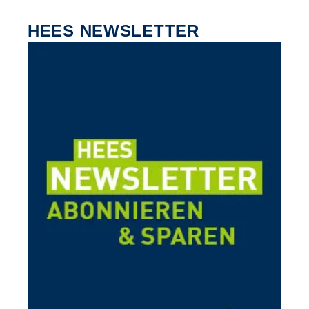
HEES NEWSLETTER