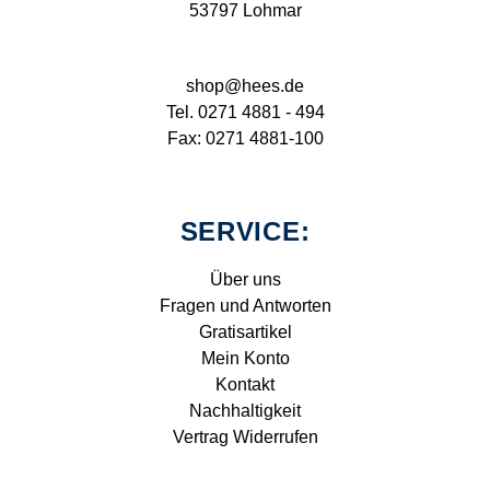
53797 Lohmar
shop@hees.de
Tel. 0271 4881 - 494
Fax: 0271 4881-100
SERVICE:
Über uns
Fragen und Antworten
Gratisartikel
Mein Konto
Kontakt
Nachhaltigkeit
Vertrag Widerrufen