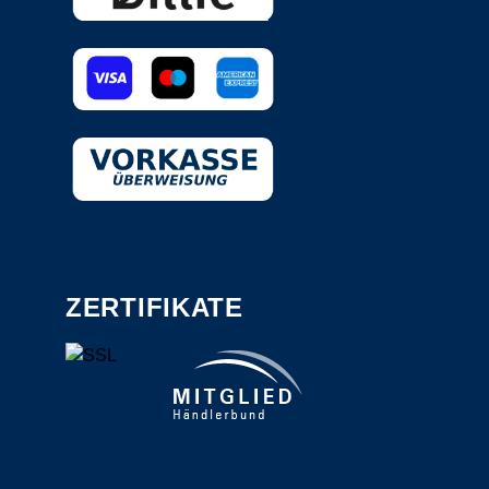
ZERTIFIKATE