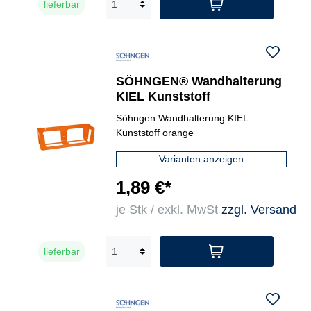
lieferbar
SÖHNGEN® Wandhalterung
KIEL Kunststoff
Söhngen Wandhalterung KIEL
Kunststoff orange
Varianten anzeigen
1,89 €*
je Stk / exkl. MwSt
zzgl. Versand
lieferbar