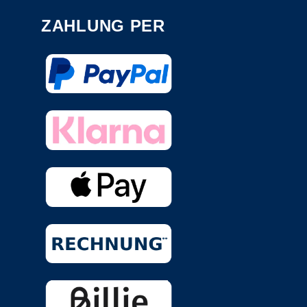
ZAHLUNG PER