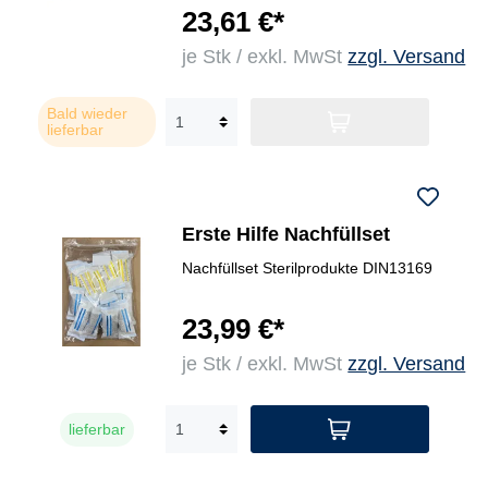
23,61 €*
je Stk / exkl. MwSt
zzgl. Versand
Bald wieder
lieferbar
Erste Hilfe Nachfüllset
Nachfüllset Sterilprodukte DIN13169
23,99 €*
je Stk / exkl. MwSt
zzgl. Versand
lieferbar