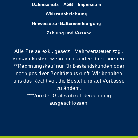
Datenschutz
AGB
Impressum
Widerrufsbelehrung
Hinweise zur Batterieentsorgung
Zahlung und Versand
Alle Preise exkl. gesetzl. Mehrwertsteuer zzgl.
Versandkosten, wenn nicht anders beschrieben.
**Rechnungskauf nur für Bestandskunden oder
nach positiver Bonitätsauskunft. Wir behalten
uns das Recht vor, die Bestellung auf Vorkasse
zu ändern.
***Von der Gratisartikel Berechnung
ausgeschlossen.