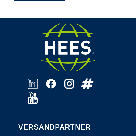
VERSANDPARTNER