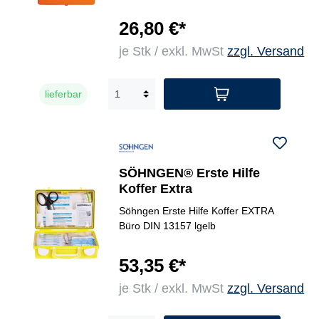
26,80 €*
je Stk / exkl. MwSt
zzgl. Versand
lieferbar
SÖHNGEN® Erste Hilfe
Koffer Extra
Söhngen Erste Hilfe Koffer EXTRA
Büro DIN 13157 lgelb
53,35 €*
je Stk / exkl. MwSt
zzgl. Versand