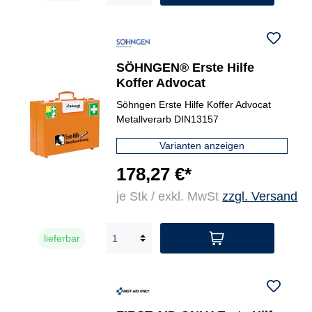
SÖHNGEN® Erste Hilfe
Koffer Advocat
Söhngen Erste Hilfe Koffer Advocat
Metallverarb DIN13157
Varianten anzeigen
178,27 €*
je Stk / exkl. MwSt
zzgl. Versand
lieferbar