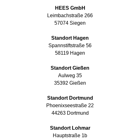
HEES GmbH
Leimbachstraße 266
57074 Siegen
Standort Hagen
Spannstiftstraße 56
58119 Hagen
Standort Gießen
Aulweg 35
35392 Gießen
Standort Dortmund
Phoenixseestraße 22
44263 Dortmund
Standort Lohmar
Hauptstraße 1b