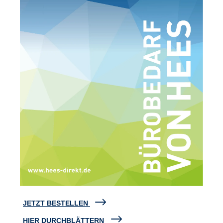
JETZT BESTELLEN
HIER DURCHBLÄTTERN