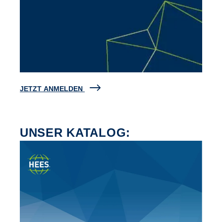
JETZT ANMELDEN
UNSER KATALOG: