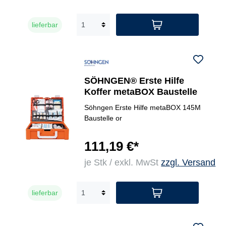
lieferbar
SÖHNGEN® Erste Hilfe
Koffer metaBOX Baustelle
Söhngen Erste Hilfe metaBOX 145M
Baustelle or
111,19 €*
je Stk / exkl. MwSt
zzgl. Versand
lieferbar