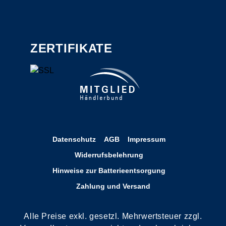
ZERTIFIKATE
Datenschutz
AGB
Impressum
Widerrufsbelehrung
Hinweise zur Batterieentsorgung
Zahlung und Versand
Alle Preise exkl. gesetzl. Mehrwertsteuer zzgl.