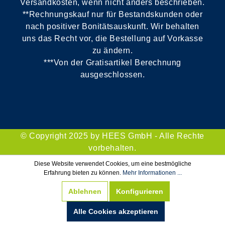
Versandkosten, wenn nicht anders beschrieben.
**Rechnungskauf nur für Bestandskunden oder
nach positiver Bonitätsauskunft. Wir behalten
uns das Recht vor, die Bestellung auf Vorkasse
zu ändern.
***Von der Gratisartikel Berechnung
ausgeschlossen.
© Copyright 2025 by HEES GmbH - Alle Rechte
vorbehalten.
Diese Website verwendet Cookies, um eine bestmögliche
Erfahrung bieten zu können.
Mehr Informationen ...
Ablehnen
Konfigurieren
Alle Cookies akzeptieren