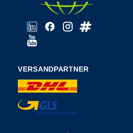
VERSANDPARTNER