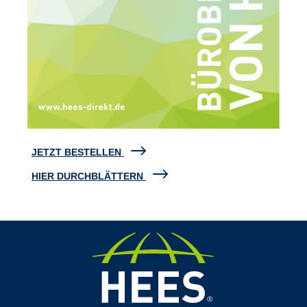
JETZT BESTELLEN
HIER DURCHBLÄTTERN