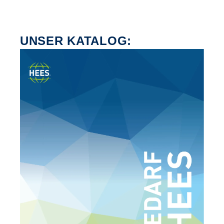
UNSER KATALOG: