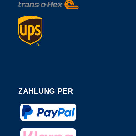
ZAHLUNG PER