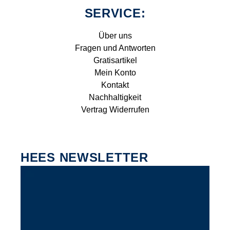
SERVICE:
Über uns
Fragen und Antworten
Gratisartikel
Mein Konto
Kontakt
Nachhaltigkeit
Vertrag Widerrufen
HEES NEWSLETTER