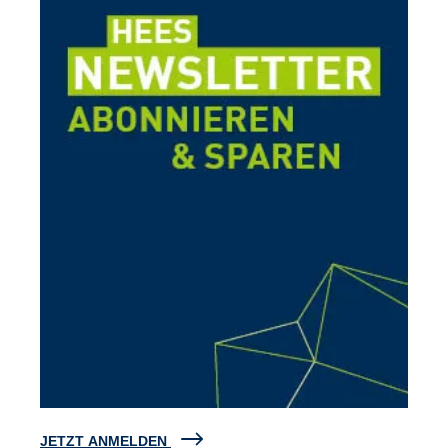
JETZT ANMELDEN