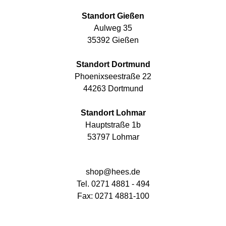
Standort Gießen
Aulweg 35
35392 Gießen
Standort Dortmund
Phoenixseestraße 22
44263 Dortmund
Standort Lohmar
Hauptstraße 1b
53797 Lohmar
shop@hees.de
Tel. 0271 4881 - 494
Fax: 0271 4881-100