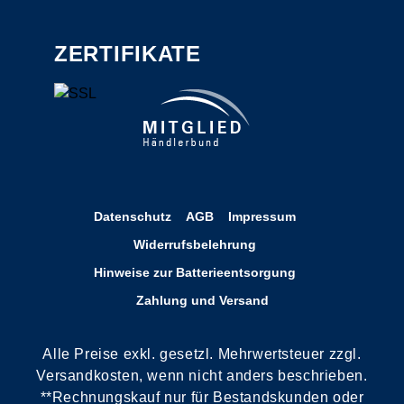
ZERTIFIKATE
Datenschutz
AGB
Impressum
Widerrufsbelehrung
Hinweise zur Batterieentsorgung
Zahlung und Versand
Alle Preise exkl. gesetzl. Mehrwertsteuer zzgl.
Versandkosten, wenn nicht anders beschrieben.
**Rechnungskauf nur für Bestandskunden oder