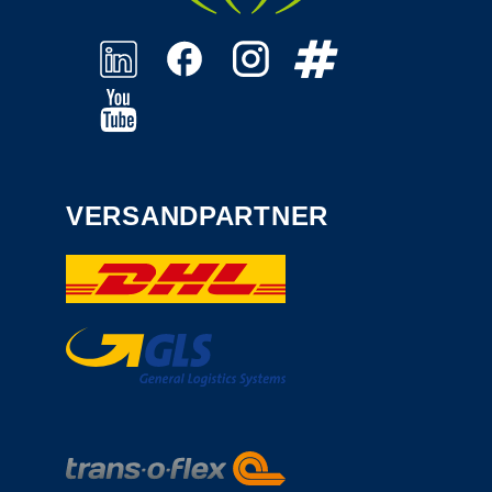
VERSANDPARTNER