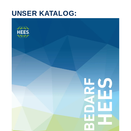
UNSER KATALOG: