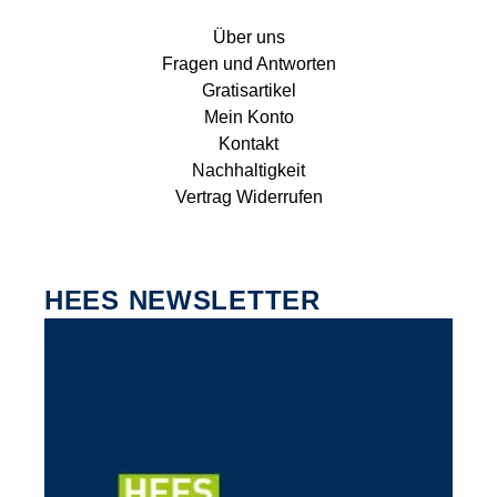
Über uns
Fragen und Antworten
Gratisartikel
Mein Konto
Kontakt
Nachhaltigkeit
Vertrag Widerrufen
HEES NEWSLETTER