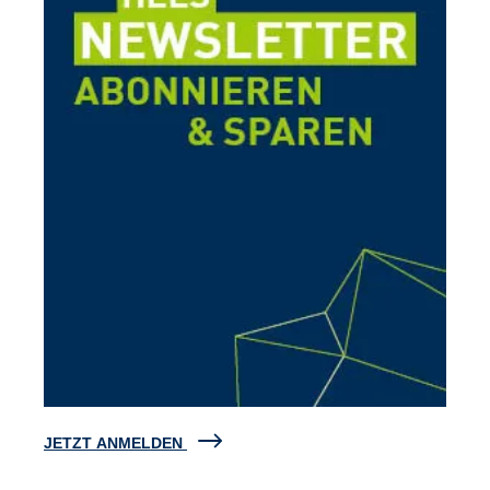
JETZT ANMELDEN