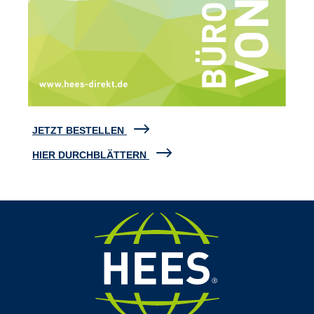
JETZT BESTELLEN
HIER DURCHBLÄTTERN