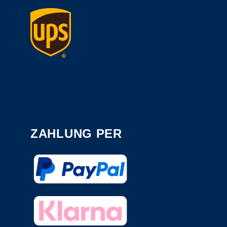
ZAHLUNG PER