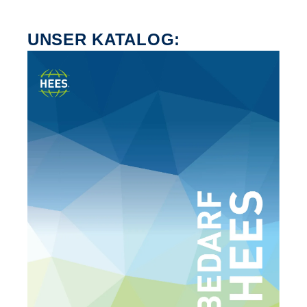
UNSER KATALOG: