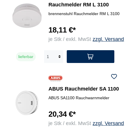
Rauchmelder RM L 3100
brennenstuhl Rauchmelder RM L 3100
18,11 €*
je Stk / exkl. MwSt
zzgl. Versand
lieferbar
ABUS Rauchmelder SA 1100
ABUS SA1100 Rauchwarnmelder
20,34 €*
je Stk / exkl. MwSt
zzgl. Versand