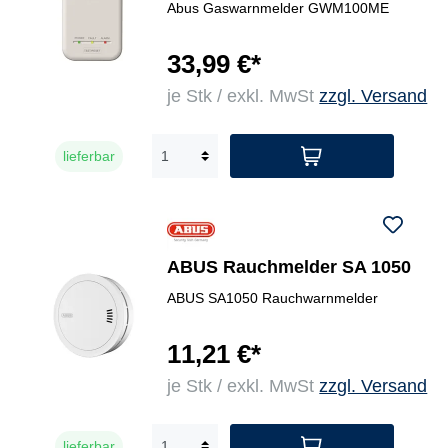
Abus Gaswarnmelder GWM100ME
33,99 €*
je Stk / exkl. MwSt
zzgl. Versand
lieferbar
ABUS Rauchmelder SA 1050
ABUS SA1050 Rauchwarnmelder
11,21 €*
je Stk / exkl. MwSt
zzgl. Versand
lieferbar