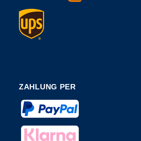
ZAHLUNG PER