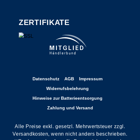
ZERTIFIKATE
Datenschutz
AGB
Impressum
Widerrufsbelehrung
Hinweise zur Batterieentsorgung
Zahlung und Versand
Alle Preise exkl. gesetzl. Mehrwertsteuer zzgl.
Versandkosten, wenn nicht anders beschrieben.