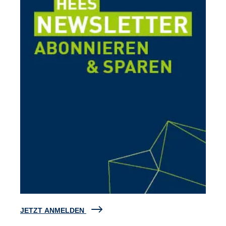
JETZT ANMELDEN