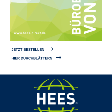
JETZT BESTELLEN
HIER DURCHBLÄTTERN