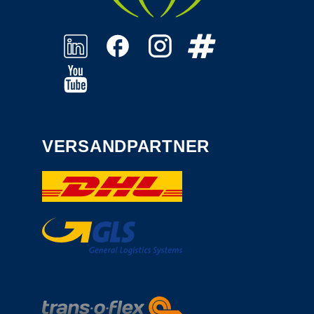
VERSANDPARTNER