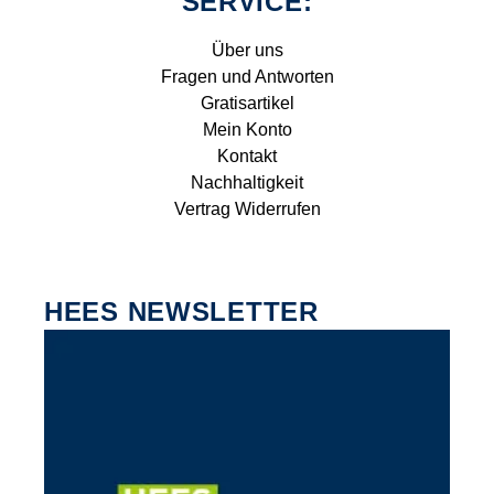
SERVICE:
Über uns
Fragen und Antworten
Gratisartikel
Mein Konto
Kontakt
Nachhaltigkeit
Vertrag Widerrufen
HEES NEWSLETTER