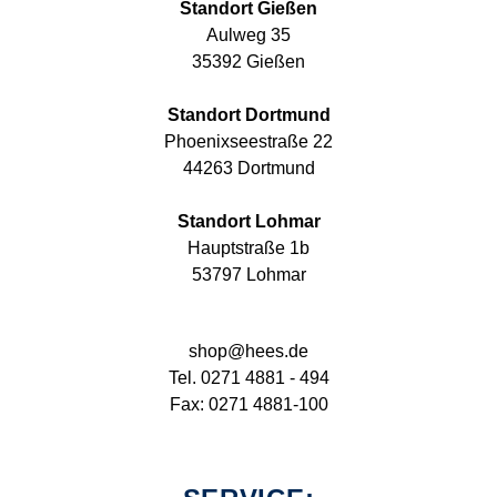
Standort Gießen
Aulweg 35
35392 Gießen
Standort Dortmund
Phoenixseestraße 22
44263 Dortmund
Standort Lohmar
Hauptstraße 1b
53797 Lohmar
shop@hees.de
Tel. 0271 4881 - 494
Fax: 0271 4881-100