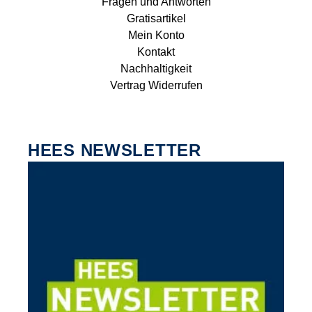
Fragen und Antworten
Gratisartikel
Mein Konto
Kontakt
Nachhaltigkeit
Vertrag Widerrufen
HEES NEWSLETTER