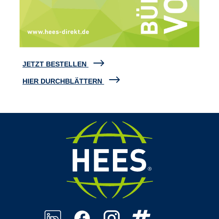
JETZT BESTELLEN
HIER DURCHBLÄTTERN