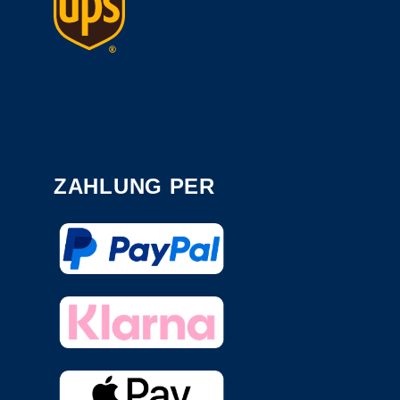
ZAHLUNG PER