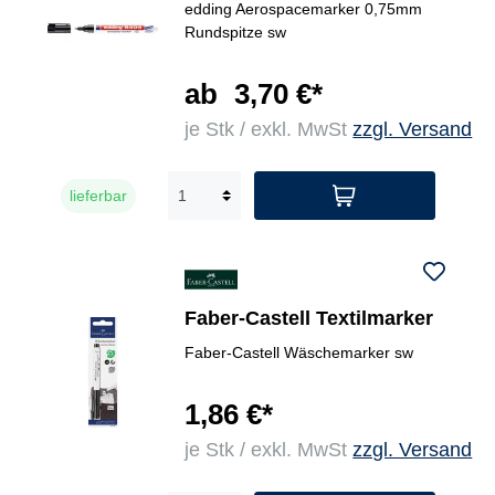
edding Aerospacemarker 0,75mm
Rundspitze sw
ab
3,70 €*
je Stk / exkl. MwSt
zzgl. Versand
lieferbar
Faber-Castell Textilmarker
Faber-Castell Wäschemarker sw
1,86 €*
je Stk / exkl. MwSt
zzgl. Versand