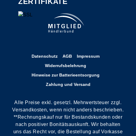
ZERTIFIKATE
Datenschutz
AGB
Impressum
Widerrufsbelehrung
Hinweise zur Batterieentsorgung
Zahlung und Versand
Alle Preise exkl. gesetzl. Mehrwertsteuer zzgl.
Versandkosten, wenn nicht anders beschrieben.
**Rechnungskauf nur für Bestandskunden oder
nach positiver Bonitätsauskunft. Wir behalten
uns das Recht vor, die Bestellung auf Vorkasse