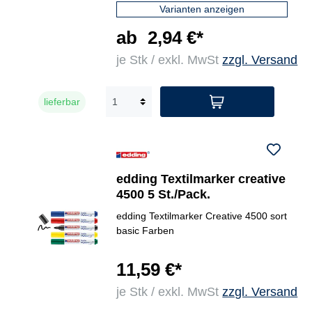
Varianten anzeigen
ab
2,94 €*
je Stk / exkl. MwSt
zzgl. Versand
lieferbar
edding Textilmarker creative
4500 5 St./Pack.
edding Textilmarker Creative 4500 sort
basic Farben
11,59 €*
je Stk / exkl. MwSt
zzgl. Versand