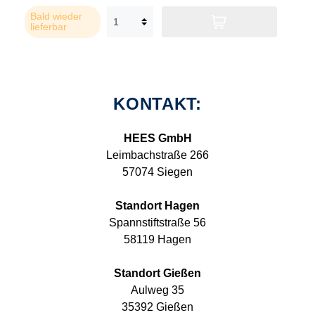
Bald wieder
lieferbar
KONTAKT:
HEES GmbH
Leimbachstraße 266
57074 Siegen
Standort Hagen
Spannstiftstraße 56
58119 Hagen
Standort Gießen
Aulweg 35
35392 Gießen