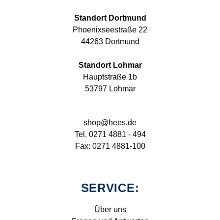
Standort Dortmund
Phoenixseestraße 22
44263 Dortmund
Standort Lohmar
Hauptstraße 1b
53797 Lohmar
shop@hees.de
Tel. 0271 4881 - 494
Fax: 0271 4881-100
SERVICE:
Über uns