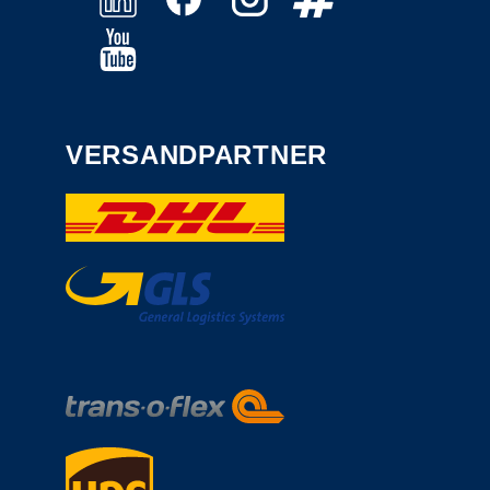
VERSANDPARTNER