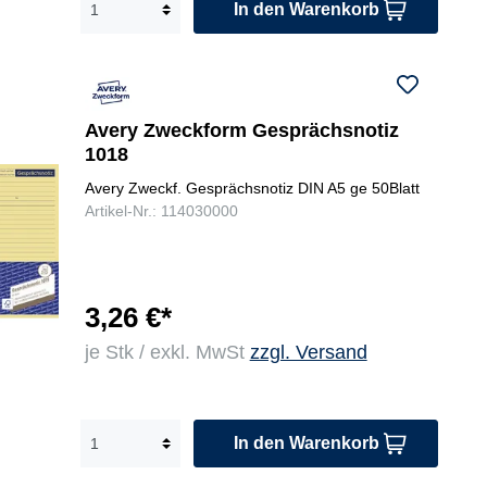
In den Warenkorb
Avery Zweckform Gesprächsnotiz
1018
Avery Zweckf. Gesprächsnotiz DIN A5 ge 50Blatt
Artikel-Nr.: 114030000
3,26 €*
je Stk / exkl. MwSt
zzgl. Versand
In den Warenkorb