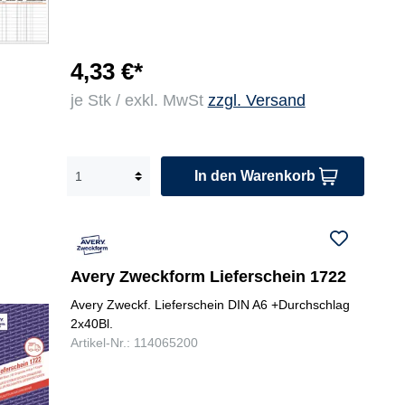
4,33 €*
je Stk / exkl. MwSt
zzgl. Versand
In den Warenkorb
Avery Zweckform Lieferschein 1722
Avery Zweckf. Lieferschein DIN A6 +Durchschlag
2x40Bl.
Artikel-Nr.: 114065200