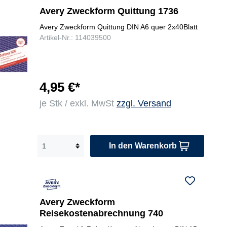
Avery Zweckform Quittung 1736
Avery Zweckform Quittung DIN A6 quer 2x40Blatt
Artikel-Nr.: 114039500
4,95 €*
je Stk / exkl. MwSt
zzgl. Versand
In den Warenkorb
Avery Zweckform
Reisekostenabrechnung 740