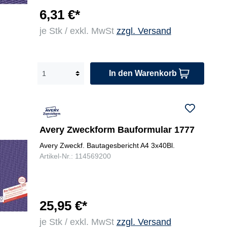
6,31 €*
je Stk / exkl. MwSt
zzgl. Versand
In den Warenkorb
Avery Zweckform Bauformular 1777
Avery Zweckf. Bautagesbericht A4 3x40Bl.
Artikel-Nr.: 114569200
25,95 €*
je Stk / exkl. MwSt
zzgl. Versand