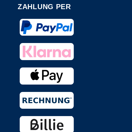
ZAHLUNG PER