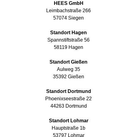
HEES GmbH
Leimbachstraße 266
57074 Siegen
Standort Hagen
Spannstiftstraße 56
58119 Hagen
Standort Gießen
Aulweg 35
35392 Gießen
Standort Dortmund
Phoenixseestraße 22
44263 Dortmund
Standort Lohmar
Hauptstraße 1b
53797 Lohmar