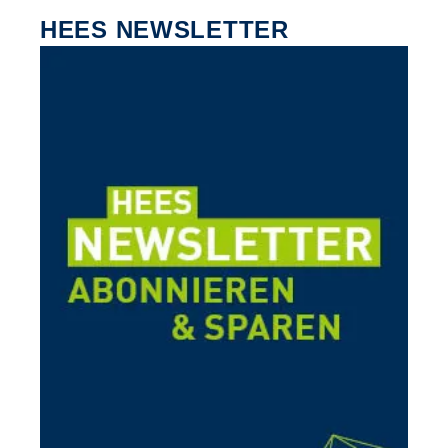
HEES NEWSLETTER