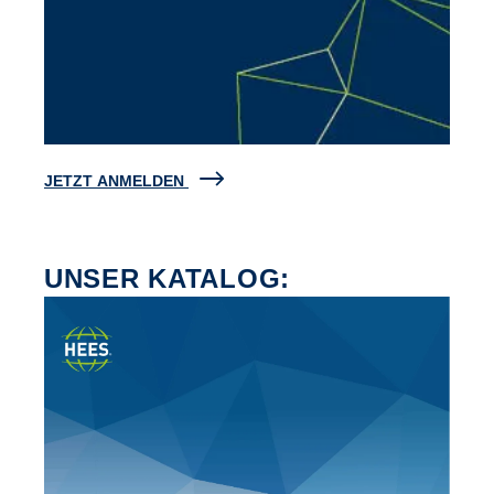
JETZT ANMELDEN
UNSER KATALOG: