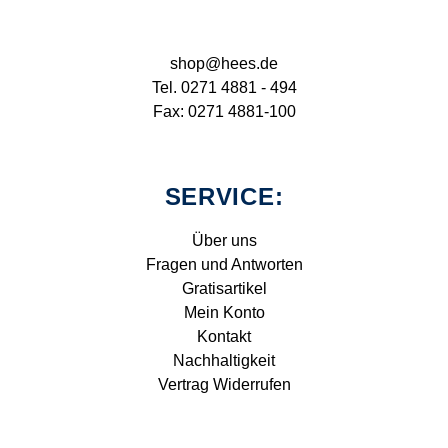
shop@hees.de
Tel. 0271 4881 - 494
Fax: 0271 4881-100
SERVICE:
Über uns
Fragen und Antworten
Gratisartikel
Mein Konto
Kontakt
Nachhaltigkeit
Vertrag Widerrufen