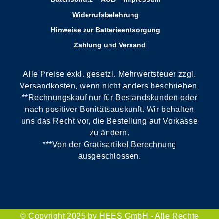
Widerrufsbelehrung
Hinweise zur Batterieentsorgung
Zahlung und Versand
Alle Preise exkl. gesetzl. Mehrwertsteuer zzgl.
Versandkosten, wenn nicht anders beschrieben.
**Rechnungskauf nur für Bestandskunden oder
nach positiver Bonitätsauskunft. Wir behalten
uns das Recht vor, die Bestellung auf Vorkasse
zu ändern.
***Von der Gratisartikel Berechnung
ausgeschlossen.
© Copyright 2025 by HEES GmbH - Alle Rechte