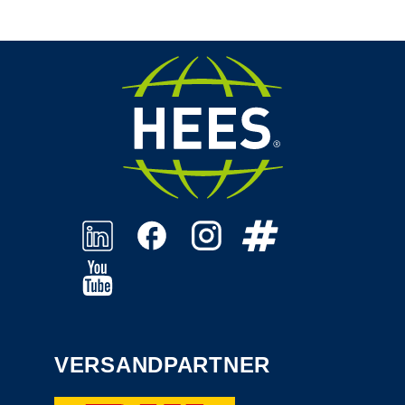
VERSANDPARTNER