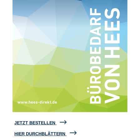
JETZT BESTELLEN
HIER DURCHBLÄTTERN