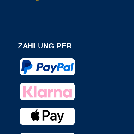
ZAHLUNG PER