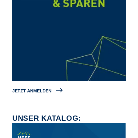
JETZT ANMELDEN
UNSER KATALOG: