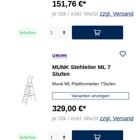
151,76 €*
je Stk / exkl. MwSt
zzgl. Versand
lieferbar
MUNK Stehleiter ML 7
Stufen
Munk ML Plattformleiter 7Stufen
Varianten anzeigen
329,00 €*
je Stk / exkl. MwSt
zzgl. Versand
lieferbar