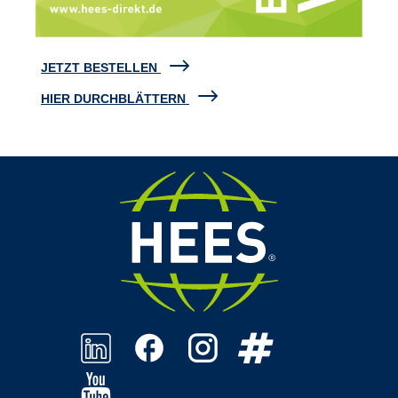
JETZT BESTELLEN
HIER DURCHBLÄTTERN