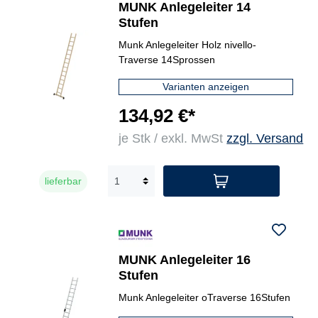
MUNK Anlegeleiter 14
Stufen
Munk Anlegeleiter Holz nivello-
Traverse 14Sprossen
Varianten anzeigen
134,92 €*
je Stk / exkl. MwSt
zzgl. Versand
lieferbar
MUNK Anlegeleiter 16
Stufen
Munk Anlegeleiter oTraverse 16Stufen