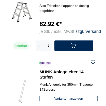
Alco Trittleiter klappbar beidseitig
begehbar
82,92 €*
je Stk / exkl. MwSt
zzgl. Versand
lieferbar
MUNK Anlegeleiter 14
Stufen
Munk Anlegeleiter 350mm Traverse
14Sprossen
Varianten anzeigen