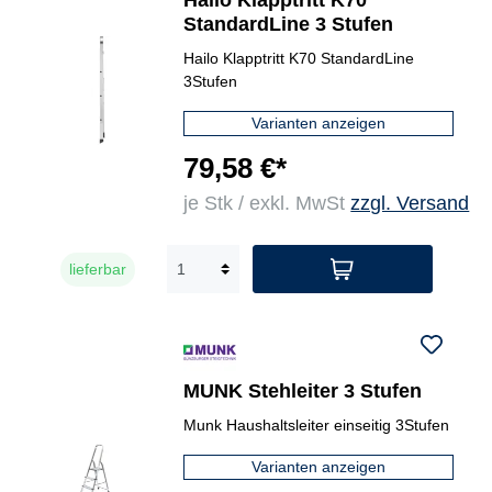
Hailo Klapptritt K70
StandardLine 3 Stufen
Hailo Klapptritt K70 StandardLine
3Stufen
Varianten anzeigen
79,58 €*
je Stk / exkl. MwSt
zzgl. Versand
lieferbar
MUNK Stehleiter 3 Stufen
Munk Haushaltsleiter einseitig 3Stufen
Varianten anzeigen