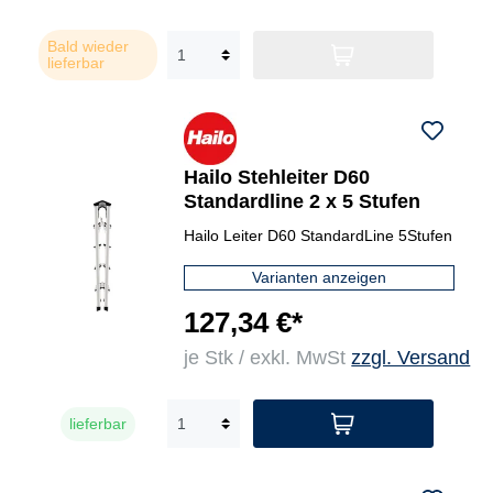
Bald wieder
lieferbar
Hailo Stehleiter D60
Standardline 2 x 5 Stufen
Hailo Leiter D60 StandardLine 5Stufen
Varianten anzeigen
127,34 €*
je Stk / exkl. MwSt
zzgl. Versand
lieferbar