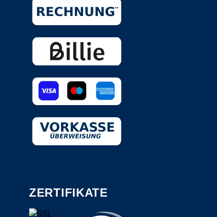
ZERTIFIKATE