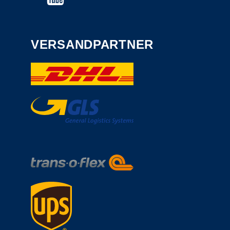
VERSANDPARTNER