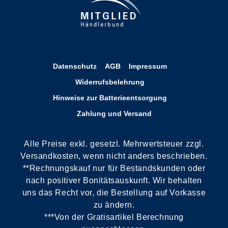
Datenschutz
AGB
Impressum
Widerrufsbelehrung
Hinweise zur Batterieentsorgung
Zahlung und Versand
Alle Preise exkl. gesetzl. Mehrwertsteuer zzgl.
Versandkosten, wenn nicht anders beschrieben.
**Rechnungskauf nur für Bestandskunden oder
nach positiver Bonitätsauskunft. Wir behalten
uns das Recht vor, die Bestellung auf Vorkasse
zu ändern.
***Von der Gratisartikel Berechnung