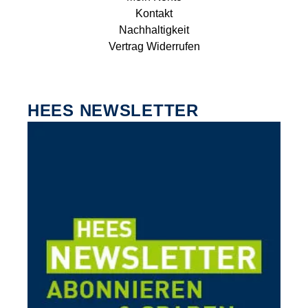
Kontakt
Nachhaltigkeit
Vertrag Widerrufen
HEES NEWSLETTER