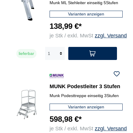
Munk ML Stehleiter einseitig 5Stufen
Varianten anzeigen
138,99 €*
je Stk / exkl. MwSt
zzgl. Versand
lieferbar
MUNK Podestleiter 3 Stufen
Munk Podesttreppe einseitig 3Stufen
Varianten anzeigen
598,98 €*
je Stk / exkl. MwSt
zzgl. Versand