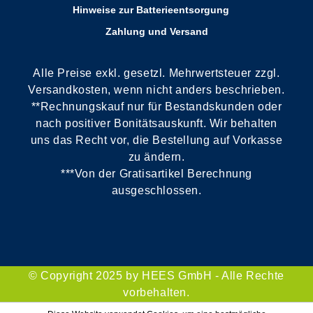
Hinweise zur Batterieentsorgung
Zahlung und Versand
Alle Preise exkl. gesetzl. Mehrwertsteuer zzgl.
Versandkosten, wenn nicht anders beschrieben.
**Rechnungskauf nur für Bestandskunden oder
nach positiver Bonitätsauskunft. Wir behalten
uns das Recht vor, die Bestellung auf Vorkasse
zu ändern.
***Von der Gratisartikel Berechnung
ausgeschlossen.
© Copyright 2025 by HEES GmbH - Alle Rechte
vorbehalten.