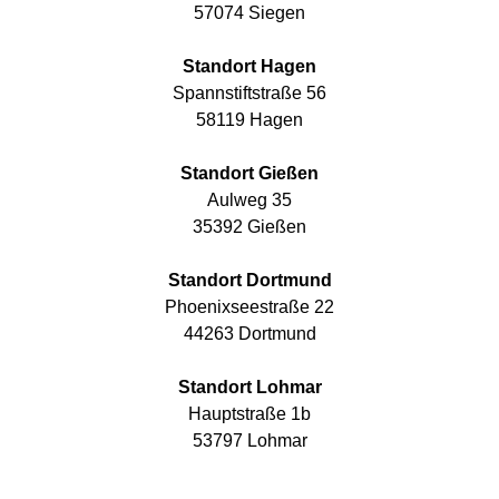
57074 Siegen
Standort Hagen
Spannstiftstraße 56
58119 Hagen
Standort Gießen
Aulweg 35
35392 Gießen
Standort Dortmund
Phoenixseestraße 22
44263 Dortmund
Standort Lohmar
Hauptstraße 1b
53797 Lohmar