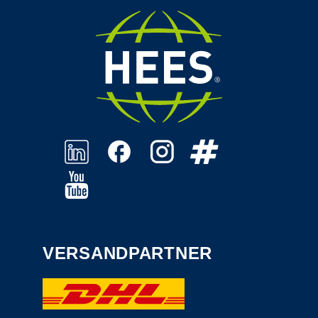
VERSANDPARTNER