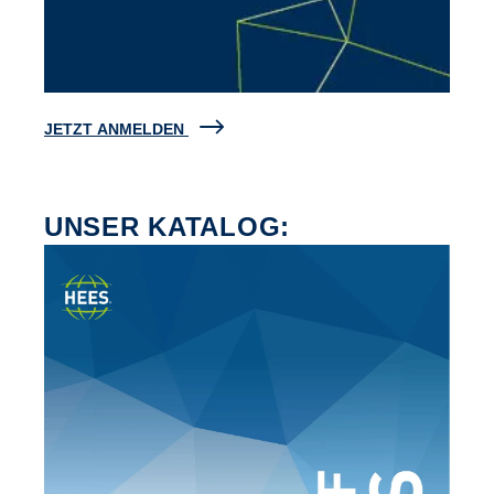
JETZT ANMELDEN
UNSER KATALOG: