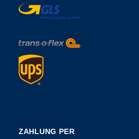
ZAHLUNG PER