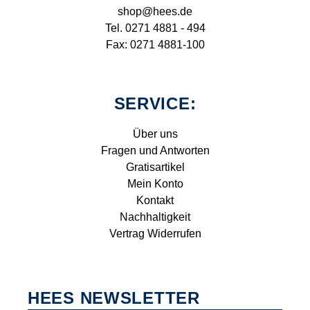
shop@hees.de
Tel. 0271 4881 - 494
Fax: 0271 4881-100
SERVICE:
Über uns
Fragen und Antworten
Gratisartikel
Mein Konto
Kontakt
Nachhaltigkeit
Vertrag Widerrufen
HEES NEWSLETTER