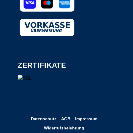
ZERTIFIKATE
Datenschutz
AGB
Impressum
Widerrufsbelehrung