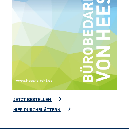
JETZT BESTELLEN
HIER DURCHBLÄTTERN