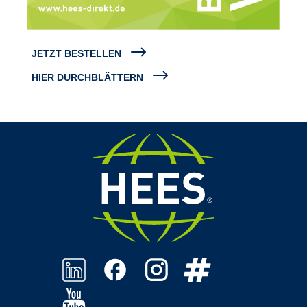
JETZT BESTELLEN
HIER DURCHBLÄTTERN