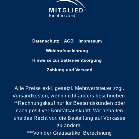
Datenschutz
AGB
Impressum
Widerrufsbelehrung
Hinweise zur Batterieentsorgung
Zahlung und Versand
Alle Preise exkl. gesetzl. Mehrwertsteuer zzgl.
Versandkosten, wenn nicht anders beschrieben.
**Rechnungskauf nur für Bestandskunden oder
nach positiver Bonitätsauskunft. Wir behalten
uns das Recht vor, die Bestellung auf Vorkasse
zu ändern.
***Von der Gratisartikel Berechnung