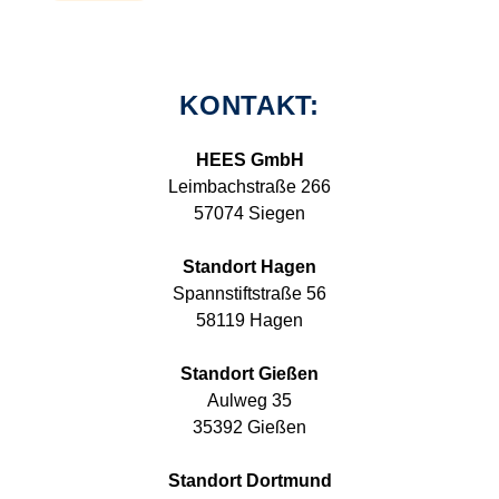
KONTAKT:
HEES GmbH
Leimbachstraße 266
57074 Siegen
Standort Hagen
Spannstiftstraße 56
58119 Hagen
Standort Gießen
Aulweg 35
35392 Gießen
Standort Dortmund