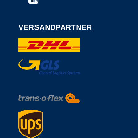
VERSANDPARTNER