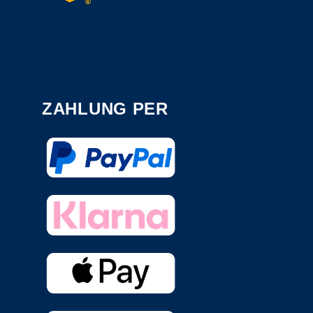
ZAHLUNG PER