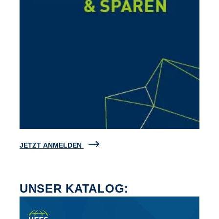
JETZT ANMELDEN
UNSER KATALOG: