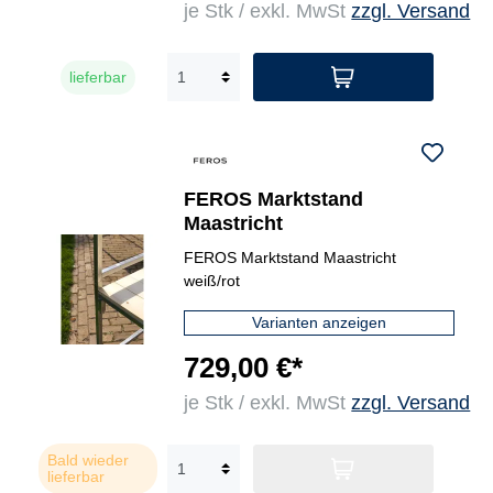
je Stk / exkl. MwSt
zzgl. Versand
lieferbar
FEROS Marktstand
Maastricht
FEROS Marktstand Maastricht
weiß/rot
Varianten anzeigen
729,00 €*
je Stk / exkl. MwSt
zzgl. Versand
Bald wieder
lieferbar