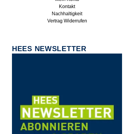
Kontakt
Nachhaltigkeit
Vertrag Widerrufen
HEES NEWSLETTER