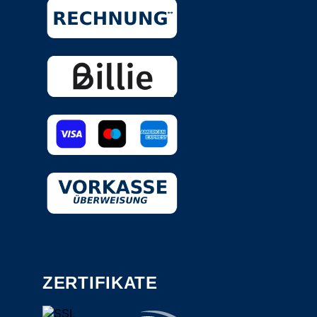
ZERTIFIKATE