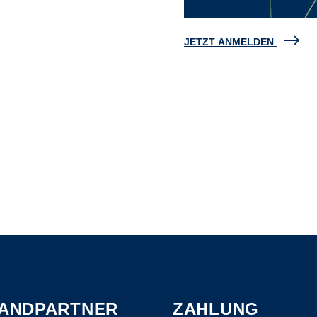
JETZT ANMELDEN
ANDPARTNER
ZAHLUNG