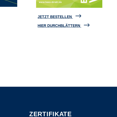
JETZT BESTELLEN
HIER DURCHBLÄTTERN
ZERTIFIKATE