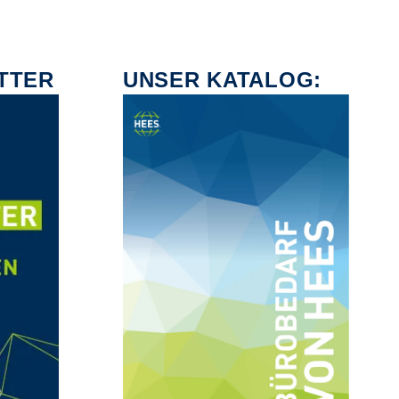
TTER
UNSER KATALOG: