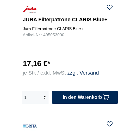
JURA Filterpatrone CLARIS Blue+
Jura Filterpatrone CLARIS Blue+
Artikel-Nr.: 495053000
17,16 €*
je Stk / exkl. MwSt
zzgl. Versand
In den Warenkorb