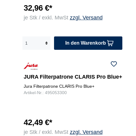
32,96 €*
je Stk / exkl. MwSt
zzgl. Versand
In den Warenkorb
JURA Filterpatrone CLARIS Pro Blue+
Jura Filterpatrone CLARIS Pro Blue+
Artikel-Nr.: 495053300
42,49 €*
je Stk / exkl. MwSt
zzgl. Versand