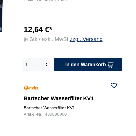
12,64 €*
je Stk / exkl. MwSt
zzgl. Versand
In den Warenkorb
Bartscher Wasserfilter KV1
Bartscher Wasserfilter KV1
Artikel-Nr.: 439098900