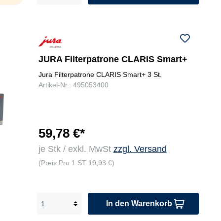
JURA Filterpatrone CLARIS Smart+
Jura Filterpatrone CLARIS Smart+ 3 St.
Artikel-Nr.: 495053400
59,78 €*
je Stk / exkl. MwSt
zzgl. Versand
(Preis Pro 1 ST 19,93 €)
In den Warenkorb