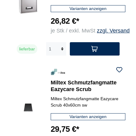
Varianten anzeigen
26,82 €*
je Stk / exkl. MwSt
zzgl. Versand
lieferbar
Miltex Schmutzfangmatte
Eazycare Scrub
Miltex Schmutzfangmatte Eazycare
Scrub 40x60cm sw
Varianten anzeigen
29,75 €*