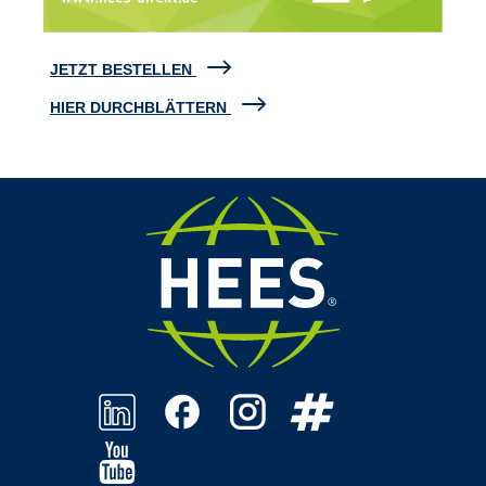
JETZT BESTELLEN
HIER DURCHBLÄTTERN