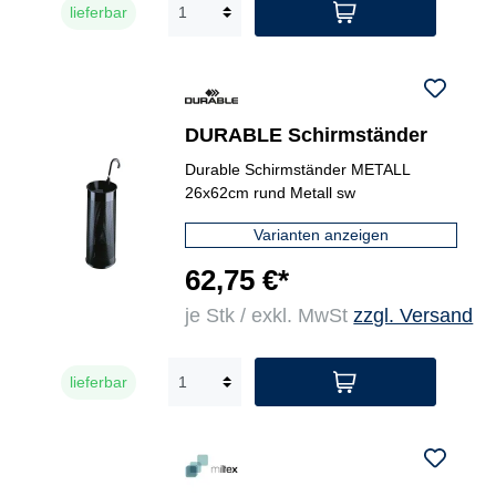
lieferbar
DURABLE Schirmständer
Durable Schirmständer METALL
26x62cm rund Metall sw
Varianten anzeigen
62,75 €*
je Stk / exkl. MwSt
zzgl. Versand
lieferbar