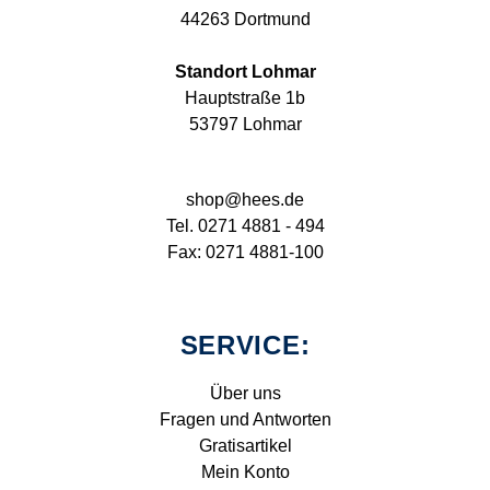
44263 Dortmund
Standort Lohmar
Hauptstraße 1b
53797 Lohmar
shop@hees.de
Tel. 0271 4881 - 494
Fax: 0271 4881-100
SERVICE:
Über uns
Fragen und Antworten
Gratisartikel
Mein Konto