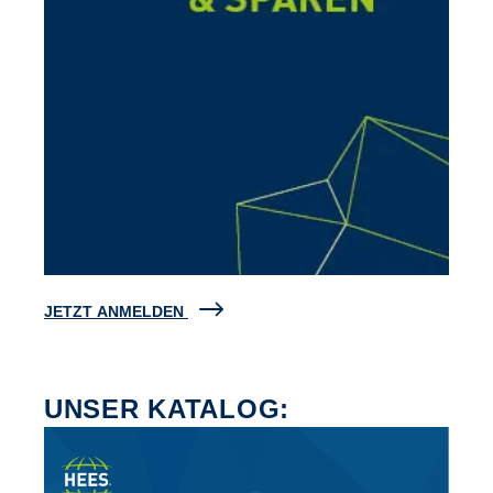
JETZT ANMELDEN
UNSER KATALOG: