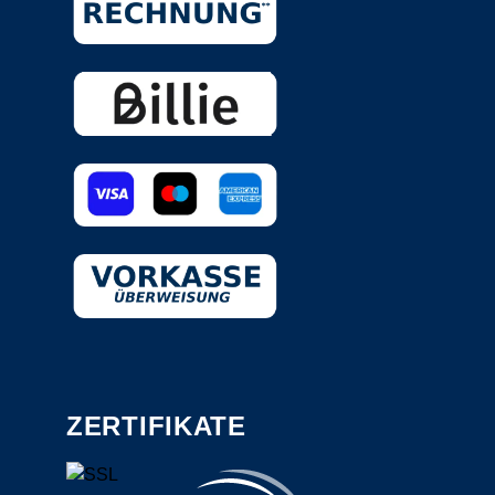
ZERTIFIKATE