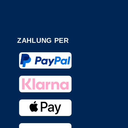
ZAHLUNG PER