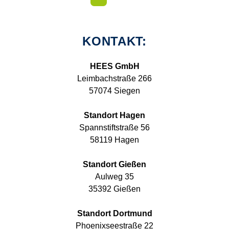
KONTAKT:
HEES GmbH
Leimbachstraße 266
57074 Siegen
Standort Hagen
Spannstiftstraße 56
58119 Hagen
Standort Gießen
Aulweg 35
35392 Gießen
Standort Dortmund
Phoenixseestraße 22