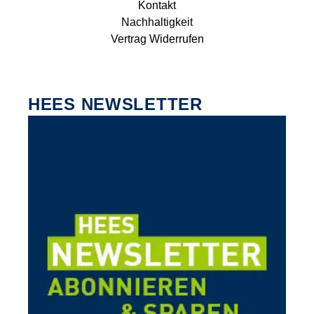
Kontakt
Nachhaltigkeit
Vertrag Widerrufen
HEES NEWSLETTER