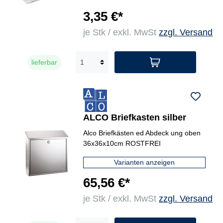
3,35 €*
je Stk / exkl. MwSt
zzgl. Versand
lieferbar
ALCO Briefkasten silber
Alco Briefkästen ed Abdeck ung oben
36x36x10cm ROSTFREI
Varianten anzeigen
65,56 €*
je Stk / exkl. MwSt
zzgl. Versand