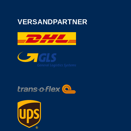
VERSANDPARTNER