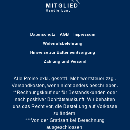
Datenschutz
AGB
Impressum
Widerrufsbelehrung
Hinweise zur Batterieentsorgung
Zahlung und Versand
Alle Preise exkl. gesetzl. Mehrwertsteuer zzgl.
Versandkosten, wenn nicht anders beschrieben.
**Rechnungskauf nur für Bestandskunden oder
nach positiver Bonitätsauskunft. Wir behalten
uns das Recht vor, die Bestellung auf Vorkasse
zu ändern.
***Von der Gratisartikel Berechnung
ausgeschlossen.