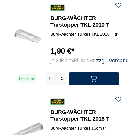
BURG-WÄCHTER
Türstopper TKL 2010 T
Burg-wächter Türkeil TKL 2010 T tr
1,90 €*
je Stk / exkl. MwSt
zzgl. Versand
lieferbar
BURG-WÄCHTER
Türstopper TKL 2016 T
Burg-wächter Türkeil 16cm tr