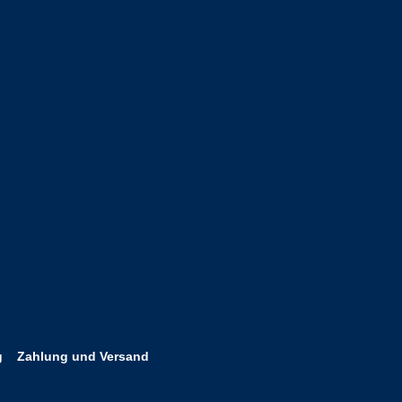
g
Zahlung und Versand