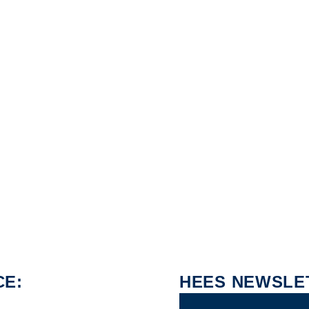
CE:
HEES NEWSLE