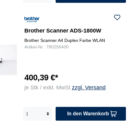
Brother Scanner ADS-1800W
Brother Scanner A4 Duplex Farbe WLAN
Artikel-Nr.: 780256400
400,39 €*
je Stk / exkl. MwSt
zzgl. Versand
In den Warenkorb