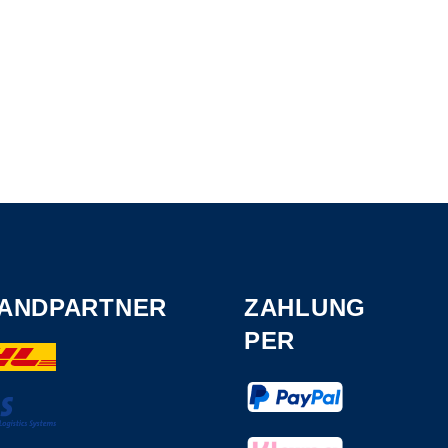
ANDPARTNER
ZAHLUNG
PER