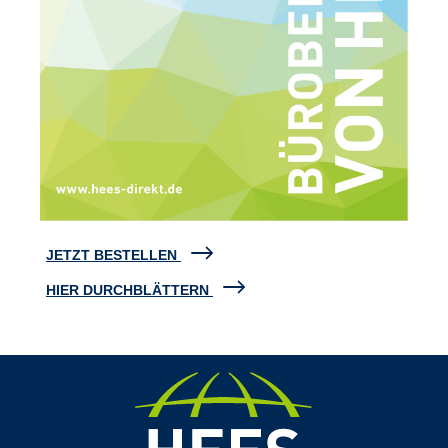
JETZT BESTELLEN
HIER DURCHBLÄTTERN