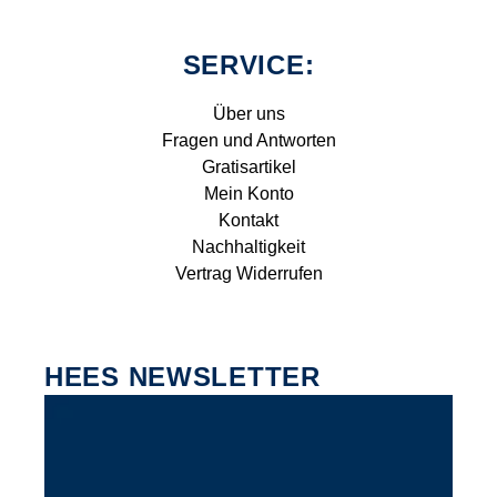
SERVICE:
Über uns
Fragen und Antworten
Gratisartikel
Mein Konto
Kontakt
Nachhaltigkeit
Vertrag Widerrufen
HEES NEWSLETTER