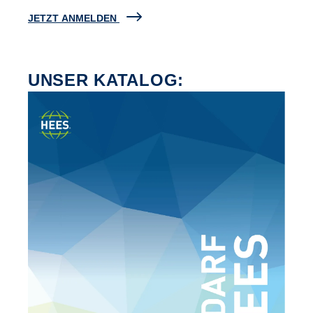
JETZT ANMELDEN
UNSER KATALOG: