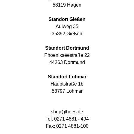
58119 Hagen
Standort Gießen
Aulweg 35
35392 Gießen
Standort Dortmund
Phoenixseestraße 22
44263 Dortmund
Standort Lohmar
Hauptstraße 1b
53797 Lohmar
shop@hees.de
Tel. 0271 4881 - 494
Fax: 0271 4881-100