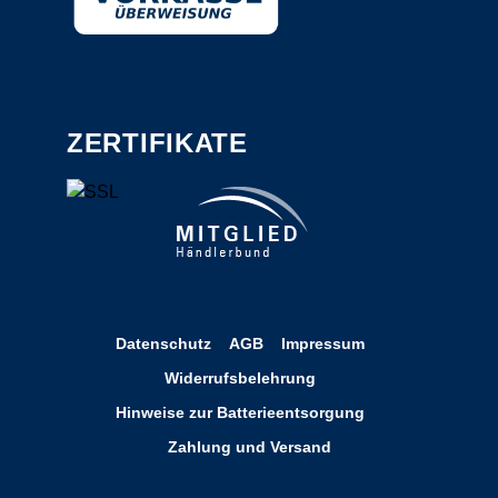
ZERTIFIKATE
Datenschutz
AGB
Impressum
Widerrufsbelehrung
Hinweise zur Batterieentsorgung
Zahlung und Versand