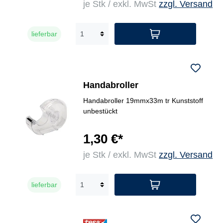
je Stk / exkl. MwSt
zzgl. Versand
lieferbar
Handabroller
Handabroller 19mmx33m tr Kunststoff
unbestückt
1,30 €*
je Stk / exkl. MwSt
zzgl. Versand
lieferbar