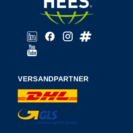
VERSANDPARTNER