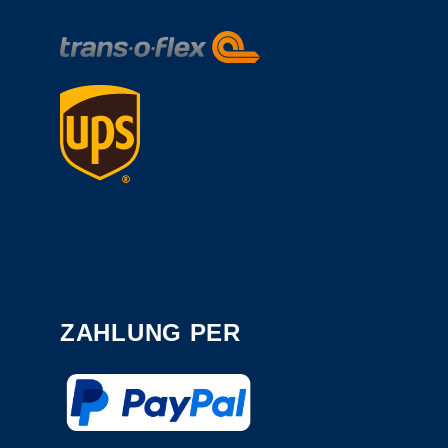
ZAHLUNG PER