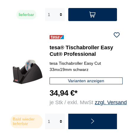
lieferbar
tesa® Tischabroller Easy
Cut® Professional
tesa Tischabroller Easy Cut
33mx19mm schwarz
Varianten anzeigen
34,94 €*
je Stk / exkl. MwSt
zzgl. Versand
Bald wieder
lieferbar