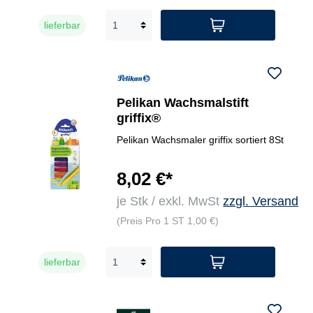
lieferbar
Pelikan Wachsmalstift
griffix®
Pelikan Wachsmaler griffix sortiert 8St
8,02 €*
je Stk / exkl. MwSt
zzgl. Versand
(Preis Pro 1 ST 1,00 €)
lieferbar