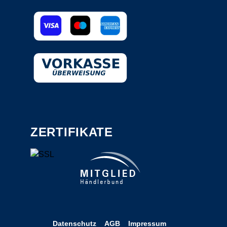
ZERTIFIKATE
Datenschutz
AGB
Impressum