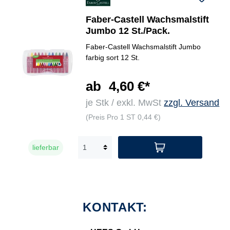
Faber-Castell Wachsmalstift
Jumbo 12 St./Pack.
Faber-Castell Wachsmalstift Jumbo
farbig sort 12 St.
ab
4,60 €*
je Stk / exkl. MwSt
zzgl. Versand
(Preis Pro 1 ST 0,44 €)
lieferbar
KONTAKT: