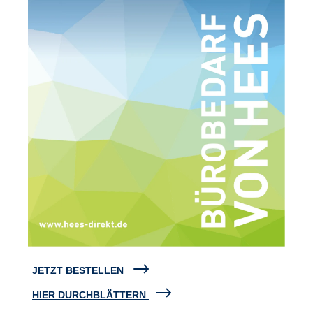
JETZT BESTELLEN
HIER DURCHBLÄTTERN