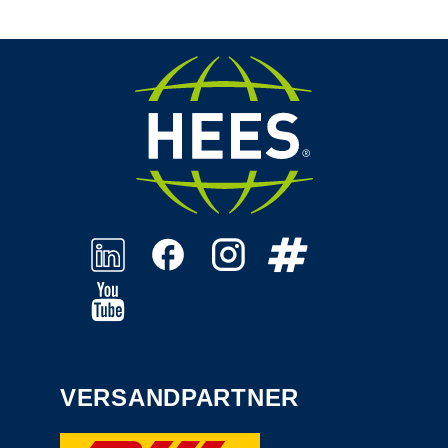
VERSANDPARTNER