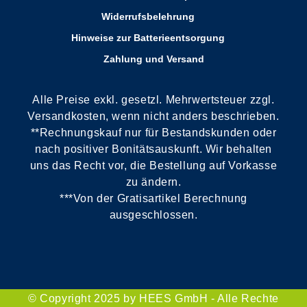
Widerrufsbelehrung
Hinweise zur Batterieentsorgung
Zahlung und Versand
Alle Preise exkl. gesetzl. Mehrwertsteuer zzgl.
Versandkosten, wenn nicht anders beschrieben.
**Rechnungskauf nur für Bestandskunden oder
nach positiver Bonitätsauskunft. Wir behalten
uns das Recht vor, die Bestellung auf Vorkasse
zu ändern.
***Von der Gratisartikel Berechnung
ausgeschlossen.
© Copyright 2025 by HEES GmbH - Alle Rechte