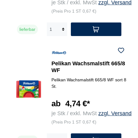
je Stk / exkl. MwSt
zzgl. Versand
(Preis Pro 1 ST 0,67 €)
lieferbar
Pelikan Wachsmalstift 665/8
WF
Pelikan Wachsmalstift 665/8 WF sort 8
St.
ab
4,74 €*
je Stk / exkl. MwSt
zzgl. Versand
(Preis Pro 1 ST 0,67 €)