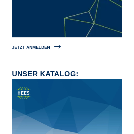
JETZT ANMELDEN
UNSER KATALOG: