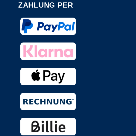
ZAHLUNG PER