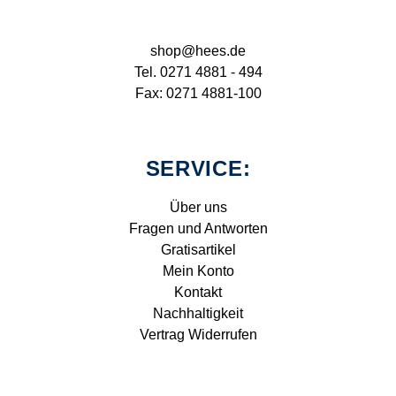
shop@hees.de
Tel. 0271 4881 - 494
Fax: 0271 4881-100
SERVICE:
Über uns
Fragen und Antworten
Gratisartikel
Mein Konto
Kontakt
Nachhaltigkeit
Vertrag Widerrufen