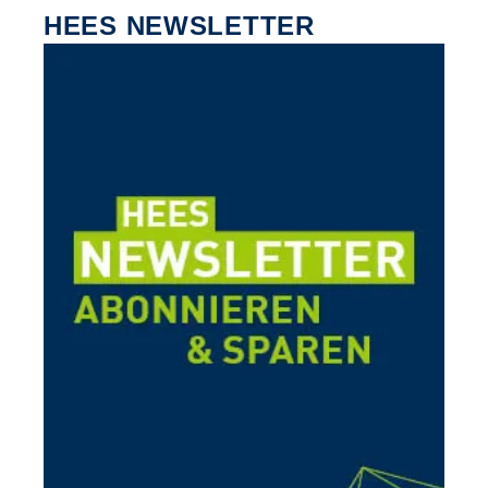
HEES NEWSLETTER